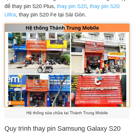
để thay pin S20 Plus,
thay pin S20
,
thay pin S20
Ultra
, thay pin S20 Fe tại Sài Gòn.
Hệ thống sửa chữa tại Thành Trung Mobile
Quy trình thay pin Samsung Galaxy S20