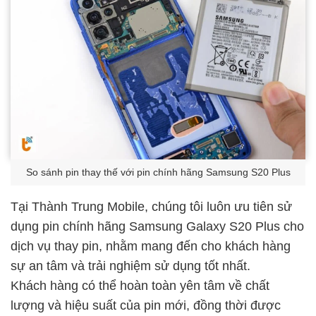
So sánh pin thay thế với pin chính hãng Samsung S20 Plus
Tại Thành Trung Mobile, chúng tôi luôn ưu tiên sử
dụng pin chính hãng Samsung Galaxy S20 Plus cho
dịch vụ thay pin, nhằm mang đến cho khách hàng
sự an tâm và trải nghiệm sử dụng tốt nhất.
Khách hàng có thể hoàn toàn yên tâm về chất
lượng và hiệu suất của pin mới, đồng thời được