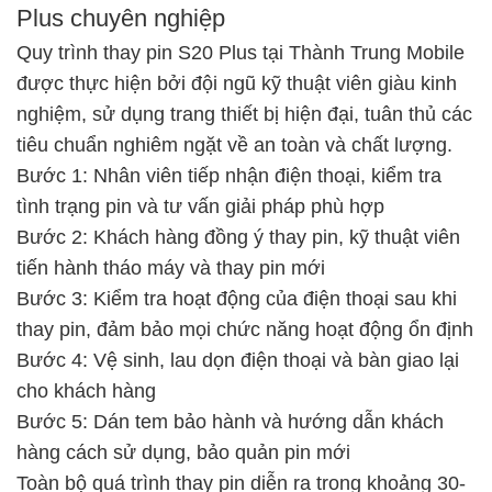
Plus chuyên nghiệp
Quy trình thay pin S20 Plus tại Thành Trung Mobile
được thực hiện bởi đội ngũ kỹ thuật viên giàu kinh
nghiệm, sử dụng trang thiết bị hiện đại, tuân thủ các
tiêu chuẩn nghiêm ngặt về an toàn và chất lượng.
Bước 1: Nhân viên tiếp nhận điện thoại, kiểm tra
tình trạng pin và tư vấn giải pháp phù hợp
Bước 2: Khách hàng đồng ý thay pin, kỹ thuật viên
tiến hành tháo máy và thay pin mới
Bước 3: Kiểm tra hoạt động của điện thoại sau khi
thay pin, đảm bảo mọi chức năng hoạt động ổn định
Bước 4: Vệ sinh, lau dọn điện thoại và bàn giao lại
cho khách hàng
Bước 5: Dán tem bảo hành và hướng dẫn khách
hàng cách sử dụng, bảo quản pin mới
Toàn bộ quá trình thay pin diễn ra trong khoảng 30-