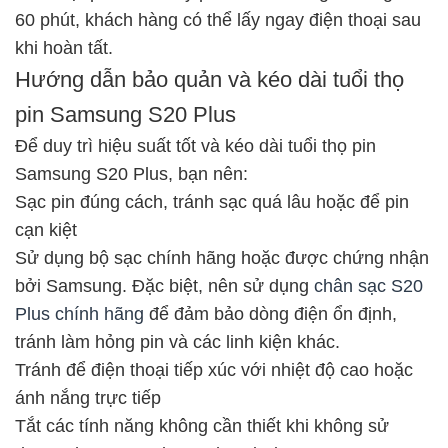
60 phút, khách hàng có thể lấy ngay điện thoại sau
khi hoàn tất.
Hướng dẫn bảo quản và kéo dài tuổi thọ
pin Samsung S20 Plus
Để duy trì hiệu suất tốt và kéo dài tuổi thọ pin
Samsung S20 Plus, bạn nên:
Sạc pin đúng cách, tránh sạc quá lâu hoặc để pin
cạn kiệt
Sử dụng bộ sạc chính hãng hoặc được chứng nhận
bởi Samsung. Đặc biệt, nên sử dụng
chân sạc S20
Plus chính hãng
để đảm bảo dòng điện ổn định,
tránh làm hỏng pin và các linh kiện khác.
Tránh để điện thoại tiếp xúc với nhiệt độ cao hoặc
ánh nắng trực tiếp
Tắt các tính năng không cần thiết khi không sử