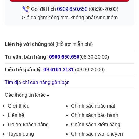
Gọi đặt lịch
0909.650.650
(08:30-20:00)
Giá đã gồm công thợ, không phát sinh thêm
Liên hệ với chúng tôi
(Hỗ trợ miễn phí)
Tư vấn, bán hàng:
0909.650.650
(08:30-20:00)
Liên hệ quản lý:
09.6161.3131
(08:30-20:00)
Tìm địa chỉ của hàng gần bạn
Các thông tin khác
Giới thiệu
Chính sách bảo mật
Liên hệ
Chính sách bảo hành
Hỗ trợ khách hàng
Chính sách kiểm hàng
Tuyển dụng
Chính sách vận chuyển