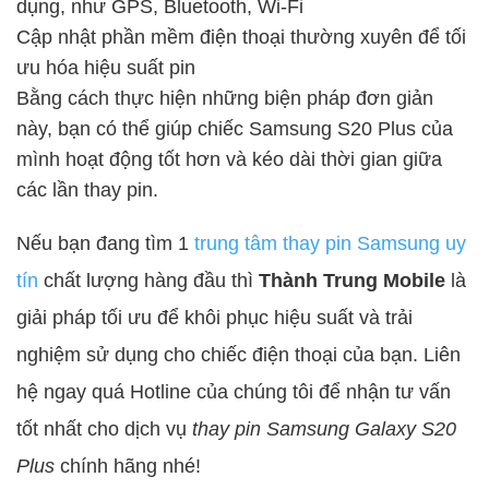
dụng, như GPS, Bluetooth, Wi-Fi
Cập nhật phần mềm điện thoại thường xuyên để tối
ưu hóa hiệu suất pin
Bằng cách thực hiện những biện pháp đơn giản
này, bạn có thể giúp chiếc Samsung S20 Plus của
mình hoạt động tốt hơn và kéo dài thời gian giữa
các lần thay pin.
Nếu bạn đang tìm 1
trung tâm thay pin Samsung uy
tín
chất lượng hàng đầu thì
Thành Trung Mobile
là
giải pháp tối ưu để khôi phục hiệu suất và trải
nghiệm sử dụng cho chiếc điện thoại của bạn. Liên
hệ ngay quá Hotline của chúng tôi để nhận tư vấn
tốt nhất cho dịch vụ
thay pin Samsung Galaxy S20
Plus
chính hãng nhé!