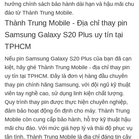
hưởng chính sách bảo hành dài hạn và hậu mãi chu
đáo từ Thành Trung Mobile.
Thành Trung Mobile - Địa chỉ thay pin
Samsung Galaxy S20 Plus uy tín tại
TPHCM
Nếu pin Samsung Galaxy S20 Plus của bạn đã cạn
kiệt, hãy ghé Thành Trung Mobile - địa chỉ thay pin
uy tín tại TPHCM. Đây là đơn vị hàng đầu chuyên
thay pin chính hãng Samsung, với đội ngũ kỹ thuật
viên tay nghề cao, sử dụng linh kiện chất lượng.
Quy trình thay pin được thực hiện chuyên nghiệp,
đảm bảo hoạt động ổn định cho máy. Thành Trung
Mobile còn cung cấp bảo hành, hỗ trợ kỹ thuật hậu
mãi chu đáo. Với mức giá hợp lý và thái độ phục vụ
tận tình, Thành Trung Mobile là địa chỉ đáng tin cậy