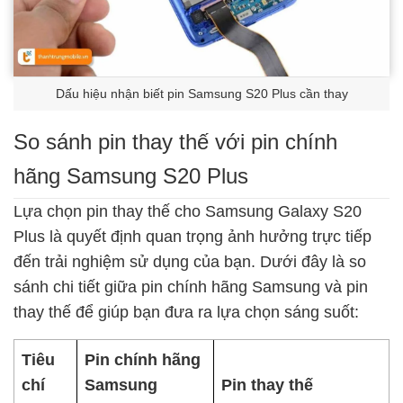
Dấu hiệu nhận biết pin Samsung S20 Plus cần thay
So sánh pin thay thế với pin chính
hãng Samsung S20 Plus
Lựa chọn pin thay thế cho Samsung Galaxy S20
Plus là quyết định quan trọng ảnh hưởng trực tiếp
đến trải nghiệm sử dụng của bạn. Dưới đây là so
sánh chi tiết giữa pin chính hãng Samsung và pin
thay thế để giúp bạn đưa ra lựa chọn sáng suốt:
Tiêu
Pin chính hãng
chí
Samsung
Pin thay thế