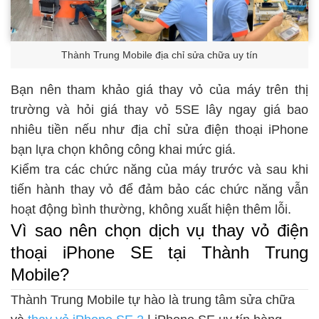
Thành Trung Mobile địa chỉ sửa chữa uy tín
Bạn nên tham khảo giá thay vỏ của máy trên thị
trường và hỏi giá thay vỏ 5SE lây ngay giá bao
nhiêu tiền nếu như địa chỉ sửa điện thoại iPhone
bạn lựa chọn không công khai mức giá.
Kiểm tra các chức năng của máy trước và sau khi
tiến hành thay vỏ để đảm bảo các chức năng vẫn
hoạt động bình thường, không xuất hiện thêm lỗi.
Vì sao nên chọn dịch vụ thay vỏ điện
thoại iPhone SE tại Thành Trung
Mobile?
Thành Trung Mobile tự hào là trung tâm sửa chữa