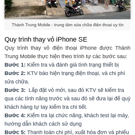
Thành Trung Mobile - trung tâm sửa chữa điện thoại uy tín
Quy trình thay vỏ iPhone SE
Quy trình thay vỏ điện thoại iPhone được Thành
Trung Mobile thực hiện theo trình tự các bước sau:
Bước 1:
Kiểm tra và đánh giá tình trạng thiết bị
Bước 2:
KTV báo hiện trạng điện thoại, và chi phí
sửa chữa.
Bước 3:
Lắp đặt vỏ mới, sau đó KTV sẽ kiểm tra
qua các tính năng trước và sau đó sẽ đưa lại để quý
khách hàng tự tay kiểm tra chi tiết.
Bước 4:
Kiểm tra lại chức năng, khách test lại máy,
hướng dẫn khách cách sử dụng
Bước 5:
Thanh toán chi phí, xuất hóa đơn và phiếu