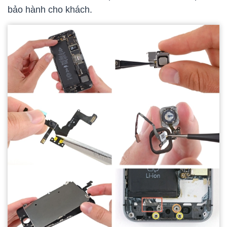
bảo hành cho khách.