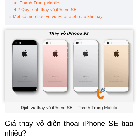
tại Thành Trung Mobile
4.2.Quy trình thay vỏ iPhone SE
5.Một số mẹo bảo vệ vỏ iPhone SE sau khi thay
Dịch vụ thay vỏ iPhone SE - Thành Trung Mobile
Giá thay vỏ điện thoại iPhone SE bao
nhiêu?