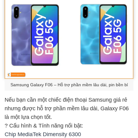
Samsung Galaxy F06 – Hỗ trợ phần mềm lâu dài, pin bền bỉ
Nếu bạn cần một chiếc điện thoại Samsung giá rẻ
nhưng được hỗ trợ phần mềm lâu dài, Galaxy F06
là một lựa chọn tốt.
? Cấu hình & Tính năng nổi bật:
Chip MediaTek Dimensity 6300