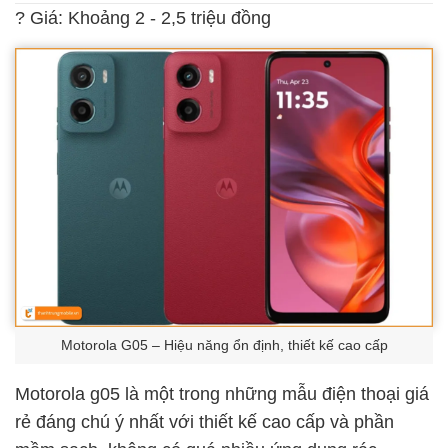
? Giá: Khoảng 2 - 2,5 triệu đồng
Motorola G05 – Hiệu năng ổn định, thiết kế cao cấp
Motorola g05 là một trong những mẫu điện thoại giá
rẻ đáng chú ý nhất với thiết kế cao cấp và phần