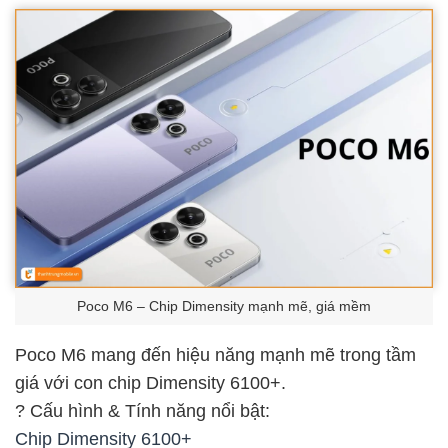
Poco M6 – Chip Dimensity mạnh mẽ, giá mềm
Poco M6 mang đến hiệu năng mạnh mẽ trong tầm
giá với con chip Dimensity 6100+.
? Cấu hình & Tính năng nổi bật:
Chip Dimensity 6100+