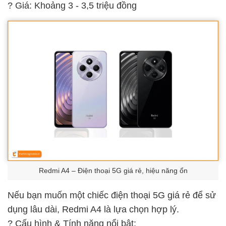
? Giá: Khoảng 3 - 3,5 triệu đồng
Redmi A4 – Điện thoại 5G giá rẻ, hiệu năng ổn
Nếu bạn muốn một chiếc điện thoại 5G giá rẻ để sử
dụng lâu dài, Redmi A4 là lựa chọn hợp lý.
? Cấu hình & Tính năng nổi bật: