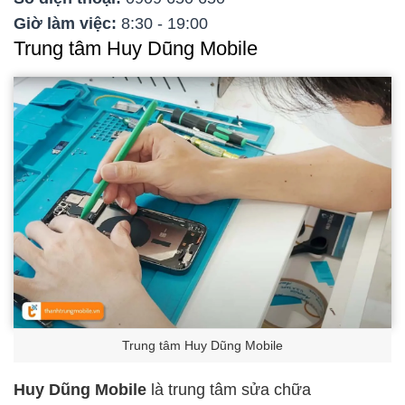
Giờ làm việc:
8:30 - 19:00
Trung tâm Huy Dũng Mobile
Trung tâm Huy Dũng Mobile
Huy Dũng Mobile
là trung tâm sửa chữa