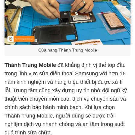
Cửa hàng Thành Trung Mobile
Thành Trung Mobile
đã khẳng định vị thế top đầu
trong lĩnh vực sửa điện thoại Samsung với hơn 16
năm kinh nghiệm và hàng triệu thiết bị được xử lí
lỗi. Trung tâm cũng xây dựng uy tín nhờ đội ngũ kỹ
thuật viên chuyên môn cao, dịch vụ chuyên sâu và
chính sách bảo hành minh bạch. Khi lựa chọn
Thành Trung Mobile, người dùng sẽ được trải
nghiệm dịch vụ nhanh chóng và an tâm trong suốt
quá trình sửa chữa.