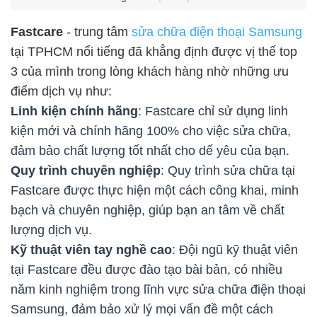
Fastcare
- trung tâm
sửa chữa điện thoại Samsung
tại TPHCM nổi tiếng đã khẳng định được vị thế top
3 của mình trong lòng khách hàng nhờ những ưu
điểm dịch vụ như:
Linh kiện chính hãng
: Fastcare chỉ sử dụng linh
kiện mới và chính hãng 100% cho việc sửa chữa,
đảm bảo chất lượng tốt nhất cho dế yêu của bạn.
Quy trình chuyên nghiệp
: Quy trình sửa chữa tại
Fastcare được thực hiện một cách công khai, minh
bạch và chuyên nghiệp, giúp bạn an tâm về chất
lượng dịch vụ.
Kỹ thuật viên tay nghề cao
: Đội ngũ kỹ thuật viên
tại Fastcare đều được đào tạo bài bản, có nhiều
năm kinh nghiệm trong lĩnh vực sửa chữa điện thoại
Samsung, đảm bảo xử lý mọi vấn đề một cách