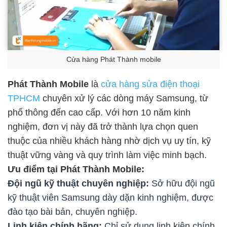
Cửa hàng Phát Thành mobile
Phát Thành Mobile
là
cửa hàng sửa điện thoại
TPHCM
chuyên xử lý các dòng máy Samsung, từ
phổ thông đến cao cấp. Với hơn 10 năm kinh
nghiệm, đơn vị này đã trở thành lựa chọn quen
thuộc của nhiều khách hàng nhờ dịch vụ uy tín, kỹ
thuật vững vàng và quy trình làm việc minh bạch.
Ưu điểm tại Phát Thành Mobile:
Đội ngũ kỹ thuật chuyên nghiệp:
Sở hữu đội ngũ
kỹ thuật viên Samsung dày dặn kinh nghiệm, được
đào tạo bài bản, chuyên nghiệp.
Linh kiện chính hãng:
Chỉ sử dụng linh kiện chính