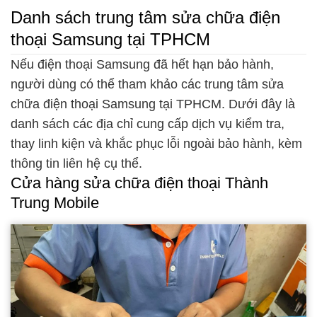
Danh sách trung tâm sửa chữa điện
thoại Samsung tại TPHCM
Nếu điện thoại Samsung đã hết hạn bảo hành,
người dùng có thể tham khảo các trung tâm sửa
chữa điện thoại Samsung tại TPHCM. Dưới đây là
danh sách các địa chỉ cung cấp dịch vụ kiểm tra,
thay linh kiện và khắc phục lỗi ngoài bảo hành, kèm
thông tin liên hệ cụ thể.
Cửa hàng sửa chữa điện thoại Thành
Trung Mobile