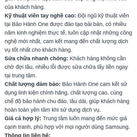
của khách hàng.
Kỹ thuật viên tay nghề cao:
Đội ngũ kỹ thuật viên
tại Bảo Hành One được đào tạo bài bản, có nhiều
năm kinh nghiệm thực tế, luôn cập nhật những công
nghệ mới nhất, cam kết mang đến chất lượng dịch
vụ tốt nhất cho khách hàng.
Sửa chữa nhanh chóng:
Khách hàng không cần
chờ đợi lâu, nhiều lỗi được sửa chữa lấy liền ngay
tại trung tâm.
Chất lượng đảm bảo:
Bảo Hành One cam kết sử
dụng linh kiện chính hãng, chất lượng cao, cùng
chế độ bảo hành chu đáo, lâu dài, giúp khách hàng
hoàn toàn yên tâm khi sử dụng dịch vụ.
Giá cả hợp lý:
Trung tâm luôn mang đến mức giá
cạnh tranh, phù hợp với mọi người dùng Samsung.
Thông tin liên hệ: