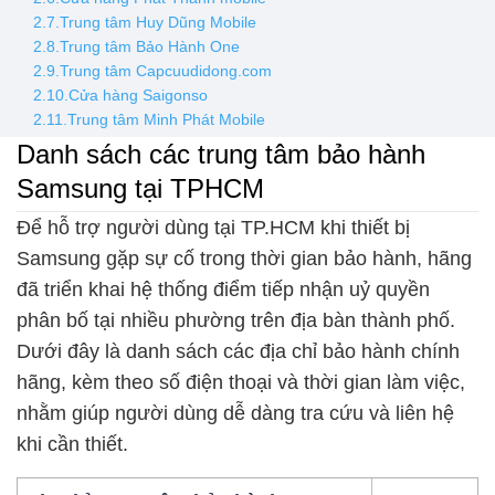
2.7.Trung tâm Huy Dũng Mobile
2.8.Trung tâm Bảo Hành One
2.9.Trung tâm Capcuudidong.com
2.10.Cửa hàng Saigonso
2.11.Trung tâm Minh Phát Mobile
Danh sách các trung tâm bảo hành
Samsung tại TPHCM
Để hỗ trợ người dùng tại TP.HCM khi thiết bị
Samsung gặp sự cố trong thời gian bảo hành, hãng
đã triển khai hệ thống điểm tiếp nhận uỷ quyền
phân bố tại nhiều phường trên địa bàn thành phố.
Dưới đây là danh sách các địa chỉ bảo hành chính
hãng, kèm theo số điện thoại và thời gian làm việc,
nhằm giúp người dùng dễ dàng tra cứu và liên hệ
khi cần thiết.