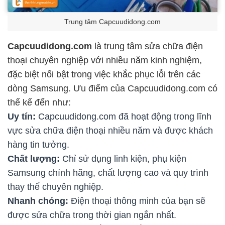
Trung tâm Capcuudidong.com
Capcuudidong.com
là trung tâm sửa chữa điện
thoại chuyên nghiệp với nhiều năm kinh nghiệm,
đặc biệt nổi bật trong việc khắc phục lỗi trên các
dòng Samsung. Ưu điểm của Capcuudidong.com có
thể kể đến như:
Uy tín:
Capcuudidong.com đã hoạt động trong lĩnh
vực sửa chữa điện thoại nhiều năm và được khách
hàng tin tưởng.
Chất lượng:
Chỉ sử dụng linh kiện, phụ kiện
Samsung chính hãng, chất lượng cao và quy trình
thay thế chuyên nghiệp.
Nhanh chóng:
Điện thoại thông minh của bạn sẽ
được sửa chữa trong thời gian ngắn nhất.