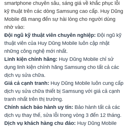
smartphone chuyên sâu, sáng giá về khắc phục lỗi
kỹ thuật trên các dòng Samsung cao cấp. Huy Dũng
Mobile đã mang đến sự hài lòng cho người dùng
nhờ vào:
Đội ngũ kỹ thuật viên chuyên nghiệp:
Đội ngũ kỹ
thuật viên của Huy Dũng Mobile luôn cập nhật
những công nghệ mới nhất.
Linh kiện chính hãng:
Huy Dũng Mobile chỉ sử
dụng linh kiện chính hãng Samsung cho tất cả các
dịch vụ sửa chữa.
Giá cả cạnh tranh:
Huy Dũng Mobile luôn cung cấp
dịch vụ sửa chữa thiết bị Samsung với giá cả cạnh
tranh nhất trên thị trường.
Chính sách bảo hành uy tín:
Bảo hành tất cả các
dịch vụ thay thế, sửa lỗi trong vòng 3 đến 12 tháng.
Dịch vụ khách hàng chu đáo:
Huy Dũng Mobile