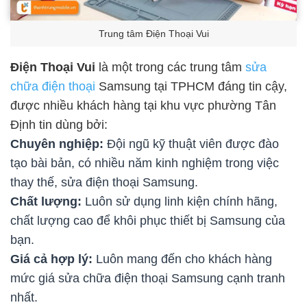
Trung tâm Điện Thoại Vui
Điện Thoại Vui
là một trong các trung tâm
sửa
chữa điện thoại
Samsung tại TPHCM đáng tin cậy,
được nhiều khách hàng tại khu vực phường Tân
Định tin dùng bởi:
Chuyên nghiệp:
Đội ngũ kỹ thuật viên được đào
tạo bài bản, có nhiều năm kinh nghiệm trong việc
thay thế, sửa điện thoại Samsung.
Chất lượng:
Luôn sử dụng linh kiện chính hãng,
chất lượng cao để khôi phục thiết bị Samsung của
bạn.
Giá cả hợp lý:
Luôn mang đến cho khách hàng
mức giá sửa chữa điện thoại Samsung cạnh tranh
nhất.