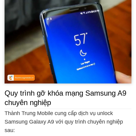
Quy trình gỡ khóa mạng Samsung A9
chuyên nghiệp
Thành Trung Mobile cung cấp dịch vụ unlock
Samsung Galaxy A9 với quy trình chuyên nghiệp
sau: