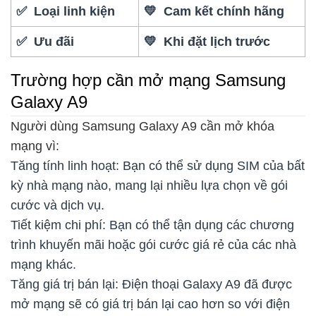
✅ Loại linh kiện
💛 Cam kết chính hãng
✅ Ưu đãi
💛 Khi đặt lịch trước
Trường hợp cần mở mạng Samsung
Galaxy A9
Người dùng Samsung Galaxy A9 cần mở khóa
mạng vì:
Tăng tính linh hoạt: Bạn có thể sử dụng SIM của bất
kỳ nhà mạng nào, mang lại nhiều lựa chọn về gói
cước và dịch vụ.
Tiết kiệm chi phí: Bạn có thể tận dụng các chương
trình khuyến mãi hoặc gói cước giá rẻ của các nhà
mạng khác.
Tăng giá trị bán lại: Điện thoại Galaxy A9 đã được
mở mạng sẽ có giá trị bán lại cao hơn so với điện