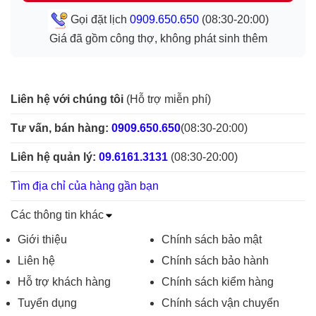
Gọi đặt lịch
0909.650.650
(08:30-20:00)
Giá đã gồm công thợ, không phát sinh thêm
Liên hệ với chúng tôi
(Hỗ trợ miễn phí)
Tư vấn, bán hàng:
0909.650.650
(08:30-20:00)
Liên hệ quản lý:
09.6161.3131
(08:30-20:00)
Tìm địa chỉ của hàng gần bạn
Các thông tin khác
Giới thiệu
Chính sách bảo mật
Liên hệ
Chính sách bảo hành
Hỗ trợ khách hàng
Chính sách kiểm hàng
Tuyển dụng
Chính sách vận chuyển