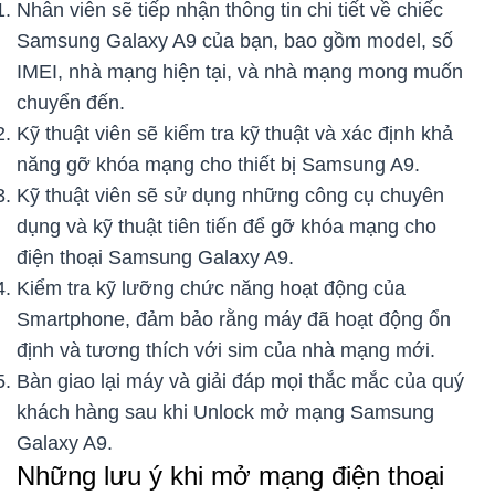
Nhân viên sẽ tiếp nhận thông tin chi tiết về chiếc
Samsung Galaxy A9 của bạn, bao gồm model, số
IMEI, nhà mạng hiện tại, và nhà mạng mong muốn
chuyển đến.
Kỹ thuật viên sẽ kiểm tra kỹ thuật và xác định khả
năng gỡ khóa mạng cho thiết bị Samsung A9.
Kỹ thuật viên sẽ sử dụng những công cụ chuyên
dụng và kỹ thuật tiên tiến để gỡ khóa mạng cho
điện thoại Samsung Galaxy A9.
Kiểm tra kỹ lưỡng chức năng hoạt động của
Smartphone, đảm bảo rằng máy đã hoạt động ổn
định và tương thích với sim của nhà mạng mới.
Bàn giao lại máy và giải đáp mọi thắc mắc của quý
khách hàng sau khi Unlock mở mạng Samsung
Galaxy A9.
Những lưu ý khi mở mạng điện thoại