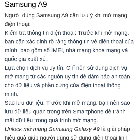
Samsung A9
Người dùng Samsung A9 cần lưu ý khi mở mạng
điện thoại:
Kiểm tra thông tin điện thoại: Trước khi mở mạng,
bạn cần xác định rõ ràng thông tin về điện thoại của
mình, bao gồm số IMEI, nhà mạng khóa mạng và
quốc gia xuất xứ.
Lựa chọn dịch vụ uy tín: Chỉ nên sử dụng dịch vụ
mở mạng từ các nguồn uy tín để đảm bảo an toàn
cho dữ liệu và phần cứng của điện thoại thông
minh.
Sao lưu dữ liệu: Trước khi mở mạng, bạn nên sao
lưu dữ liệu quan trọng trên Smartphone để tránh
mất dữ liệu trong quá trình mở mạng.
Unlock mở mạng Samsung Galaxy A9
là giải pháp
hiệu quả giúp người dùng sử dụng điện thoại linh