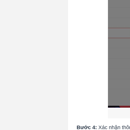
Bước 4:
Xác nhận thôn