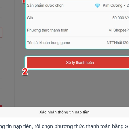
Xác nhận thông tin nạp tiền
g tin nạp tiền, rồi chọn phương thức thanh toán bằng 