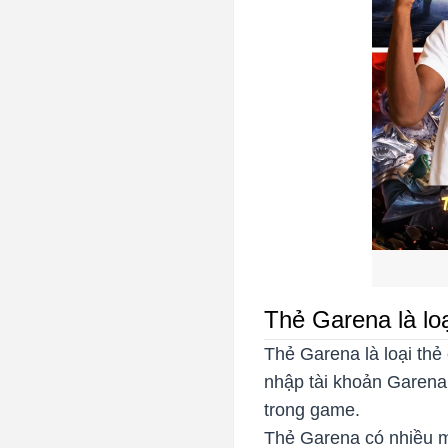
Thẻ Garena là loạ
Thẻ Garena là loại thẻ 
nhập tài khoản Garena
trong game.
Thẻ Garena có nhiều m