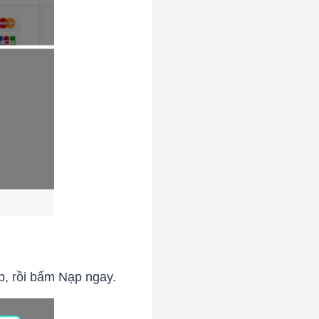
, rồi bấm Nạp ngay.