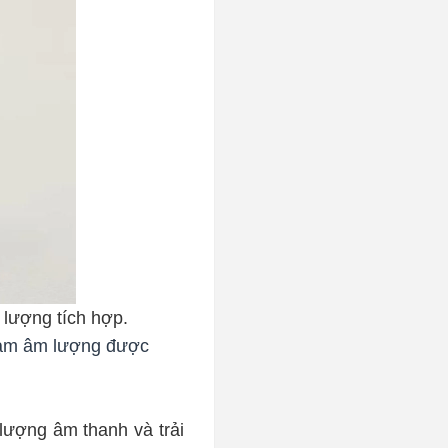
 lượng tích hợp.
iảm âm lượng được
lượng âm thanh và trải