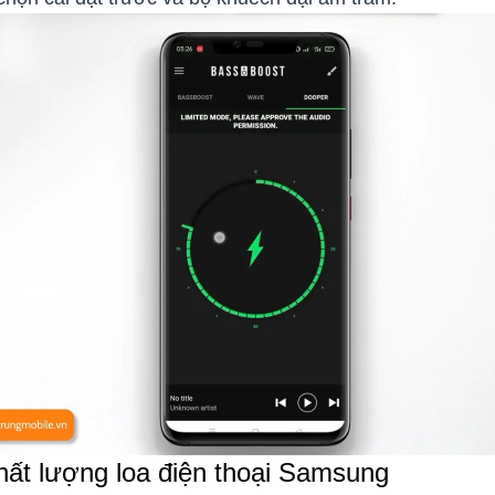
hất lượng loa điện thoại Samsung