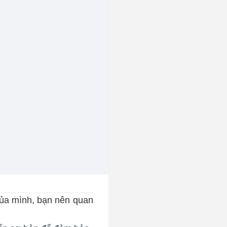
ủa mình, bạn nên quan