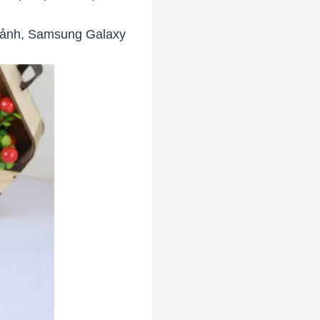
cảnh, Samsung Galaxy