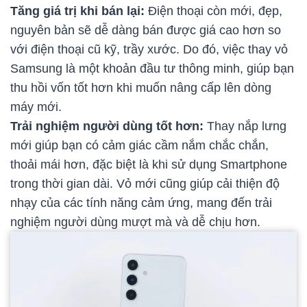
Tăng giá trị khi bán lại:
Điện thoại còn mới, đẹp,
nguyên bản sẽ dễ dàng bán được giá cao hơn so
với điện thoại cũ kỹ, trầy xước. Do đó, việc thay vỏ
Samsung là một khoản đầu tư thông minh, giúp bạn
thu hồi vốn tốt hơn khi muốn nâng cấp lên dòng
máy mới.
Trải nghiệm người dùng tốt hơn:
Thay nắp lưng
mới giúp bạn có cảm giác cầm nắm chắc chắn,
thoải mái hơn, đặc biệt là khi sử dụng Smartphone
trong thời gian dài. Vỏ mới cũng giúp cải thiện độ
nhạy của các tính năng cảm ứng, mang đến trải
nghiệm người dùng mượt mà và dễ chịu hơn.