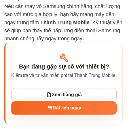
Nếu cần thay vỏ Samsung chính hãng, chất lượng
cao với mức giá hợp lý, bạn hãy mang máy đến
ngay trung tâm
Thành Trung Mobile
. Kỹ thuật viên
sẽ giúp bạn thay thế nắp lưng điện thoại Samsung
nhanh chóng, lấy ngay trong ngày!
Bạn đang gặp sự cố với thiết bị?
Kiểm tra và tư vấn miễn phí tại Thành Trung Mobile.
Xem bảng giá
Đặt lịch ngay