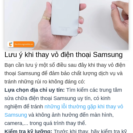
Lưu ý khi thay vỏ điện thoại Samsung
Bạn cần lưu ý một số điều sau đây khi thay vỏ điện
thoại Samsung để đảm bảo chất lượng dịch vụ và
tránh những rủi ro không đáng có:
Lựa chọn địa chỉ uy tín:
Tìm kiếm các trung tâm
sửa chữa điện thoại Samsung uy tín, có kinh
nghiệm để tránh
những lỗi thường gặp khi thay vỏ
Samsung
và không ảnh hưởng đến màn hình,
camera,... trong quá trình thay thế.
Kiểm tra kỹ lưỡng:
Trước khi thay, hãy kiểm tra kỹ