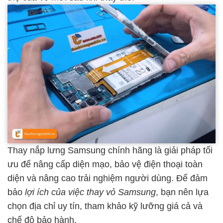
Thay nắp lưng Samsung chính hãng là giải pháp tối
ưu để nâng cấp diện mạo, bảo vệ điện thoại toàn
diện và nâng cao trải nghiệm người dùng. Để đảm
bảo
lợi ích của việc thay vỏ Samsung
, bạn nên lựa
chọn địa chỉ uy tín, tham khảo kỹ lưỡng giá cả và
chế độ bảo hành.