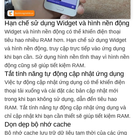
Hạn chế sử dụng Widget và hình nền động
Widget và hình nền động có thể khiến điện thoại
tiêu hao nhiều RAM hơn. Hạn chế sử dụng Widget
và hình nền động, truy cập trực tiếp vào ứng dụng
khi bạn cần. Sử dụng hình nền tĩnh thay vì hình nền
động cũng sẽ giúp tiết kiệm RAM.
Tắt tính năng tự động cập nhật ứng dụng
Việc tự động cập nhật ứng dụng có thể khiến điện
thoại tải xuống và cài đặt các bản cập nhật mới
trong khi bạn không sử dụng, dẫn đến tiêu hao
RAM. Tắt tính năng tự động cập nhật ứng dụng và
chỉ cập nhật khi bạn cần thiết sẽ giúp tiết kiệm RAM.
Dọn dẹp bộ nhớ cache
Bộ nhớ cache lưu trữ dữ liệu tạm thời của các ứng