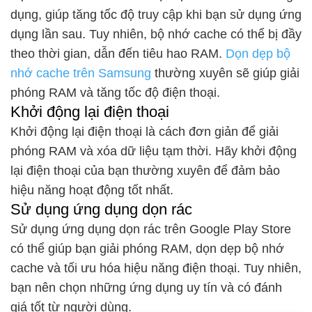
dụng, giúp tăng tốc độ truy cập khi bạn sử dụng ứng
dụng lần sau. Tuy nhiên, bộ nhớ cache có thể bị đầy
theo thời gian, dẫn đến tiêu hao RAM.
Dọn dẹp bộ
nhớ cache trên Samsung
thường xuyên sẽ giúp giải
phóng RAM và tăng tốc độ điện thoại.
Khởi động lại điện thoại
Khởi động lại điện thoại là cách đơn giản để giải
phóng RAM và xóa dữ liệu tạm thời. Hãy khởi động
lại điện thoại của bạn thường xuyên để đảm bảo
hiệu năng hoạt động tốt nhất.
Sử dụng ứng dụng dọn rác
Sử dụng ứng dụng dọn rác trên Google Play Store
có thể giúp bạn giải phóng RAM, dọn dẹp bộ nhớ
cache và tối ưu hóa hiệu năng điện thoại. Tuy nhiên,
bạn nên chọn những ứng dụng uy tín và có đánh
giá tốt từ người dùng.