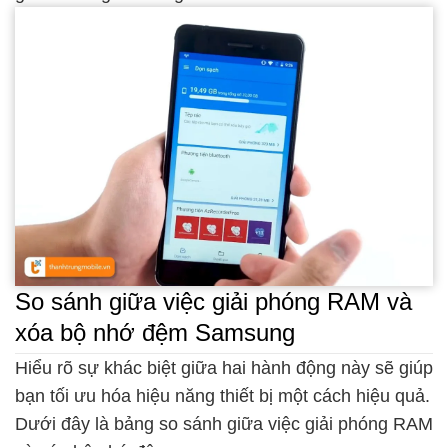
So sánh giữa việc giải phóng RAM và
xóa bộ nhớ đệm Samsung
Hiểu rõ sự khác biệt giữa hai hành động này sẽ giúp
bạn tối ưu hóa hiệu năng thiết bị một cách hiệu quả.
Dưới đây là bảng so sánh giữa việc giải phóng RAM