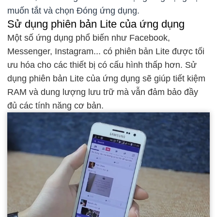
muốn tắt và chọn Đóng ứng dụng.
Sử dụng phiên bản Lite của ứng dụng
Một số ứng dụng phổ biến như Facebook,
Messenger, Instagram... có phiên bản Lite được tối
ưu hóa cho các thiết bị có cấu hình thấp hơn. Sử
dụng phiên bản Lite của ứng dụng sẽ giúp tiết kiệm
RAM và dung lượng lưu trữ mà vẫn đảm bảo đầy
đủ các tính năng cơ bản.