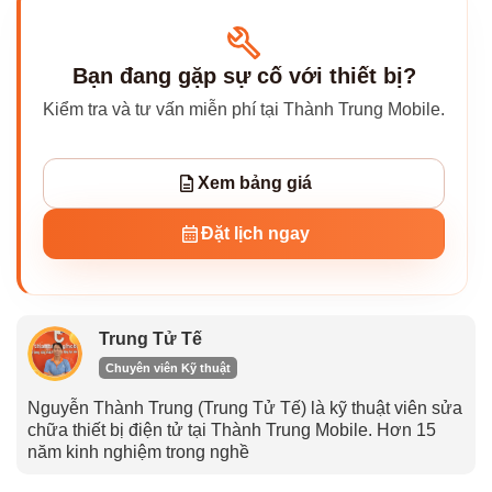
Bạn đang gặp sự cố với thiết bị?
Kiểm tra và tư vấn miễn phí tại Thành Trung Mobile.
Xem bảng giá
Đặt lịch ngay
Trung Tử Tế
Chuyên viên Kỹ thuật
Nguyễn Thành Trung (Trung Tử Tế) là kỹ thuật viên sửa
chữa thiết bị điện tử tại Thành Trung Mobile. Hơn 15
năm kinh nghiệm trong nghề