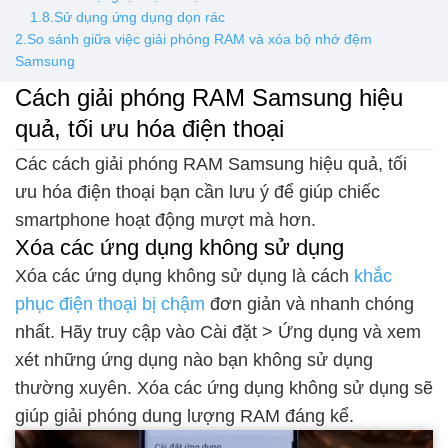
1.8.Sử dụng ứng dụng dọn rác
2.So sánh giữa việc giải phóng RAM và xóa bộ nhớ đệm
Samsung
Cách giải phóng RAM Samsung hiệu
quả, tối ưu hóa điện thoại
Các cách giải phóng RAM Samsung hiệu quả, tối
ưu hóa điện thoại bạn cần lưu ý để giúp chiếc
smartphone hoạt động mượt mà hơn.
Xóa các ứng dụng không sử dụng
Xóa các ứng dụng không sử dụng là cách
khắc
phục điện thoại bị chậm
đơn giản và nhanh chóng
nhất. Hãy truy cập vào Cài đặt > Ứng dụng và xem
xét những ứng dụng nào bạn không sử dụng
thường xuyên. Xóa các ứng dụng không sử dụng sẽ
giúp giải phóng dung lượng RAM đáng kể.