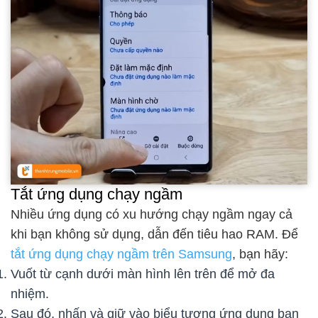
Tắt ứng dụng chạy ngầm
Nhiều ứng dụng có xu hướng chạy ngầm ngay cả
khi bạn không sử dụng, dẫn đến tiêu hao RAM. Để
tắt ứng dụng chạy ngầm trên Samsung
, bạn hãy:
Vuốt từ cạnh dưới màn hình lên trên để mở đa
nhiệm.
Sau đó, nhấn và giữ vào biểu tượng ứng dụng bạn