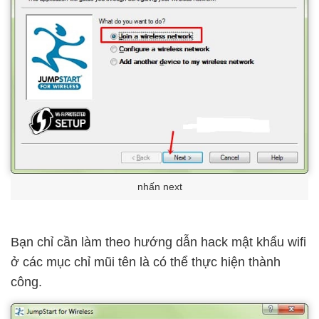
nhấn next
Bạn chỉ cần làm theo hướng dẫn hack mật khẩu wifi
ở các mục chỉ mũi tên là có thể thực hiện thành
công.