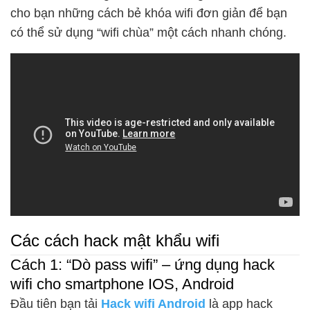
cho bạn những cách bẻ khóa wifi đơn giản để bạn
có thể sử dụng “wifi chùa” một cách nhanh chóng.
Các cách hack mật khẩu wifi
Cách 1: “Dò pass wifi” – ứng dụng hack
wifi cho smartphone IOS, Android
Đầu tiên bạn tải
Hack wifi Android
là app hack