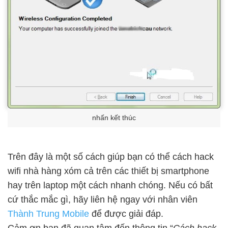
nhấn kết thúc
Trên đây là một số cách giúp bạn có thể cách hack
wifi nhà hàng xóm cả trên các thiết bị smartphone
hay trên laptop một cách nhanh chóng. Nếu có bất
cứ thắc mắc gì, hãy liên hệ ngay với nhân viên
Thành Trung Mobile
để được giải đáp.