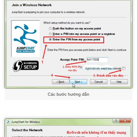
Các bước hướng dẫn