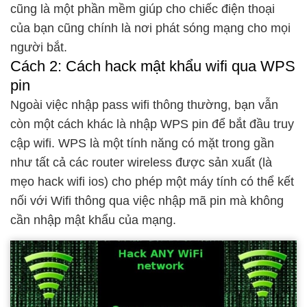
cũng là một phần mềm giúp cho chiếc điện thoại
của bạn cũng chính là nơi phát sóng mạng cho mọi
người bắt.
Cách 2: Cách hack mật khẩu wifi qua WPS
pin
Ngoài việc nhập pass wifi thông thường, bạn vẫn
còn một cách khác là nhập WPS pin để bắt đầu truy
cập wifi. WPS là một tính năng có mặt trong gần
như tất cả các router wireless được sản xuất (là
mẹo hack wifi ios) cho phép một máy tính có thể kết
nối với Wifi thông qua việc nhập mã pin mà không
cần nhập mật khẩu của mạng.