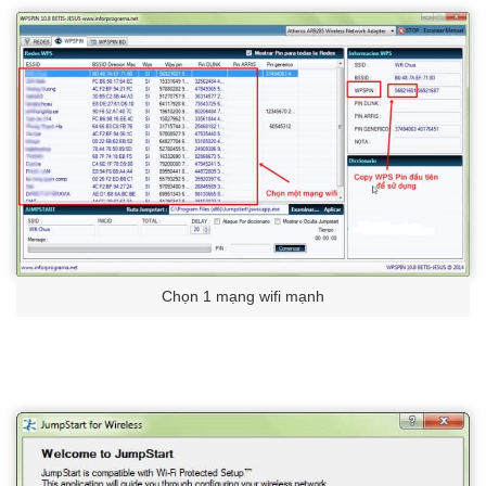
Chọn 1 mạng wifi mạnh