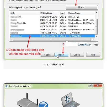
nhấn tiếp next