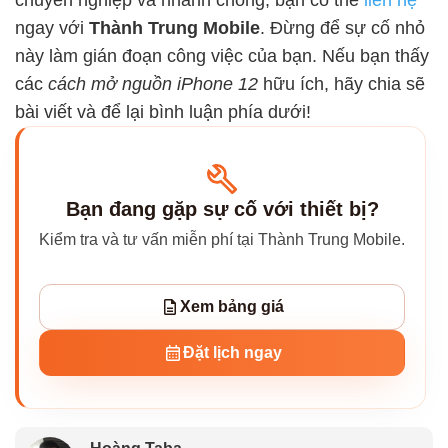
ngay với
Thành Trung Mobile
. Đừng để sự cố nhỏ
này làm gián đoạn công việc của bạn. Nếu bạn thấy
các
cách mở nguồn iPhone 12
hữu ích, hãy chia sẽ
bài viết và để lại bình luận phía dưới!
Bạn đang gặp sự cố với thiết bị?
Kiểm tra và tư vấn miễn phí tại Thành Trung Mobile.
Xem bảng giá
Đặt lịch ngay