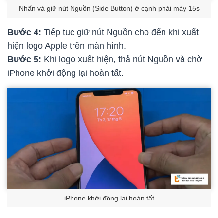
Nhấn và giữ nút Nguồn (Side Button) ở cạnh phải máy 15s
Bước 4:
Tiếp tục giữ nút Nguồn cho đến khi xuất
hiện logo Apple trên màn hình.
Bước 5:
Khi logo xuất hiện, thả nút Nguồn và chờ
iPhone khởi động lại hoàn tất.
iPhone khởi động lại hoàn tất