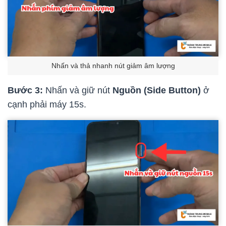
Nhấn và thả nhanh nút giảm âm lượng
Bước 3:
Nhấn và giữ nút
Nguồn (Side Button)
ở
cạnh phải máy 15s.