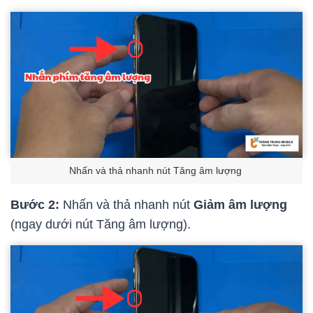
Nhấn và thả nhanh nút Tăng âm lượng
Bước 2:
Nhấn và thả nhanh nút
Giảm âm lượng
(ngay dưới nút Tăng âm lượng).