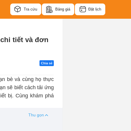
Tra cứu
Bảng giá
Đặt lịch
chi tiết và đơn
Chia sẻ
bạn bè và cùng họ thực
bạn sẽ biết cách tải ứng
iết bị. Cùng khám phá
Thu gọn