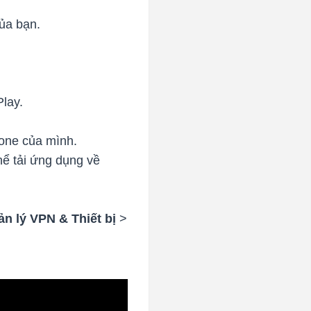
của bạn.
lay.
Phone của mình.
hể tải ứng dụng về
n lý VPN & Thiết bị
>