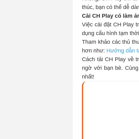
thúc, bạn có thể dễ d
Cài CH Play có làm 
Việc cài đặt CH Play t
dụng cấu hình tạm thời
Tham khảo các thủ th
hơn như:
Hướng dẫn tạ
Cách tải CH Play về tr
ngờ với bạn bè. Cùng
nhất!