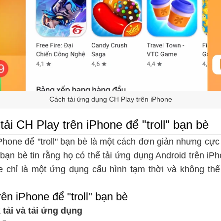
Cách tải ứng dụng CH Play trên iPhone
ải CH Play trên iPhone để "troll" bạn bè
iPhone để "troll" bạn bè là một cách đơn giản nhưng cực
bạn bè tin rằng họ có thể tải ứng dụng Android trên iPh
e chỉ là một ứng dụng cấu hình tạm thời và không th
ên iPhone để "troll" bạn bè
 tải và tải ứng dụng