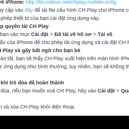
 về iPhone:
http://id.codevn.net/chplay.mobileconfig
ruy cập vào
đây
để tải file cấu hình CH Play cho iPhone 
 phép thiết bị của bạn cài đặt ứng dụng này.
ấp quyền tải CH Play
y, bạn vào mục
Cài đặt
>
Đã tải về hồ sơ
>
Tải về
.
ẩu của iPhone để cho phép tải ứng dụng và cài đặt CH P
 Play và gây bất ngờ cho bạn bè
hoàn tất, bạn sẽ thấy CH Play xuất hiện trên màn hình i
c ứng dụng như bình thường, tuy nhiên, bạn sẽ không t
khi trò đùa đã hoàn thành
ò đùa, nếu bạn muốn xoá CH Play, hãy vào
Cài đặt
>
Quả
 và xóa CH Play khỏi điện thoại.