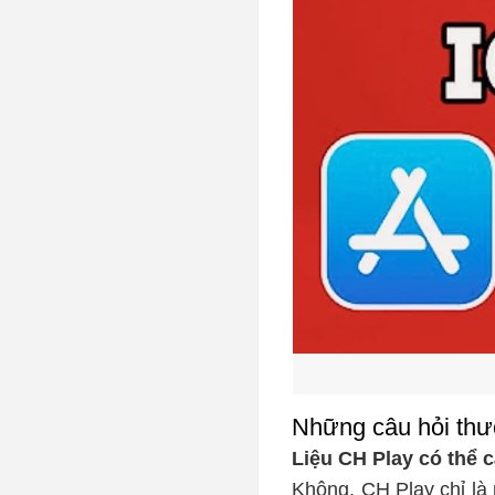
Những câu hỏi thườ
Liệu CH Play có thể c
Không, CH Play chỉ là 