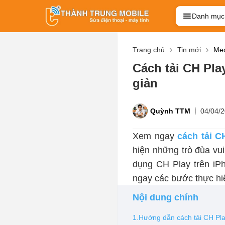
Danh mục
Trang chủ
Tin mới
Mẹo
Cách tải CH Pla
giản
Quỳnh TTM
04/04/
Xem ngay
cách tải C
hiện những trò đùa vui
dụng CH Play trên iP
ngay các bước thực hi
Nội dung chính
1.Hướng dẫn cách tải CH Play