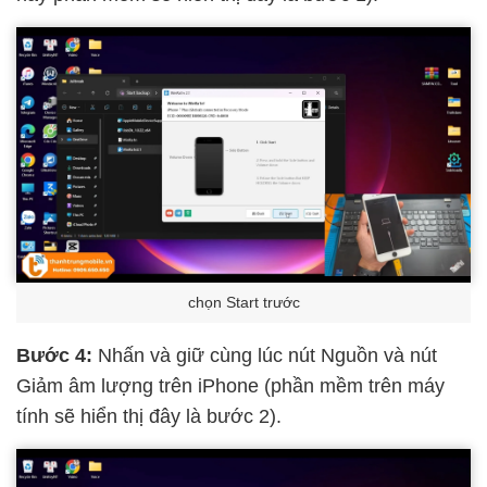
chọn Start trước
Bước 4:
Nhấn và giữ cùng lúc nút Nguồn và nút
Giảm âm lượng trên iPhone (phần mềm trên máy
tính sẽ hiển thị đây là bước 2).