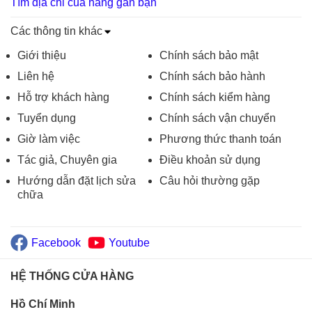
Tìm địa chỉ của hàng gần bạn
Các thông tin khác
Giới thiệu
Chính sách bảo mật
Liên hệ
Chính sách bảo hành
Hỗ trợ khách hàng
Chính sách kiểm hàng
Tuyển dụng
Chính sách vận chuyển
Giờ làm việc
Phương thức thanh toán
Tác giả, Chuyên gia
Điều khoản sử dụng
Hướng dẫn đặt lịch sửa
Câu hỏi thường gặp
chữa
Facebook
Youtube
HỆ THỐNG CỬA HÀNG
Hồ Chí Minh