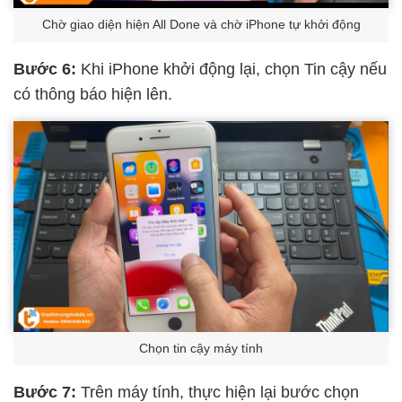
Chờ giao diện hiện All Done và chờ iPhone tự khởi động
Bước 6:
Khi iPhone khởi động lại, chọn Tin cậy nếu
có thông báo hiện lên.
Chọn tin cậy máy tính
Bước 7:
Trên máy tính, thực hiện lại bước chọn