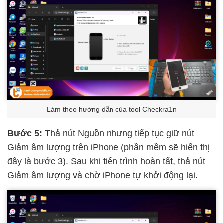
Làm theo hướng dẫn của tool Checkra1n
Bước 5:
Thả nút Nguồn nhưng tiếp tục giữ nút
Giảm âm lượng trên iPhone (phần mềm sẽ hiển thị
đây là bước 3). Sau khi tiến trình hoàn tất, thả nút
Giảm âm lượng và chờ iPhone tự khởi động lại.