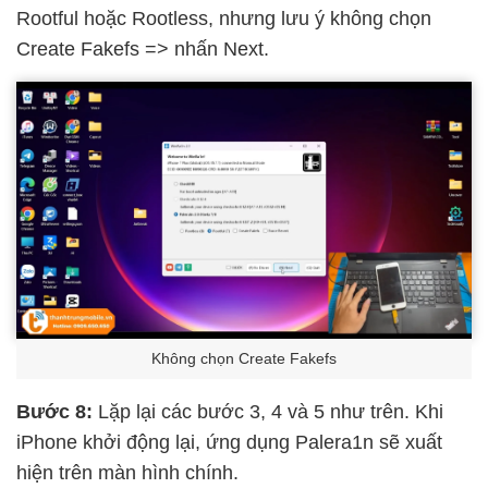
Rootful hoặc Rootless, nhưng lưu ý không chọn
Create Fakefs => nhấn Next.
Không chọn Create Fakefs
Bước 8:
Lặp lại các bước 3, 4 và 5 như trên. Khi
iPhone khởi động lại, ứng dụng Palera1n sẽ xuất
hiện trên màn hình chính.