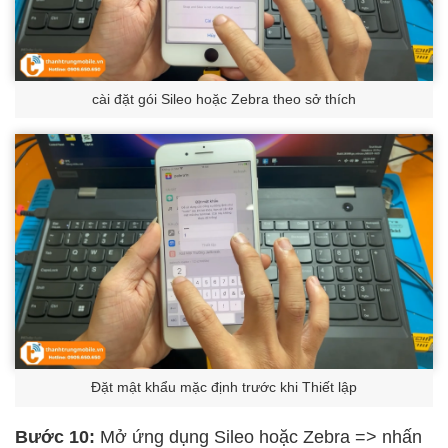
cài đặt gói Sileo hoặc Zebra theo sở thích
Đặt mật khẩu mặc định trước khi Thiết lập
Bước 10:
Mở ứng dụng Sileo hoặc Zebra => nhấn