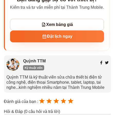
Kiểm tra và tư vấn miễn phí tại Thành Trung Mobile.
Xem bảng giá
Đặt lịch ngay
Quỳnh TTM
Kỹ thuật viên
Quỳnh TTM là kỹ thuật viên sửa chữa thiết bị điện tử
công nghệ, điện thoại Smartphone, tablet, laptop, tai
nghe...kinh nghiệm nhiều năm tại Thành Trung Mobile
Đánh giá của bạn :
Hỏi & Đáp (0 câu hỏi và trả lời)