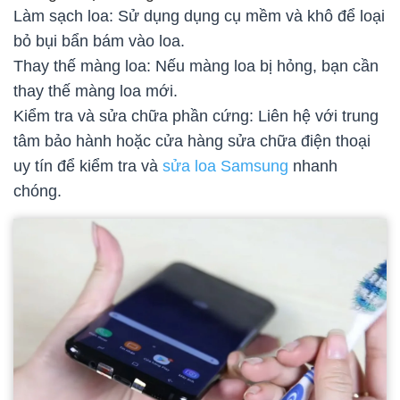
Làm sạch loa: Sử dụng dụng cụ mềm và khô để loại
bỏ bụi bẩn bám vào loa.
Thay thế màng loa: Nếu màng loa bị hỏng, bạn cần
thay thế màng loa mới.
Kiểm tra và sửa chữa phần cứng: Liên hệ với trung
tâm bảo hành hoặc cửa hàng sửa chữa điện thoại
uy tín để kiểm tra và
sửa loa Samsung
nhanh
chóng.