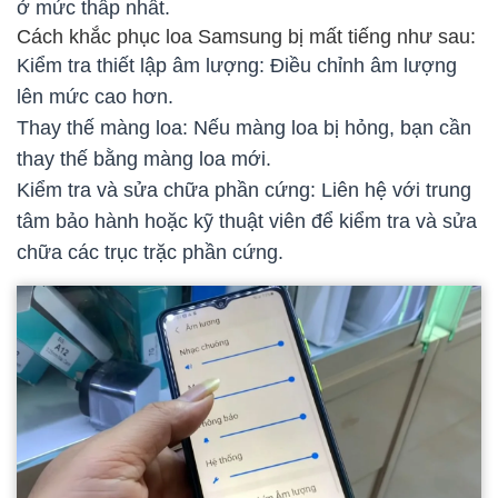
ở mức thấp nhất.
Cách khắc phục loa Samsung bị mất tiếng như sau:
Kiểm tra thiết lập âm lượng: Điều chỉnh âm lượng
lên mức cao hơn.
Thay thế màng loa: Nếu màng loa bị hỏng, bạn cần
thay thế bằng màng loa mới.
Kiểm tra và sửa chữa phần cứng: Liên hệ với trung
tâm bảo hành hoặc kỹ thuật viên để kiểm tra và sửa
chữa các trục trặc phần cứng.