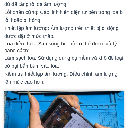
dù đã tăng tối đa âm lượng.
Lỗi phần cứng: Các linh kiện điện tử bên trong loa bị
lỗi hoặc bị hỏng.
Thiết lập âm lượng: Âm lượng trên thiết bị di động
được đặt ở mức thấp.
Loa điện thoại Samsung bị nhỏ có thể được xử lý
bằng cách:
Làm sạch loa: Sử dụng dụng cụ mềm và khô để loại
bỏ bụi bẩn bám vào loa.
Kiểm tra thiết lập âm lượng: Điều chỉnh âm lượng
lên mức cao hơn.