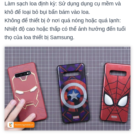
Làm sạch loa định kỳ: Sử dụng dụng cụ mềm và
khô để loại bỏ bụi bẩn bám vào loa.
Không để thiết bị ở nơi quá nóng hoặc quá lạnh:
Nhiệt độ cao hoặc thấp có thể ảnh hưởng đến tuổi
thọ của loa thiết bị Samsung.