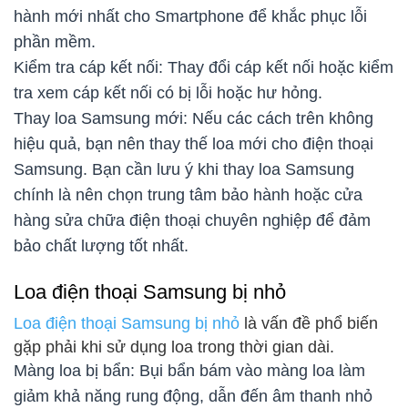
hành mới nhất cho Smartphone để khắc phục lỗi
phần mềm.
Kiểm tra cáp kết nối: Thay đổi cáp kết nối hoặc kiểm
tra xem cáp kết nối có bị lỗi hoặc hư hỏng.
Thay loa Samsung mới: Nếu các cách trên không
hiệu quả, bạn nên thay thế loa mới cho điện thoại
Samsung. Bạn cần lưu ý khi thay loa Samsung
chính là nên chọn trung tâm bảo hành hoặc cửa
hàng sửa chữa điện thoại chuyên nghiệp để đảm
bảo chất lượng tốt nhất.
Loa điện thoại Samsung bị nhỏ
Loa điện thoại Samsung bị nhỏ
là vấn đề phổ biến
gặp phải khi sử dụng loa trong thời gian dài.
Màng loa bị bẩn: Bụi bẩn bám vào màng loa làm
giảm khả năng rung động, dẫn đến âm thanh nhỏ