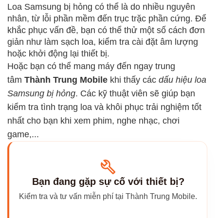
Loa Samsung bị hỏng có thể là do nhiều nguyên
nhân, từ lỗi phần mềm đến trục trặc phần cứng. Để
khắc phục vấn đề, bạn có thể thử một số cách đơn
giản như làm sạch loa, kiểm tra cài đặt âm lượng
hoặc khởi động lại thiết bị.
Hoặc bạn có thể mang máy đến ngay trung
tâm
Thành Trung Mobile
khi thấy các
dấu hiệu loa
Samsung bị hỏng
. Các kỹ thuật viên sẽ giúp bạn
kiểm tra tình trạng loa và khôi phục trải nghiệm tốt
nhất cho bạn khi xem phim, nghe nhạc, chơi
game,...
Bạn đang gặp sự cố với thiết bị?
Kiểm tra và tư vấn miễn phí tại Thành Trung Mobile.