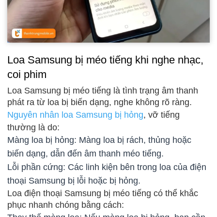
Loa Samsung bị méo tiếng khi nghe nhạc,
coi phim
Loa Samsung bị méo tiếng là tình trạng âm thanh
phát ra từ loa bị biến dạng, nghe không rõ ràng.
Nguyên nhân loa Samsung bị hỏng
, vỡ tiếng
thường là do:
Màng loa bị hỏng: Màng loa bị rách, thủng hoặc
biến dạng, dẫn đến âm thanh méo tiếng.
Lỗi phần cứng: Các linh kiện bên trong loa của điện
thoại Samsung bị lỗi hoặc bị hỏng.
Loa điện thoại Samsung bị méo tiếng có thể khắc
phục nhanh chóng bằng cách: