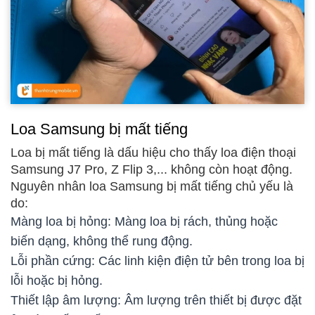
Loa Samsung bị mất tiếng
Loa bị mất tiếng là dấu hiệu cho thấy loa điện thoại
Samsung J7 Pro, Z Flip 3,... không còn hoạt động.
Nguyên nhân loa Samsung bị mất tiếng chủ yếu là
do:
Màng loa bị hỏng: Màng loa bị rách, thủng hoặc
biến dạng, không thể rung động.
Lỗi phần cứng: Các linh kiện điện tử bên trong loa bị
lỗi hoặc bị hỏng.
Thiết lập âm lượng: Âm lượng trên thiết bị được đặt