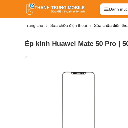
Danh mục
Trang chủ
Sửa chữa điện thoại
Sửa chữa điện tho
Ép kính Huawei Mate 50 Pro | 