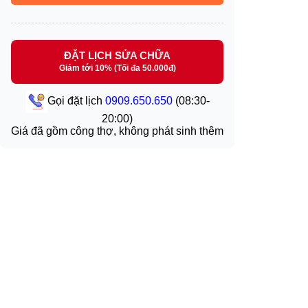
ĐẶT LỊCH SỬA CHỮA
Giảm tới 10% (Tối đa 50.000đ)
Gọi đặt lịch
0909.650.650
(08:30-
20:00)
Giá đã gồm công thợ, không phát sinh thêm