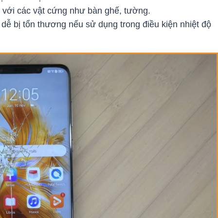
 với các vật cứng như bàn ghế, tường.
dễ bị tổn thương nếu sử dụng trong điều kiện nhiệt độ