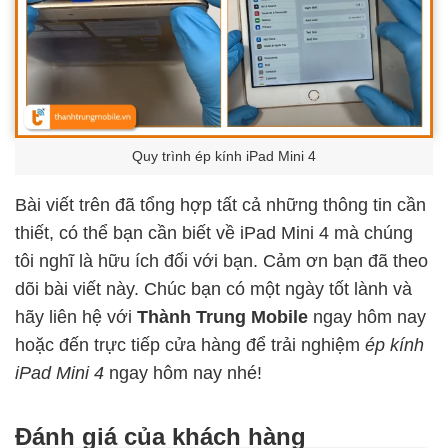
Quy trình ép kính iPad Mini 4
Bài viết trên đã tổng hợp tất cả những thông tin cần
thiết, có thể bạn cần biết về iPad Mini 4 mà chúng
tôi nghĩ là hữu ích đối với bạn. Cảm ơn bạn đã theo
dõi bài viết này. Chúc bạn có một ngày tốt lành và
hãy liên hệ với
Thành Trung Mobile
ngay hôm nay
hoặc đến trực tiếp cửa hàng để trải nghiệm
ép kính
iPad Mini 4
ngay hôm nay nhé!
Đánh giá của khách hàng