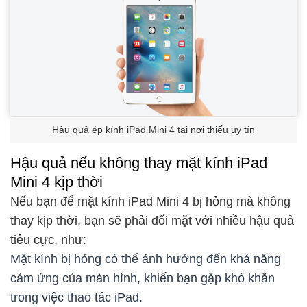
Hậu quả ép kính iPad Mini 4 tại nơi thiếu uy tín
Hậu quả nếu không thay mặt kính iPad
Mini 4 kịp thời
Nếu bạn để mặt kính iPad Mini 4 bị hỏng mà không
thay kịp thời, bạn sẽ phải đối mặt với nhiều hậu quả
tiêu cực, như:
Mặt kính bị hỏng có thể ảnh hưởng đến khả năng
cảm ứng của màn hình, khiến bạn gặp khó khăn
trong việc thao tác iPad.