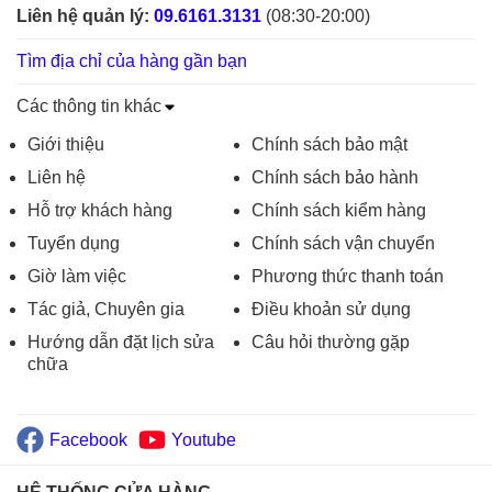
Liên hệ quản lý:
09.6161.3131
(08:30-20:00)
Tìm địa chỉ của hàng gần bạn
Các thông tin khác
Giới thiệu
Chính sách bảo mật
Liên hệ
Chính sách bảo hành
Hỗ trợ khách hàng
Chính sách kiểm hàng
Tuyển dụng
Chính sách vận chuyển
Giờ làm việc
Phương thức thanh toán
Tác giả, Chuyên gia
Điều khoản sử dụng
Hướng dẫn đặt lịch sửa
Câu hỏi thường gặp
chữa
Facebook
Youtube