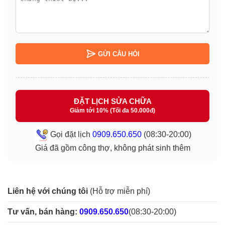
GỬI CÂU HỎI
ĐẶT LỊCH SỬA CHỮA
Giảm tới 10% (Tối đa 50.000đ)
Gọi đặt lịch
0909.650.650
(08:30-20:00)
Giá đã gồm công thợ, không phát sinh thêm
Liên hệ với chúng tôi
(Hỗ trợ miễn phí)
Tư vấn, bán hàng:
0909.650.650
(08:30-20:00)