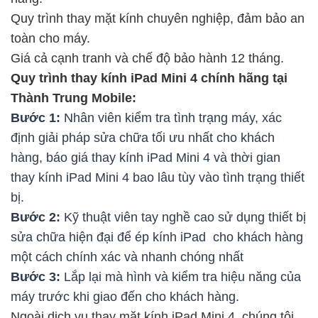
Quy trình thay mặt kính chuyên nghiệp, đảm bảo an
toàn cho máy.
Giá cả cạnh tranh và chế độ bảo hành 12 tháng.
Quy trình thay kính iPad Mini 4 chính hãng tại
Thành Trung Mobile:
Bước 1:
Nhân viên kiểm tra tình trạng máy, xác
định giải pháp sửa chữa tối ưu nhất cho khách
hàng, báo giá thay kính iPad Mini 4 và thời gian
thay kính iPad Mini 4 bao lâu tùy vào tình trạng thiết
bị.
Bước 2:
Kỹ thuật viên tay nghề cao sử dụng thiết bị
sửa chữa hiện đại để ép kính iPad cho khách hàng
một cách chính xác và nhanh chóng nhất
Bước 3:
Lắp lại mà hình và kiểm tra hiệu năng của
máy trước khi giao đến cho khách hàng.
Ngoài dịch vụ thay mặt kính iPad Mini 4, chúng tôi