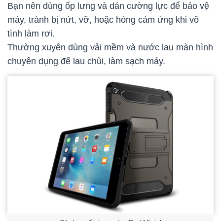
Bạn nên dùng ốp lưng và dán cường lực để bảo vệ
máy, tránh bị nứt, vỡ, hoặc hỏng cảm ứng khi vô
tình làm rơi.
Thường xuyên dùng vải mềm và nước lau màn hình
chuyên dụng để lau chùi, làm sạch máy.