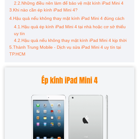
2.2.Những điều nên làm để bảo vệ mặt kính iPad Mini 4
3.Khi nào cần ép kính iPad Mini 4?
4.Hậu quả nếu không thay mặt kính iPad Mini 4 đúng cách
4.1.Hậu quả ép kính iPad Mini 4 tại nhà hoặc cơ sở thiếu
uy tín
4.2.Hậu quả nếu không thay mặt kính iPad Mini 4 kịp thời
5.Thành Trung Mobile - Dịch vụ sửa iPad Mini 4 uy tín tại
TP.HCM