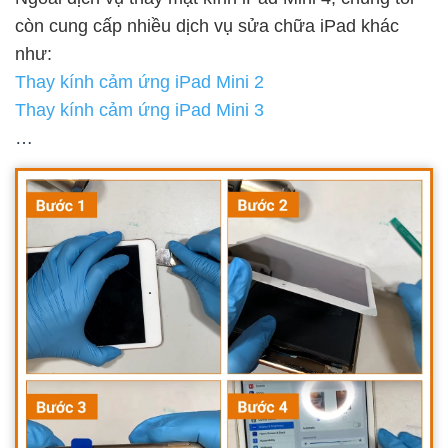
còn cung cấp nhiều dịch vụ sửa chữa iPad khác
như:
Thay kính cảm ứng iPad Mini 2
Thay kính cảm ứng iPad Mini 3
…