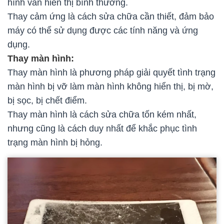
hình vẫn hiển thị bình thường.
Thay cảm ứng là cách sửa chữa cần thiết, đảm bảo
máy có thể sử dụng được các tính năng và ứng
dụng.
Thay màn hình:
Thay màn hình là phương pháp giải quyết tình trạng
màn hình bị vỡ làm màn hình không hiển thị, bị mờ,
bị sọc, bị chết điểm.
Thay màn hình là cách sửa chữa tốn kém nhất,
nhưng cũng là cách duy nhất để khắc phục tình
trạng màn hình bị hỏng.