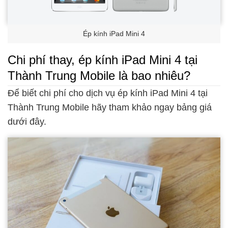
Ép kính iPad Mini 4
Chi phí thay, ép kính iPad Mini 4 tại
Thành Trung Mobile là bao nhiêu?
Để biết chi phí cho dịch vụ ép kính iPad Mini 4 tại
Thành Trung Mobile hãy tham khảo ngay bảng giá
dưới đây.