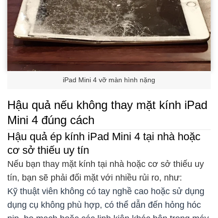
iPad Mini 4 vỡ màn hình nặng
Hậu quả nếu không thay mặt kính iPad
Mini 4 đúng cách
Hậu quả ép kính iPad Mini 4 tại nhà hoặc
cơ sở thiếu uy tín
Nếu bạn thay mặt kính tại nhà hoặc cơ sở thiếu uy
tín, bạn sẽ phải đối mặt với nhiều rủi ro, như:
Kỹ thuật viên không có tay nghề cao hoặc sử dụng
dụng cụ không phù hợp, có thể dẫn đến hỏng hóc