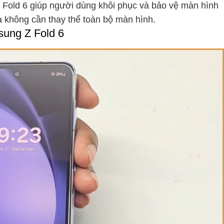
 Fold 6 giúp người dùng khôi phục và bảo vệ màn hình
mà không cần thay thế toàn bộ màn hình.
sung Z Fold 6