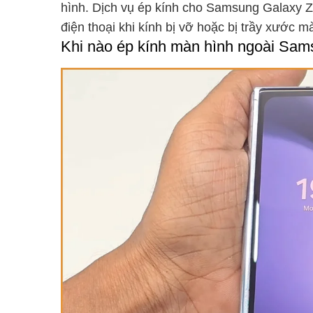
hình. Dịch vụ ép kính cho Samsung Galaxy Z
điện thoại khi kính bị vỡ hoặc bị trầy xước 
Khi nào ép kính màn hình ngoài Sam