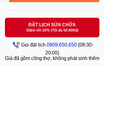
ĐẶT LỊCH SỬA CHỮA
Giảm tới 10% (Tối đa 50.000đ)
Gọi đặt lịch
0909.650.650
(08:30-
20:00)
Giá đã gồm công thợ, không phát sinh thêm