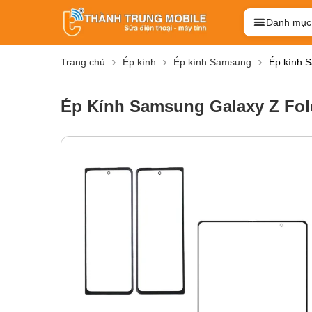
Danh mục
Trang chủ
Ép kính
Ép kính Samsung
Ép kính 
Ép Kính Samsung Galaxy Z Fol