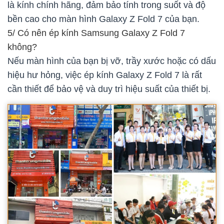
là kính chính hãng, đảm bảo tính trong suốt và độ
bền cao cho màn hình Galaxy Z Fold 7 của bạn.
5/ Có nên ép kính Samsung Galaxy Z Fold 7
không?
Nếu màn hình của bạn bị vỡ, trầy xước hoặc có dấu
hiệu hư hỏng, việc ép kính Galaxy Z Fold 7 là rất
cần thiết để bảo vệ và duy trì hiệu suất của thiết bị.