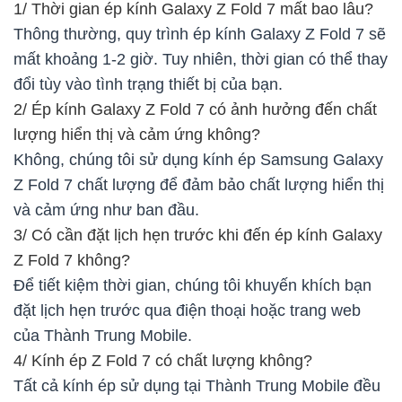
1/ Thời gian ép kính Galaxy Z Fold 7 mất bao lâu?
Thông thường, quy trình ép kính Galaxy Z Fold 7 sẽ
mất khoảng 1-2 giờ. Tuy nhiên, thời gian có thể thay
đổi tùy vào tình trạng thiết bị của bạn.
2/ Ép kính Galaxy Z Fold 7 có ảnh hưởng đến chất
lượng hiển thị và cảm ứng không?
Không, chúng tôi sử dụng kính ép Samsung Galaxy
Z Fold 7 chất lượng để đảm bảo chất lượng hiển thị
và cảm ứng như ban đầu.
3/ Có cần đặt lịch hẹn trước khi đến ép kính Galaxy
Z Fold 7 không?
Để tiết kiệm thời gian, chúng tôi khuyến khích bạn
đặt lịch hẹn trước qua điện thoại hoặc trang web
của Thành Trung Mobile.
4/ Kính ép Z Fold 7 có chất lượng không?
Tất cả kính ép sử dụng tại Thành Trung Mobile đều