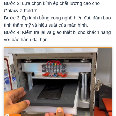
Bước 2: Lựa chọn kính ép chất lượng cao cho
Galaxy Z Fold 7.
Bước 3: Ép kính bằng công nghệ hiện đại, đảm bảo
tính thẩm mỹ và hiệu suất của màn hình.
Bước 4: Kiểm tra lại và giao thiết bị cho khách hàng
với bảo hành dài hạn.