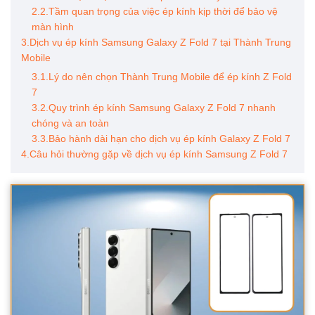
2.2.Tầm quan trọng của việc ép kính kịp thời để bảo vệ
màn hình
3.Dịch vụ ép kính Samsung Galaxy Z Fold 7 tại Thành Trung
Mobile
3.1.Lý do nên chọn Thành Trung Mobile để ép kính Z Fold
7
3.2.Quy trình ép kính Samsung Galaxy Z Fold 7 nhanh
chóng và an toàn
3.3.Bảo hành dài hạn cho dịch vụ ép kính Galaxy Z Fold 7
4.Câu hỏi thường gặp về dịch vụ ép kính Samsung Z Fold 7