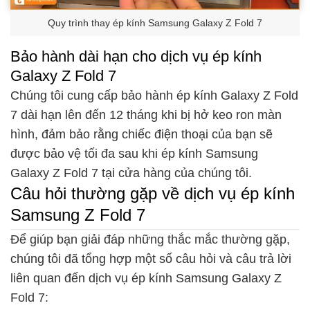
Quy trình thay ép kính Samsung Galaxy Z Fold 7
Bảo hành dài hạn cho dịch vụ ép kính
Galaxy Z Fold 7
Chúng tôi cung cấp bảo hành ép kính Galaxy Z Fold
7 dài hạn lên đến 12 tháng khi bị hở keo ron màn
hình, đảm bảo rằng chiếc điện thoại của bạn sẽ
được bảo vệ tối đa sau khi ép kính Samsung
Galaxy Z Fold 7 tại cửa hàng của chúng tôi.
Câu hỏi thường gặp về dịch vụ ép kính
Samsung Z Fold 7
Để giúp bạn giải đáp những thắc mắc thường gặp,
chúng tôi đã tổng hợp một số câu hỏi và câu trả lời
liên quan đến dịch vụ ép kính Samsung Galaxy Z
Fold 7: