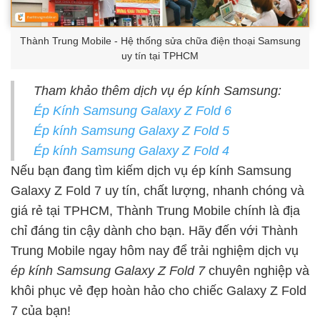
Thành Trung Mobile - Hệ thống sửa chữa điện thoại Samsung
uy tín tại TPHCM
Tham khảo thêm dịch vụ ép kính Samsung:
Ép Kính Samsung Galaxy Z Fold 6
Ép kính Samsung Galaxy Z Fold 5
Ép kính Samsung Galaxy Z Fold 4
Nếu bạn đang tìm kiếm dịch vụ ép kính Samsung
Galaxy Z Fold 7 uy tín, chất lượng, nhanh chóng và
giá rẻ tại TPHCM, Thành Trung Mobile chính là địa
chỉ đáng tin cậy dành cho bạn. Hãy đến với Thành
Trung Mobile ngay hôm nay để trải nghiệm dịch vụ
ép kính Samsung Galaxy Z Fold 7
chuyên nghiệp và
khôi phục vẻ đẹp hoàn hảo cho chiếc Galaxy Z Fold
7 của bạn!