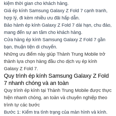
kiệm thời gian cho khách hàng.
Giá ép kính Samsung Galaxy Z Fold 7 cạnh tranh,
hợp lý, đi kèm nhiều ưu đãi hấp dẫn.
Bảo hành ép kính Galaxy Z Fold 7 dài hạn, chu đáo,
mang đến sự an tâm cho khách hàng.
Cửa hàng ép kính Samsung Galaxy Z Fold 7 gần
bạn, thuận tiện di chuyển.
Những ưu điểm này giúp Thành Trung Mobile trở
thành lựa chọn hàng đầu cho dịch vụ ép kính
Galaxy Z Fold 7.
Quy trình ép kính Samsung Galaxy Z Fold
7 nhanh chóng và an toàn
Quy trình ép kính tại Thành Trung Mobile được thực
hiện nhanh chóng, an toàn và chuyên nghiệp theo
trình tự các bước
Bước 1: Kiểm tra tình trạng của màn hình và kính.