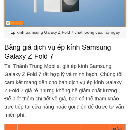
Ép kính Samsung Galaxy Z Fold 7 chất lượng cao, lấy ngay
Bảng giá dịch vụ ép kính Samsung
Galaxy Z Fold 7
Tại Thành Trung Mobile, giá ép kính Samsung
Galaxy Z Fold 7 rất hợp lý và minh bạch. Chúng tôi
cam kết mang đến cho bạn dịch vụ ép kính Galaxy
Z Fold 7 giá rẻ nhưng không hề giảm chất lượng.
Để biết thêm chi tiết về giá, bạn có thể tham khảo
trực tiếp tại cửa hàng hoặc gọi điện để được tư vấn
miễn phí.
Bảo