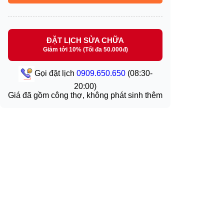
ĐẶT LỊCH SỬA CHỮA
Giảm tới 10% (Tối đa 50.000đ)
Gọi đặt lịch
0909.650.650
(08:30-
20:00)
Giá đã gồm công thợ, không phát sinh thêm