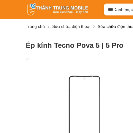
Danh mục
Trang chủ
Sửa chữa điện thoại
Sửa chữa điện tho
Ép kính Tecno Pova 5 | 5 Pro