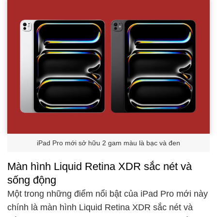
iPad Pro mới sở hữu 2 gam màu là bạc và đen
Màn hình Liquid Retina XDR sắc nét và
sống động
Một trong những điểm nổi bật của iPad Pro mới này
chính là màn hình Liquid Retina XDR sắc nét và