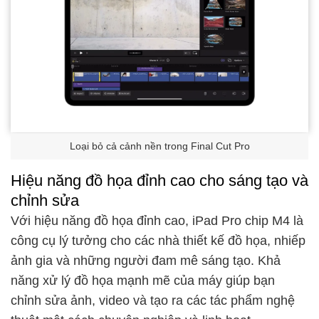
Loại bỏ cả cảnh nền trong Final Cut Pro
Hiệu năng đồ họa đỉnh cao cho sáng tạo và
chỉnh sửa
Với hiệu năng đồ họa đỉnh cao, iPad Pro chip M4 là
công cụ lý tưởng cho các nhà thiết kế đồ họa, nhiếp
ảnh gia và những người đam mê sáng tạo. Khả
năng xử lý đồ họa mạnh mẽ của máy giúp bạn
chỉnh sửa ảnh, video và tạo ra các tác phẩm nghệ