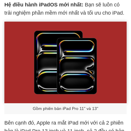
Hệ điều hành iPadOS mới nhất:
Bạn sẽ luôn có
trải nghiệm phần mềm mới nhất và tối ưu cho iPad.
Gồm phiên bản iPad Pro 11" và 13"
Bên cạnh đó, Apple ra mắt iPad mới với cả 2 phiên