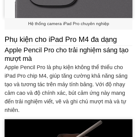
Hệ thống camera iPad Pro chuyên nghiệp
Phụ kiện cho iPad Pro M4 đa dạng
Apple Pencil Pro cho trải nghiệm sáng tạo
mượt mà
Apple Pencil Pro là phụ kiện không thể thiếu cho
iPad Pro chip M4, giúp tăng cường khả năng sáng
tạo và tương tác trên máy tính bảng. Với độ nhạy
cảm cao và độ chính xác, bút cảm ứng này mang
đến trải nghiệm viết, vẽ và ghi chú mượt mà và tự
nhiên.