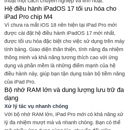
thuật một cách chuyên nghiệp và linh hoạt.
Hệ điều hành iPadOS 17 tối ưu hóa cho
iPad Pro chip M4
Vì chưa ra mắt iOS 18 nên hiện tại iPad Pro mới
được cài đặt hệ điều hành iPadOS 17 mới nhất,
được tối ưu hóa đặc biệt cho việc sử dụng trên máy
tính bảng. Giao diện thân thiện, tính năng đa nhiệm
thông minh và khả năng tương thích cao với ứng
dụng và phần mềm là những điểm mạnh của hệ
điều hành này, giúp bạn tận dụng toàn bộ tiềm năng
của iPad Pro.
Bộ nhớ RAM lớn và dung lượng lưu trữ đa
dạng
Xử lý tác vụ nhanh chóng
Với bộ nhớ RAM lớn, iPad Pro mới có khả năng xử
lý đa nhiệm mượt mà và nhanh chóng. Bạn có thể