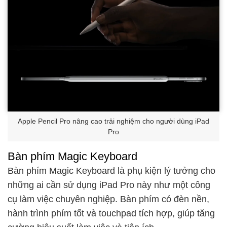
Apple Pencil Pro nâng cao trải nghiệm cho người dùng iPad
Pro
Bàn phím Magic Keyboard
Bàn phím Magic Keyboard là phụ kiện lý tưởng cho
những ai cần sử dụng iPad Pro này như một công
cụ làm việc chuyên nghiệp. Bàn phím có đèn nền,
hành trình phím tốt và touchpad tích hợp, giúp tăng