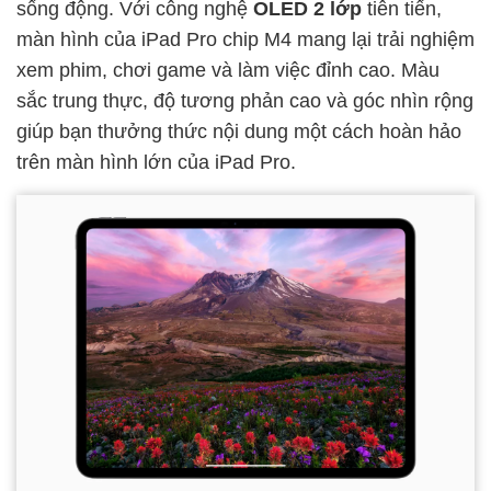
sống động. Với công nghệ
OLED 2 lớp
tiên tiến,
màn hình của iPad Pro chip M4 mang lại trải nghiệm
xem phim, chơi game và làm việc đỉnh cao. Màu
sắc trung thực, độ tương phản cao và góc nhìn rộng
giúp bạn thưởng thức nội dung một cách hoàn hảo
trên màn hình lớn của iPad Pro.