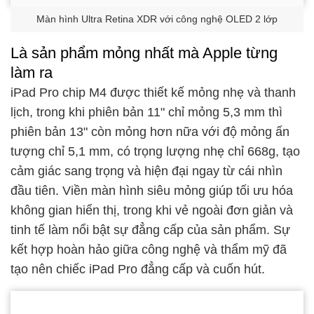
Màn hình Ultra Retina XDR với công nghệ OLED 2 lớp
Là sản phẩm mỏng nhất mà Apple từng
làm ra
iPad Pro chip M4 được thiết kế mỏng nhẹ và thanh
lịch, trong khi phiên bản 11" chỉ mỏng 5,3 mm thì
phiên bản 13" còn mỏng hơn nữa với độ mỏng ấn
tượng chỉ 5,1 mm, có trọng lượng nhẹ chỉ 668g, tạo
cảm giác sang trọng và hiện đại ngay từ cái nhìn
đầu tiên. Viền màn hình siêu mỏng giúp tối ưu hóa
không gian hiển thị, trong khi vẻ ngoài đơn giản và
tinh tế làm nổi bật sự đẳng cấp của sản phẩm. Sự
kết hợp hoàn hảo giữa công nghệ và thẩm mỹ đã
tạo nên chiếc iPad Pro đẳng cấp và cuốn hút.