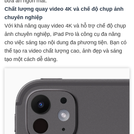
bữa ăn ngon mắt.
Chất lượng quay video 4K và chế độ chụp ảnh
chuyên nghiệp
Với khả năng quay video 4K và hỗ trợ chế độ chụp
ảnh chuyên nghiệp, iPad Pro là công cụ đa năng
cho việc sáng tạo nội dung đa phương tiện. Bạn có
thể tạo ra video chất lượng cao, ảnh đẹp và sáng
tạo một cách dễ dàng.