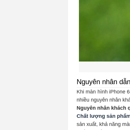
Nguyên nhân dẫn 
Khi màn hình iPhone 6 
nhiều nguyên nhân khá
Nguyên nhân khách 
Chất lượng sản phẩm
sản xuất, khả năng
màn