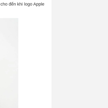
 cho đến khi logo Apple