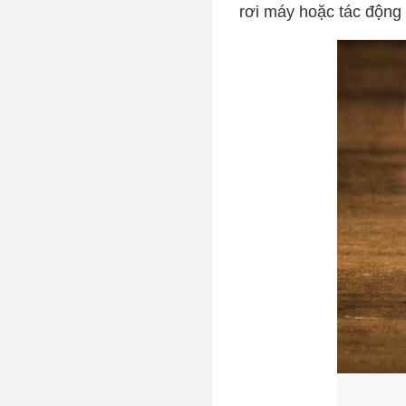
rơi máy hoặc tác động