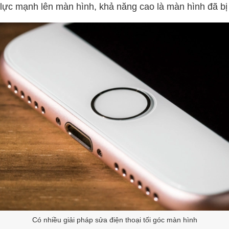
 lực mạnh lên màn hình, khả năng cao là màn hình đã bị
Có nhiều giải pháp sửa điện thoại tối góc màn hình