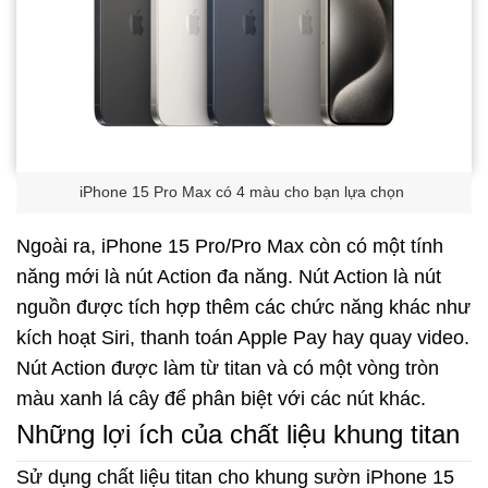
iPhone 15 Pro Max có 4 màu cho bạn lựa chọn
Ngoài ra, iPhone 15 Pro/Pro Max còn có một tính
năng mới là nút Action đa năng. Nút Action là nút
nguồn được tích hợp thêm các chức năng khác như
kích hoạt Siri, thanh toán Apple Pay hay quay video.
Nút Action được làm từ titan và có một vòng tròn
màu xanh lá cây để phân biệt với các nút khác.
Những lợi ích của chất liệu khung titan
Sử dụng chất liệu titan cho khung sườn iPhone 15