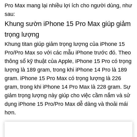
Pro Max mang lại nhiều lợi ích cho người dùng, như
sau:
Khung sườn iPhone 15 Pro Max giúp giảm
trọng lượng
Khung titan giúp giảm trọng lượng của iPhone 15
Pro/Pro Max so với các mẫu iPhone trước đó. Theo
thông số kỹ thuật của Apple, iPhone 15 Pro có trọng
lượng là 189 gram, trong khi iPhone 14 Pro là 189
gram. iPhone 15 Pro Max có trọng lượng là 226
gram, trong khi iPhone 14 Pro Max là 228 gram. Sự
giảm trọng lượng này giúp cho việc cầm nắm và sử
dụng iPhone 15 Pro/Pro Max dễ dàng và thoải mái
hơn.