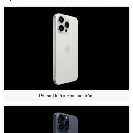
iPhone 15 Pro Max màu trắng