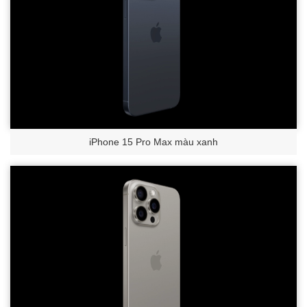
iPhone 15 Pro Max màu xanh