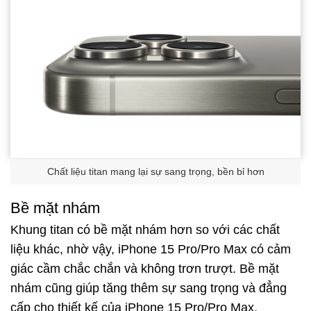
Chất liệu titan mang lại sự sang trọng, bền bỉ hơn
Bề mặt nhám
Khung titan có bề mặt nhám hơn so với các chất
liệu khác, nhờ vậy, iPhone 15 Pro/Pro Max có cảm
giác cầm chắc chắn và không trơn trượt. Bề mặt
nhám cũng giúp tăng thêm sự sang trọng và đẳng
cấp cho thiết kế của iPhone 15 Pro/Pro Max.