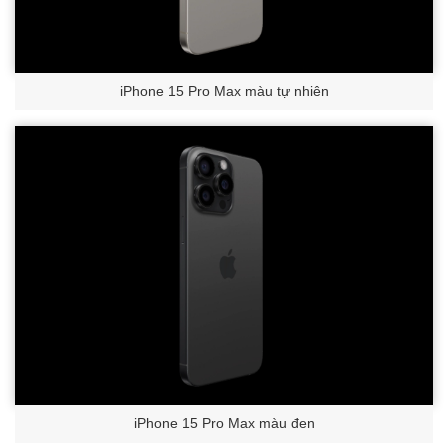
iPhone 15 Pro Max màu tự nhiên
iPhone 15 Pro Max màu đen