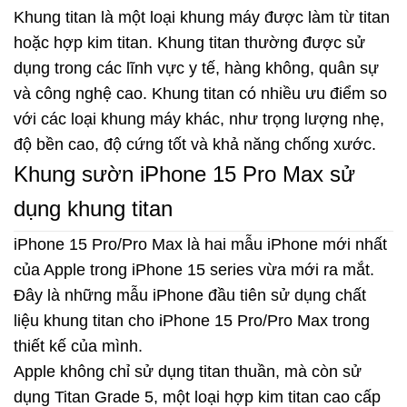
Khung titan là một loại khung máy được làm từ titan
hoặc hợp kim titan. Khung titan thường được sử
dụng trong các lĩnh vực y tế, hàng không, quân sự
và công nghệ cao. Khung titan có nhiều ưu điểm so
với các loại khung máy khác, như trọng lượng nhẹ,
độ bền cao, độ cứng tốt và khả năng chống xước.
Khung sườn iPhone 15 Pro Max sử
dụng khung titan
iPhone 15 Pro/Pro Max là hai mẫu iPhone mới nhất
của Apple trong iPhone 15 series
vừa mới ra mắt.
Đây là những mẫu iPhone đầu tiên sử dụng chất
liệu khung titan cho iPhone 15 Pro/Pro Max
trong
thiết kế của mình.
Apple không chỉ sử dụng titan thuần, mà còn sử
dụng Titan Grade 5, một loại hợp kim titan cao cấp