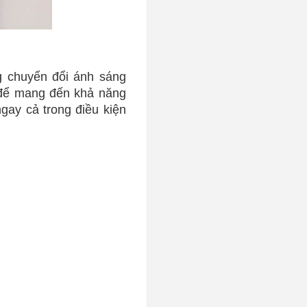
g chuyển đổi ánh sáng
 để mang đến khả năng
gay cả trong điều kiện