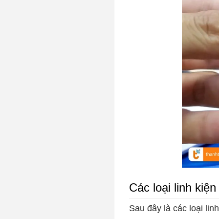
Các loại linh ki
Sau đây là các loại li