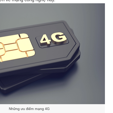
Những ưu điểm mạng 4G