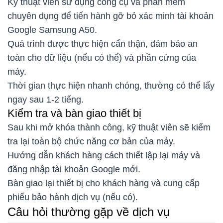
Kỹ thuật viên sử dụng công cụ và phần mềm
chuyên dụng để tiến hành gỡ bỏ xác minh tài khoản
Google Samsung A50.
Quá trình được thực hiện cẩn thận, đảm bảo an
toàn cho dữ liệu (nếu có thể) và phần cứng của
máy.
Thời gian thực hiện nhanh chóng, thường có thể lấy
ngay sau 1-2 tiếng.
Kiểm tra và bàn giao thiết bị
Sau khi mở khóa thành công, kỹ thuật viên sẽ kiểm
tra lại toàn bộ chức năng cơ bản của máy.
Hướng dẫn khách hàng cách thiết lập lại máy và
đăng nhập tài khoản Google mới.
Bàn giao lại thiết bị cho khách hàng và cung cấp
phiếu bảo hành dịch vụ (nếu có).
Câu hỏi thường gặp về dịch vụ