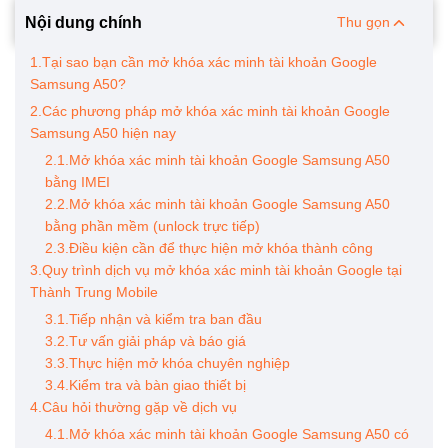
Nội dung chính
Thu gọn
1.Tại sao bạn cần mở khóa xác minh tài khoản Google
Samsung A50?
2.Các phương pháp mở khóa xác minh tài khoản Google
Samsung A50 hiện nay
2.1.Mở khóa xác minh tài khoản Google Samsung A50
bằng IMEI
2.2.Mở khóa xác minh tài khoản Google Samsung A50
bằng phần mềm (unlock trực tiếp)
2.3.Điều kiện cần để thực hiện mở khóa thành công
3.Quy trình dịch vụ mở khóa xác minh tài khoản Google tại
Thành Trung Mobile
3.1.Tiếp nhận và kiểm tra ban đầu
3.2.Tư vấn giải pháp và báo giá
3.3.Thực hiện mở khóa chuyên nghiệp
3.4.Kiểm tra và bàn giao thiết bị
4.Câu hỏi thường gặp về dịch vụ
4.1.Mở khóa xác minh tài khoản Google Samsung A50 có