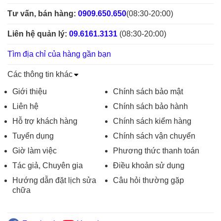
Tư vấn, bán hàng:
0909.650.650
(08:30-20:00)
Liên hệ quản lý:
09.6161.3131
(08:30-20:00)
Tìm địa chỉ của hàng gần bạn
Các thông tin khác
Giới thiệu
Chính sách bảo mật
Liên hệ
Chính sách bảo hành
Hỗ trợ khách hàng
Chính sách kiểm hàng
Tuyển dụng
Chính sách vận chuyển
Giờ làm việc
Phương thức thanh toán
Tác giả, Chuyên gia
Điều khoản sử dụng
Hướng dẫn đặt lịch sửa
Câu hỏi thường gặp
chữa