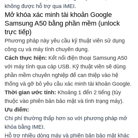
không được hỗ trợ qua IMEI.
Mở khóa xác minh tài khoản Google
Samsung A50 bằng phần mềm (unlock
trực tiếp)
Phương pháp này yêu cầu kỹ thuật viên sử dụng
công cụ và máy tính chuyên dụng.
Cách thực hiện:
Kết nối điện thoại Samsung A50
với máy tính qua cáp USB. Kỹ thuật viên sẽ dùng
phần mềm chuyên nghiệp để can thiệp vào hệ
thống và gỡ bỏ yêu cầu xác minh tài khoản Google.
Thời gian ước tính:
Khoảng 1 đến 2 tiếng (tùy
thuộc vào phiên bản bảo mật và tình trạng máy).
Ưu điểm:
Chi phí thường thấp hơn so với phương pháp mở
khóa bằng IMEI.
Hỗ trợ nhiều dòng máy và phiên bản bảo mật khác