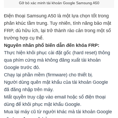
Gỡ bỏ xác minh tài khoản Google Samsung A50
Điện thoại Samsung A50 là một lựa chọn tốt trong
phân khúc tầm trung. Tuy nhiên, tính năng bảo mật
FRP, dù hữu ích, lại trở thành rào cản trong một số
trường hợp cụ thể.
Nguyên nhân phổ biến dẫn đến khóa FRP:
Thực hiện khôi phục cài đặt gốc (hard reset) thông
qua phím cứng mà không đăng xuất tài khoản
Google trước đó.
Chạy lại phần mềm (firmware) cho thiết bị.
Người dùng quên mật khẩu của tài khoản Google
đã đăng nhập trên máy.
Mất quyền truy cập vào email hoặc số điện thoại
dùng để khôi phục mật khẩu Google.
Mua lại máy cũ từ người khác mà tài khoản Google