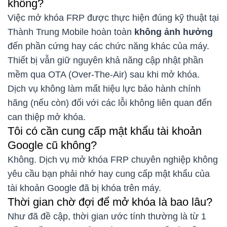
không?
Việc mở khóa FRP được thực hiện đúng kỹ thuật tại
Thành Trung Mobile hoàn toàn
không ảnh hưởng
đến phần cứng hay các chức năng khác của máy.
Thiết bị vẫn giữ nguyên khả năng cập nhật phần
mềm qua OTA (Over-The-Air) sau khi mở khóa.
Dịch vụ không làm mất hiệu lực bảo hành chính
hãng (nếu còn) đối với các lỗi không liên quan đến
can thiệp mở khóa.
Tôi có cần cung cấp mật khẩu tài khoản
Google cũ không?
Không. Dịch vụ mở khóa FRP chuyên nghiệp không
yêu cầu bạn phải nhớ hay cung cấp mật khẩu của
tài khoản Google đã bị khóa trên máy.
Thời gian chờ đợi để mở khóa là bao lâu?
Như đã đề cập, thời gian ước tính thường là từ 1