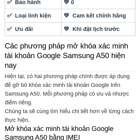
✅ Bảo hành
💛 0
✅ Loại linh kiện
💛 Cam kết chính hãng
✅ Ưu đãi
💛 Khi đặt lịch trước
Các phương pháp mở khóa xác minh
tài khoản Google Samsung A50 hiện
nay
Hiện tại, có hai phương pháp chính được áp dụng
để gỡ bỏ khóa xác minh tài khoản Google trên
Samsung A50. Mỗi phương pháp có ưu và nhược
điểm riêng.
Chúng ta sẽ cùng tìm hiểu chi tiết hơn về từng cách
thực hiện.
Mở khóa xác minh tài khoản Google
Samsung A50 bằng IMEI