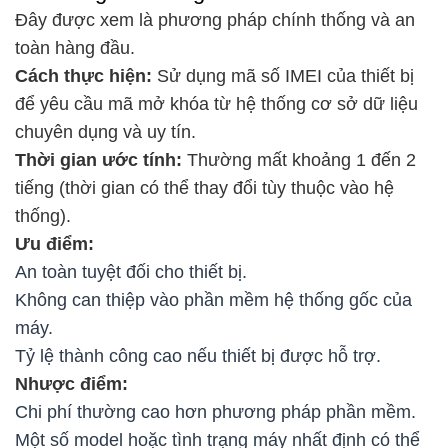
Đây được xem là phương pháp chính thống và an
toàn hàng đầu.
Cách thực hiện:
Sử dụng mã số IMEI của thiết bị
để yêu cầu mã mở khóa từ hệ thống cơ sở dữ liệu
chuyên dụng và uy tín.
Thời gian ước tính:
Thường mất khoảng 1 đến 2
tiếng (thời gian có thể thay đổi tùy thuộc vào hệ
thống).
Ưu điểm:
An toàn tuyệt đối cho thiết bị.
Không can thiệp vào phần mềm hệ thống gốc của
máy.
Tỷ lệ thành công cao nếu thiết bị được hỗ trợ.
Nhược điểm:
Chi phí thường cao hơn phương pháp phần mềm.
Một số model hoặc tình trạng máy nhất định có thể