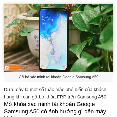
Gỡ bỏ xác minh tài khoản Google Samsung A50
Dưới đây là một số thắc mắc phổ biến của khách
hàng khi cần gỡ bỏ khóa FRP trên Samsung A50.
Mở khóa xác minh tài khoản Google
Samsung A50 có ảnh hưởng gì đến máy