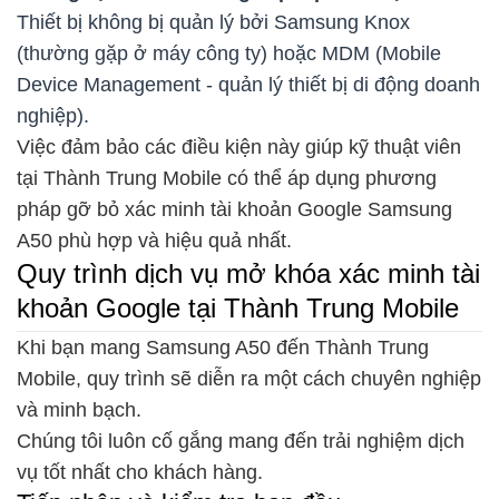
Thiết bị không bị quản lý bởi Samsung Knox
(thường gặp ở máy công ty) hoặc MDM (Mobile
Device Management - quản lý thiết bị di động doanh
nghiệp).
Việc đảm bảo các điều kiện này giúp kỹ thuật viên
tại Thành Trung Mobile có thể áp dụng phương
pháp gỡ bỏ xác minh tài khoản Google Samsung
A50 phù hợp và hiệu quả nhất.
Quy trình dịch vụ mở khóa xác minh tài
khoản Google tại Thành Trung Mobile
Khi bạn mang Samsung A50 đến Thành Trung
Mobile, quy trình sẽ diễn ra một cách chuyên nghiệp
và minh bạch.
Chúng tôi luôn cố gắng mang đến trải nghiệm dịch
vụ tốt nhất cho khách hàng.