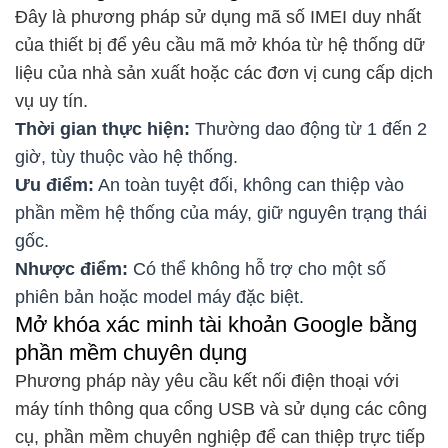
Đây là phương pháp sử dụng mã số IMEI duy nhất
của thiết bị để yêu cầu mã mở khóa từ hệ thống dữ
liệu của nhà sản xuất hoặc các đơn vị cung cấp dịch
vụ uy tín.
Thời gian thực hiện:
Thường dao động từ 1 đến 2
giờ, tùy thuộc vào hệ thống.
Ưu điểm:
An toàn tuyệt đối, không can thiệp vào
phần mềm hệ thống của máy, giữ nguyên trạng thái
gốc.
Nhược điểm:
Có thể không hỗ trợ cho một số
phiên bản hoặc model máy đặc biệt.
Mở khóa xác minh tài khoản Google bằng
phần mềm chuyên dụng
Phương pháp này yêu cầu kết nối điện thoại với
máy tính thông qua cổng USB và sử dụng các công
cụ, phần mềm chuyên nghiệp để can thiệp trực tiếp