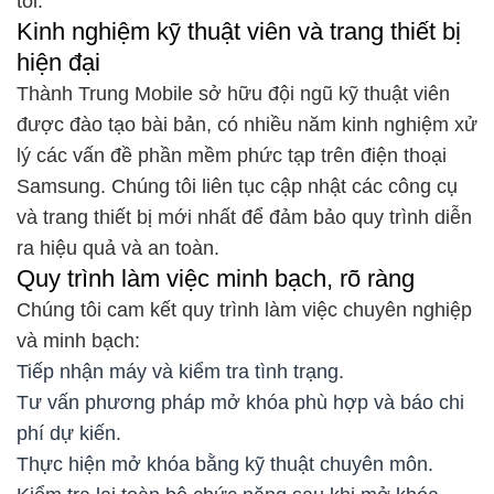
tôi.
Kinh nghiệm kỹ thuật viên và trang thiết bị
hiện đại
Thành Trung Mobile sở hữu đội ngũ kỹ thuật viên
được đào tạo bài bản, có nhiều năm kinh nghiệm xử
lý các vấn đề phần mềm phức tạp trên điện thoại
Samsung. Chúng tôi liên tục cập nhật các công cụ
và trang thiết bị mới nhất để đảm bảo quy trình diễn
ra hiệu quả và an toàn.
Quy trình làm việc minh bạch, rõ ràng
Chúng tôi cam kết quy trình làm việc chuyên nghiệp
và minh bạch:
Tiếp nhận máy và kiểm tra tình trạng.
Tư vấn phương pháp mở khóa phù hợp và báo chi
phí dự kiến.
Thực hiện mở khóa bằng kỹ thuật chuyên môn.