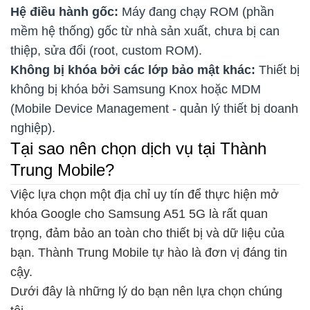
Hệ điều hành gốc:
Máy đang chạy ROM (phần
mềm hệ thống) gốc từ nhà sản xuất, chưa bị can
thiệp, sửa đổi (root, custom ROM).
Không bị khóa bởi các lớp bảo mật khác:
Thiết bị
không bị khóa bởi Samsung Knox hoặc MDM
(Mobile Device Management - quản lý thiết bị doanh
nghiệp).
Tại sao nên chọn dịch vụ tại Thành
Trung Mobile?
Việc lựa chọn một địa chỉ uy tín để thực hiện mở
khóa Google cho Samsung A51 5G là rất quan
trọng, đảm bảo an toàn cho thiết bị và dữ liệu của
bạn. Thành Trung Mobile tự hào là đơn vị đáng tin
cậy.
Dưới đây là những lý do bạn nên lựa chọn chúng