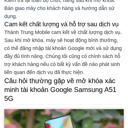
Kiểm tra lại toàn bộ chức năng sau khi mở khóa.
Bàn giao máy cho khách hàng và hướng dẫn sử
dụng.
Cam kết chất lượng và hỗ trợ sau dịch vụ
Thành Trung Mobile cam kết về chất lượng dịch vụ.
Sau khi mở khóa, máy sẽ hoạt động bình thường,
có thể đăng nhập tài khoản Google mới và sử dụng
đầy đủ tính năng. Chúng tôi cũng có chính sách hỗ
trợ khách hàng nếu có bất kỳ vấn đề nào phát sinh
liên quan đến dịch vụ đã thực hiện.
Câu hỏi thường gặp về mở khóa xác
minh tài khoản Google Samsung A51
5G