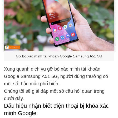
Gỡ bỏ xác minh tài khoản Google Samsung A51 5G
Xung quanh dịch vụ gỡ bỏ xác minh tài khoản
Google Samsung A51 5G, người dùng thường có
một số thắc mắc phổ biến.
Chúng tôi sẽ giải đáp một số câu hỏi quan trọng
dưới đây.
Dấu hiệu nhận biết điện thoại bị khóa xác
minh Google