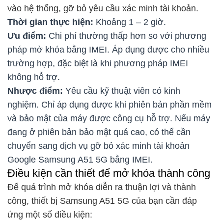
vào hệ thống, gỡ bỏ yêu cầu xác minh tài khoản.
Thời gian thực hiện:
Khoảng 1 – 2 giờ.
Ưu điểm:
Chi phí thường thấp hơn so với phương
pháp mở khóa bằng IMEI. Áp dụng được cho nhiều
trường hợp, đặc biệt là khi phương pháp IMEI
không hỗ trợ.
Nhược điểm:
Yêu cầu kỹ thuật viên có kinh
nghiệm. Chỉ áp dụng được khi phiên bản phần mềm
và bảo mật của máy được công cụ hỗ trợ. Nếu máy
đang ở phiên bản bảo mật quá cao, có thể cần
chuyển sang dịch vụ gỡ bỏ xác minh tài khoản
Google Samsung A51 5G bằng IMEI.
Điều kiện cần thiết để mở khóa thành công
Để quá trình mở khóa diễn ra thuận lợi và thành
công, thiết bị Samsung A51 5G của bạn cần đáp
ứng một số điều kiện: