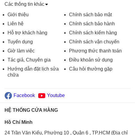
Các thông tin khác
Giới thiệu
Chính sách bảo mật
Liên hệ
Chính sách bảo hành
Hỗ trợ khách hàng
Chính sách kiểm hàng
Tuyển dụng
Chính sách vận chuyển
Giờ làm việc
Phương thức thanh toán
Tác giả, Chuyên gia
Điều khoản sử dụng
Hướng dẫn đặt lịch sửa
Câu hỏi thường gặp
chữa
Facebook
Youtube
HỆ THỐNG CỬA HÀNG
Hồ Chí Minh
24 Trần Văn Kiểu, Phường 10 , Quận 6 , TP.HCM (Địa chỉ