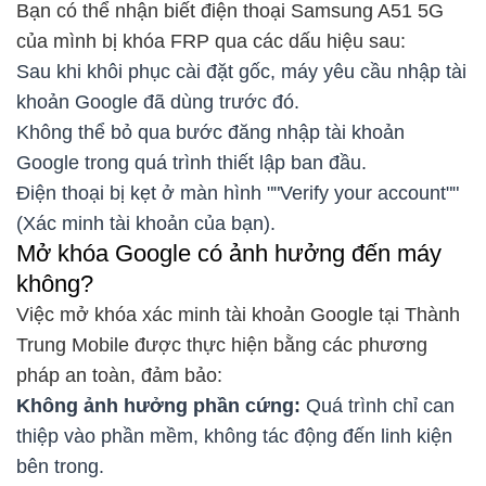
Bạn có thể nhận biết điện thoại Samsung A51 5G
của mình bị khóa FRP qua các dấu hiệu sau:
Sau khi khôi phục cài đặt gốc, máy yêu cầu nhập tài
khoản Google đã dùng trước đó.
Không thể bỏ qua bước đăng nhập tài khoản
Google trong quá trình thiết lập ban đầu.
Điện thoại bị kẹt ở màn hình ""Verify your account""
(Xác minh tài khoản của bạn).
Mở khóa Google có ảnh hưởng đến máy
không?
Việc mở khóa xác minh tài khoản Google tại Thành
Trung Mobile được thực hiện bằng các phương
pháp an toàn, đảm bảo:
Không ảnh hưởng phần cứng:
Quá trình chỉ can
thiệp vào phần mềm, không tác động đến linh kiện
bên trong.