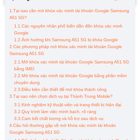
1.Tại sao cần mở khóa xác minh tài khoản Google Samsung
A51 5G?
1.1.Các nguyên nhân phổ biến dẫn đến khóa xác minh
Google
1.2.Ảnh hưởng khi Samsung A51 5G bị khóa Google
2.Các phương pháp mở khóa xác minh tài khoản Google
Samsung A51 5G
2.1.Mở khóa xác minh tài khoản Google Samsung A51 5G
bằng IMEI
2.2.Mở khóa xác minh tài khoản Google bằng phần mềm
chuyên dụng
2.3.Điều kiện cần thiết để mở khóa thành công
3.Tại sao nên chọn dịch vụ tại Thành Trung Mobile?
3.1.Kinh nghiệm kỹ thuật viên và trang thiết bị hiện đại
3.2.Quy trình làm việc minh bạch, rõ ràng
3.3.Cam kết chất lượng và hỗ trợ sau dịch vụ
4.Câu hỏi thường gặp về mở khóa xác minh tài khoản
Google Samsung A51 5G