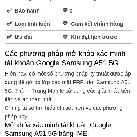
✅ Bảo hành
💛 0
✅ Loại linh kiện
💛 Cam kết chính hãng
✅ Ưu đãi
💛 Khi đặt lịch trước
Các phương pháp mở khóa xác minh
tài khoản Google Samsung A51 5G
Hiện nay, có một số phương pháp kỹ thuật được áp
dụng để gỡ bỏ lớp bảo mật FRP trên Samsung A51
5G. Thành Trung Mobile sử dụng các giải pháp tiên
tiến và an toàn nhất.
Chúng ta sẽ tìm hiểu chi tiết hơn về các phương
pháp này.
Mở khóa xác minh tài khoản Google
Samsung A51 5G bằng IMEI