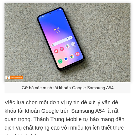
Gỡ bỏ xác minh tài khoản Google Samsung A54
Việc lựa chọn một đơn vị uy tín để xử lý vấn đề
khóa tài khoản Google trên Samsung A54 là rất
quan trọng. Thành Trung Mobile tự hào mang đến
dịch vụ chất lượng cao với nhiều lợi ích thiết thực