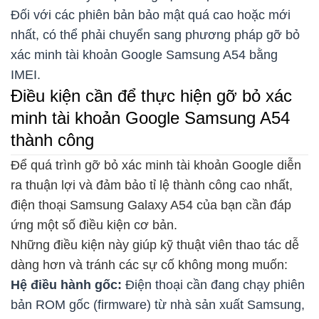
Đối với các phiên bản bảo mật quá cao hoặc mới
nhất, có thể phải chuyển sang phương pháp gỡ bỏ
xác minh tài khoản Google Samsung A54 bằng
IMEI.
Điều kiện cần để thực hiện gỡ bỏ xác
minh tài khoản Google Samsung A54
thành công
Để quá trình gỡ bỏ xác minh tài khoản Google diễn
ra thuận lợi và đảm bảo tỉ lệ thành công cao nhất,
điện thoại Samsung Galaxy A54 của bạn cần đáp
ứng một số điều kiện cơ bản.
Những điều kiện này giúp kỹ thuật viên thao tác dễ
dàng hơn và tránh các sự cố không mong muốn:
Hệ điều hành gốc:
Điện thoại cần đang chạy phiên
bản ROM gốc (firmware) từ nhà sản xuất Samsung,