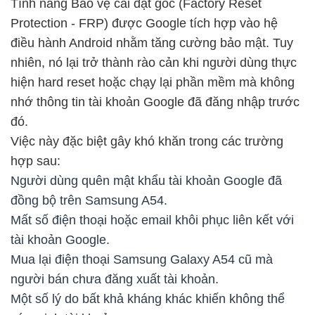
Tính năng Bảo vệ cài đặt gốc (Factory Reset
Protection - FRP) được Google tích hợp vào hệ
điều hành Android nhằm tăng cường bảo mật. Tuy
nhiên, nó lại trở thành rào cản khi người dùng thực
hiện hard reset hoặc chạy lại phần mềm mà không
nhớ thông tin tài khoản Google đã đăng nhập trước
đó.
Việc này đặc biệt gây khó khăn trong các trường
hợp sau:
Người dùng quên mật khẩu tài khoản Google đã
đồng bộ trên Samsung A54.
Mất số điện thoại hoặc email khôi phục liên kết với
tài khoản Google.
Mua lại điện thoại Samsung Galaxy A54 cũ mà
người bán chưa đăng xuất tài khoản.
Một số lý do bất khả kháng khác khiến không thể