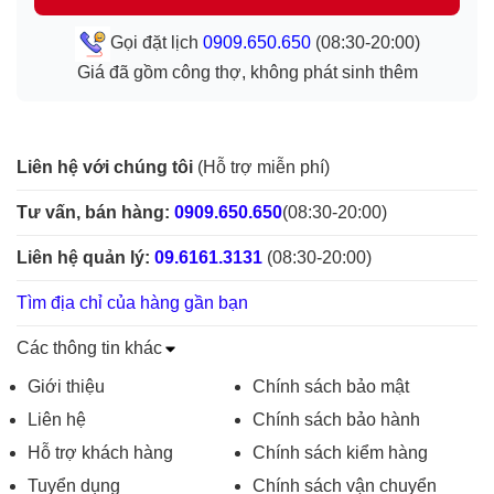
Gọi đặt lịch
0909.650.650
(08:30-20:00)
Giá đã gồm công thợ, không phát sinh thêm
Liên hệ với chúng tôi
(Hỗ trợ miễn phí)
Tư vấn, bán hàng:
0909.650.650
(08:30-20:00)
Liên hệ quản lý:
09.6161.3131
(08:30-20:00)
Tìm địa chỉ của hàng gần bạn
Các thông tin khác
Giới thiệu
Chính sách bảo mật
Liên hệ
Chính sách bảo hành
Hỗ trợ khách hàng
Chính sách kiểm hàng
Tuyển dụng
Chính sách vận chuyển