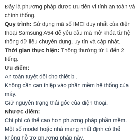
Đây là phương pháp được ưu tiên vì tính an toàn và
chính thống.
Quy trình:
Sử dụng mã số IMEI duy nhất của điện
thoại Samsung A54 để yêu cầu mã mở khóa từ hệ
thống dữ liệu chuyên dụng, uy tín và cập nhật.
Thời gian thực hiện:
Thông thường từ 1 đến 2
tiếng.
Ưu điểm:
An toàn tuyệt đối cho thiết bị.
Không cần can thiệp vào phần mềm hệ thống của
máy.
Giữ nguyên trạng thái gốc của điện thoại.
Nhược điểm:
Chi phí có thể cao hơn phương pháp phần mềm.
Một số model hoặc nhà mạng nhất định có thể
không hỗ trợ phương pháp này.