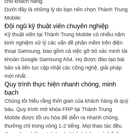
cho khách hàng.
Dưới đây là những lý do bạn nên chọn Thành Trung
Mobile:
Đội ngũ kỹ thuật viên chuyên nghiệp
Kỹ thuật viên tại Thành Trung Mobile có nhiều năm
kinh nghiệm xử lý các vấn đề phần mềm trên điện
thoại Samsung, bao gồm cả việc gỡ bỏ xác minh tài
khoản Google Samsung A54. Họ được đào tạo bài
bản và liên tục cập nhật các công nghệ, giải pháp
mới nhất.
Quy trình thực hiện nhanh chóng, minh
bạch
Chúng tôi hiểu rằng thời gian của khách hàng là quý
báu. Quy trình mở khóa FRP tại Thành Trung
Mobile được tối ưu hóa để diễn ra nhanh chóng,
thường chỉ trong vòng 1-2 tiếng. Mọi thao tác đều