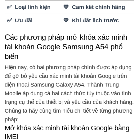
✅ Loại linh kiện
💛 Cam kết chính hãng
✅ Ưu đãi
💛 Khi đặt lịch trước
Các phương pháp mở khóa xác minh
tài khoản Google Samsung A54 phổ
biến
Hiện nay, có hai phương pháp chính được áp dụng
để gỡ bỏ yêu cầu xác minh tài khoản Google trên
điện thoại Samsung Galaxy A54. Thành Trung
Mobile áp dụng cả hai cách thức tùy thuộc vào tình
trạng cụ thể của thiết bị và yêu cầu của khách hàng.
Chúng ta hãy cùng tìm hiểu chi tiết về từng phương
pháp:
Mở khóa xác minh tài khoản Google bằng
IMEI