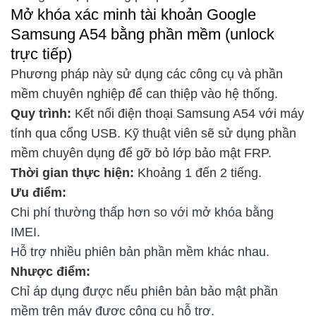
Mở khóa xác minh tài khoản Google
Samsung A54 bằng phần mềm (unlock
trực tiếp)
Phương pháp này sử dụng các công cụ và phần
mềm chuyên nghiệp để can thiệp vào hệ thống.
Quy trình:
Kết nối điện thoại Samsung A54 với máy
tính qua cổng USB. Kỹ thuật viên sẽ sử dụng phần
mềm chuyên dụng để gỡ bỏ lớp bảo mật FRP.
Thời gian thực hiện:
Khoảng 1 đến 2 tiếng.
Ưu điểm:
Chi phí thường thấp hơn so với mở khóa bằng
IMEI.
Hỗ trợ nhiều phiên bản phần mềm khác nhau.
Nhược điểm:
Chỉ áp dụng được nếu phiên bản bảo mật phần
mềm trên máy được công cụ hỗ trợ.