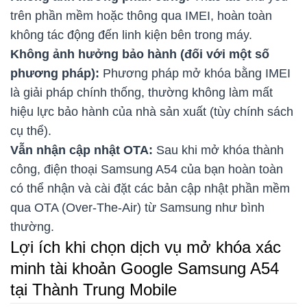
trên phần mềm hoặc thông qua IMEI, hoàn toàn
không tác động đến linh kiện bên trong máy.
Không ảnh hưởng bảo hành (đối với một số
phương pháp):
Phương pháp mở khóa bằng IMEI
là giải pháp chính thống, thường không làm mất
hiệu lực bảo hành của nhà sản xuất (tùy chính sách
cụ thể).
Vẫn nhận cập nhật OTA:
Sau khi mở khóa thành
công, điện thoại Samsung A54 của bạn hoàn toàn
có thể nhận và cài đặt các bản cập nhật phần mềm
qua OTA (Over-The-Air) từ Samsung như bình
thường.
Lợi ích khi chọn dịch vụ mở khóa xác
minh tài khoản Google Samsung A54
tại Thành Trung Mobile