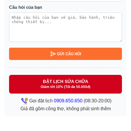
Câu hỏi của bạn
GỬI CÂU HỎI
ĐẶT LỊCH SỬA CHỮA
Giảm tới 10% (Tối đa 50.000đ)
Gọi đặt lịch
0909.650.650
(08:30-20:00)
Giá đã gồm công thợ, không phát sinh thêm