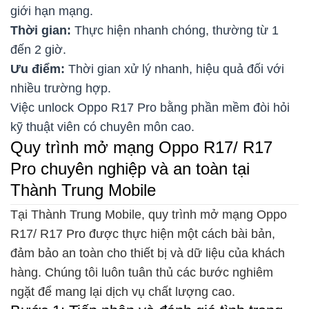
giới hạn mạng.
Thời gian:
Thực hiện nhanh chóng, thường từ 1
đến 2 giờ.
Ưu điểm:
Thời gian xử lý nhanh, hiệu quả đối với
nhiều trường hợp.
Việc unlock Oppo R17 Pro bằng phần mềm đòi hỏi
kỹ thuật viên có chuyên môn cao.
Quy trình mở mạng Oppo R17/ R17
Pro chuyên nghiệp và an toàn tại
Thành Trung Mobile
Tại Thành Trung Mobile, quy trình mở mạng Oppo
R17/ R17 Pro được thực hiện một cách bài bản,
đảm bảo an toàn cho thiết bị và dữ liệu của khách
hàng. Chúng tôi luôn tuân thủ các bước nghiêm
ngặt để mang lại dịch vụ chất lượng cao.