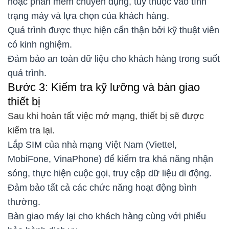
hoặc phần mềm chuyên dụng, tùy thuộc vào tình
trạng máy và lựa chọn của khách hàng.
Quá trình được thực hiện cẩn thận bởi kỹ thuật viên
có kinh nghiệm.
Đảm bảo an toàn dữ liệu cho khách hàng trong suốt
quá trình.
Bước 3: Kiểm tra kỹ lưỡng và bàn giao
thiết bị
Sau khi hoàn tất việc mở mạng, thiết bị sẽ được
kiểm tra lại.
Lắp SIM của nhà mạng Việt Nam (Viettel,
MobiFone, VinaPhone) để kiểm tra khả năng nhận
sóng, thực hiện cuộc gọi, truy cập dữ liệu di động.
Đảm bảo tất cả các chức năng hoạt động bình
thường.
Bàn giao máy lại cho khách hàng cùng với phiếu