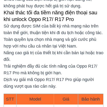
không phát huy được hết giá trị sử dụng.
Khai thác tối đa tiềm năng điện thoại sau
khi unlock Oppo R17/ R17 Pro
Sử dụng được SIM của bất kỳ nhà mạng nào trên
toàn thế giới, thuận tiện khi đi du lịch hoặc công tác.
Toàn quyền lựa chọn nhà mạng và gói cước phù
hợp với nhu cầu cá nhân tại Việt Nam.
Nâng cao giá trị của thiết bị khi cần bán lại hoặc trao
đổi.
Trải nghiệm đầy đủ các tính năng của Oppo R17/
R17 Pro mà không bị giới hạn.
Dịch vụ giải mã Oppo R17/ R17 Pro giúp người
dùng vượt qua rào cản này.
STT
Model
Giá
Bảo hành