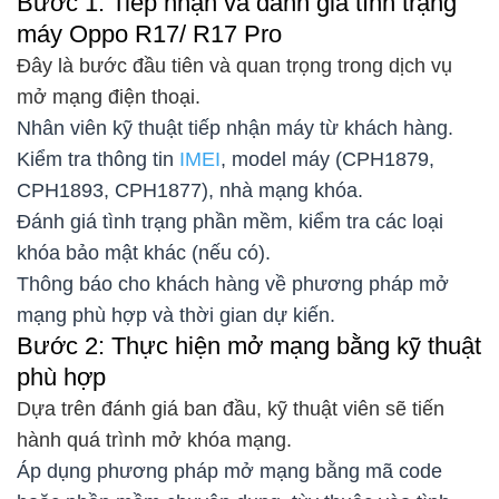
Bước 1: Tiếp nhận và đánh giá tình trạng
máy Oppo R17/ R17 Pro
Đây là bước đầu tiên và quan trọng trong dịch vụ
mở mạng điện thoại.
Nhân viên kỹ thuật tiếp nhận máy từ khách hàng.
Kiểm tra thông tin
IMEI
, model máy (CPH1879,
CPH1893, CPH1877), nhà mạng khóa.
Đánh giá tình trạng phần mềm, kiểm tra các loại
khóa bảo mật khác (nếu có).
Thông báo cho khách hàng về phương pháp mở
mạng phù hợp và thời gian dự kiến.
Bước 2: Thực hiện mở mạng bằng kỹ thuật
phù hợp
Dựa trên đánh giá ban đầu, kỹ thuật viên sẽ tiến
hành quá trình mở khóa mạng.
Áp dụng phương pháp mở mạng bằng mã code