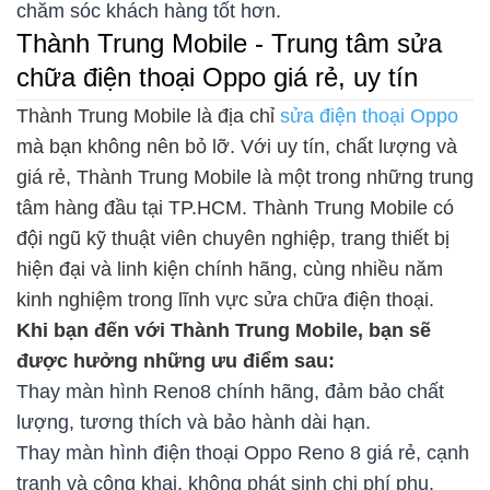
chăm sóc khách hàng tốt hơn.
Thành Trung Mobile - Trung tâm sửa
chữa điện thoại Oppo giá rẻ, uy tín
Thành Trung Mobile là địa chỉ
sửa điện thoại Oppo
mà bạn không nên bỏ lỡ. Với uy tín, chất lượng và
giá rẻ, Thành Trung Mobile là một trong những trung
tâm hàng đầu tại TP.HCM. Thành Trung Mobile có
đội ngũ kỹ thuật viên chuyên nghiệp, trang thiết bị
hiện đại và linh kiện chính hãng, cùng nhiều năm
kinh nghiệm trong lĩnh vực sửa chữa điện thoại.
Khi bạn đến với Thành Trung Mobile, bạn sẽ
được hưởng những ưu điểm sau:
Thay màn hình Reno8 chính hãng, đảm bảo chất
lượng, tương thích và bảo hành dài hạn.
Thay màn hình điện thoại Oppo Reno 8 giá rẻ, cạnh
tranh và công khai, không phát sinh chi phí phụ.