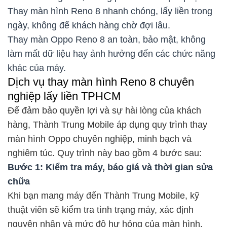
Thay màn hình Reno 8 nhanh chóng, lấy liền trong
ngày, không để khách hàng chờ đợi lâu.
Thay màn Oppo Reno 8 an toàn, bảo mật, không
làm mất dữ liệu hay ảnh hưởng đến các chức năng
khác của máy.
Dịch vụ thay màn hình Reno 8 chuyên
nghiệp lấy liền TPHCM
Để đảm bảo quyền lợi và sự hài lòng của khách
hàng, Thành Trung Mobile áp dụng quy trình thay
màn hình Oppo chuyên nghiệp, minh bạch và
nghiêm túc. Quy trình này bao gồm 4 bước sau:
Bước 1: Kiểm tra máy, báo giá và thời gian sửa
chữa
Khi bạn mang máy đến Thành Trung Mobile, kỹ
thuật viên sẽ kiểm tra tình trạng máy, xác định
nguyên nhân và mức độ hư hỏng của màn hình.