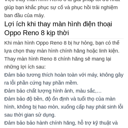
giúp bạn khắc phục sự cố và phục hồi trải nghiệm
ban đầu của máy.
Lợi ích khi thay màn hình điện thoại
Oppo Reno 8 kịp thời
Khi màn hình Oppo Reno 8 bị hư hỏng, bạn có thể
lựa chọn thay màn hình chính hãng hoặc linh kiện.
Thay màn hình Reno 8 chính hãng sẽ mang lại
những lợi ích sau:
Đảm bảo tương thích hoàn toàn với máy, không gây
ra lỗi phần cứng hay phần mềm.
Đảm bảo chất lượng hình ảnh, màu sắc,…
Đảm bảo độ bền, độ ổn định và tuổi thọ của màn
hình, không bị hao mòn, xuống cấp hay phát sinh lỗi
sau thời gian sử dụng.
Đảm bảo bảo hành chính hãng, hỗ trợ kỹ thuật và