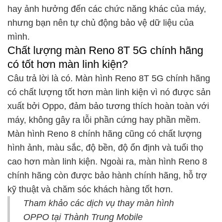
hay ảnh hưởng đến các chức năng khác của máy,
nhưng bạn nên tự chủ động bảo vệ dữ liệu của
mình.
Chất lượng màn Reno 8T 5G chính hãng
có tốt hơn màn linh kiện?
Câu trả lời là có. Màn hình Reno 8T 5G chính hãng
có chất lượng tốt hơn màn linh kiện vì nó được sản
xuất bởi Oppo, đảm bảo tương thích hoàn toàn với
máy, không gây ra lỗi phần cứng hay phần mềm.
Màn hình Reno 8 chính hãng cũng có chất lượng
hình ảnh, màu sắc, độ bền, độ ổn định và tuổi thọ
cao hơn màn linh kiện. Ngoài ra, màn hình Reno 8
chính hãng còn được bảo hành chính hãng, hỗ trợ
kỹ thuật và chăm sóc khách hàng tốt hơn.
Tham khảo các dịch vụ thay màn hình
OPPO tại Thành Trung Mobile