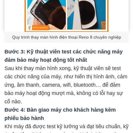
Quy trình thay màn hình điện thoại Reno 8 chuyên nghiệp
Bước 3: Kỹ thuật viên test các chức năng máy
đảm bảo máy hoạt động tốt nhất
Sau khi thay màn hình xong, kỹ thuật viên sẽ test
các chức năng của máy, như hiển thị hình ảnh, cảm
ứng, âm thanh, camera, wifi, bluetooth… để đảm
bảo máy hoạt động mượt mà, không có lỗi hay sự
cố nào.
Bước 4: Bàn giao máy cho khách hàng kèm
phiếu bảo hành
Khi máy đã được test kỹ lưỡng và đạt tiêu chuẩn, kỹ