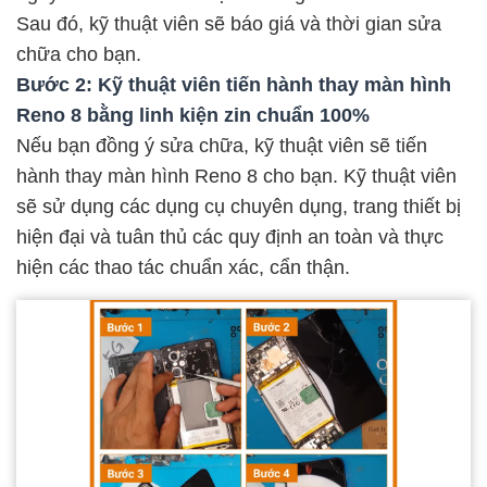
Sau đó, kỹ thuật viên sẽ báo giá và thời gian sửa
chữa cho bạn.
Bước 2: Kỹ thuật viên tiến hành thay màn hình
Reno 8 bằng linh kiện zin chuẩn 100%
Nếu bạn đồng ý sửa chữa, kỹ thuật viên sẽ tiến
hành thay màn hình Reno 8 cho bạn. Kỹ thuật viên
sẽ sử dụng các dụng cụ chuyên dụng, trang thiết bị
hiện đại và tuân thủ các quy định an toàn và thực
hiện các thao tác chuẩn xác, cẩn thận.