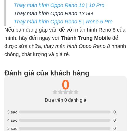
Thay màn hình Oppo Reno 10 | 10 Pro
Thay màn hình Oppo Reno 13 5G
Thay màn hình Oppo Reno 5 | Reno 5 Pro
Nếu bạn đang gặp vấn đề với màn hình Reno 8 của
mình, hãy đến ngay với
Thành Trung Mobile
để
được sửa chữa,
thay màn hình Oppo Reno 8
nhanh
chóng, chất lượng và giá rẻ.
Đánh giá của khách hàng
0
Dựa trên 0 đánh giá
5 sao
0
4 sao
0
3 sao
0