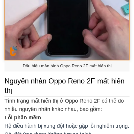
Dấu hiệu màn hình Oppo Reno 2F mất hiển thị
Nguyên nhân Oppo Reno 2F mất hiển
thị
Tình trạng mất hiển thị ở Oppo Reno 2F có thể do
nhiều nguyên nhân khác nhau, bao gồm:
Lỗi phần mềm
Hệ điều hành bị xung đột hoặc gặp lỗi nghiêm trọng.