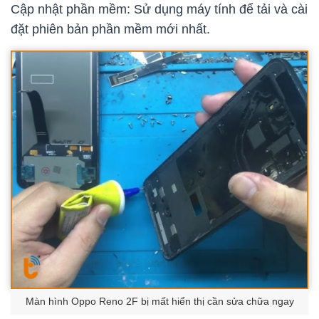
Cập nhật phần mềm: Sử dụng máy tính để tải và cài
đặt phiên bản phần mềm mới nhất.
Màn hình Oppo Reno 2F bị mất hiển thị cần sửa chữa ngay