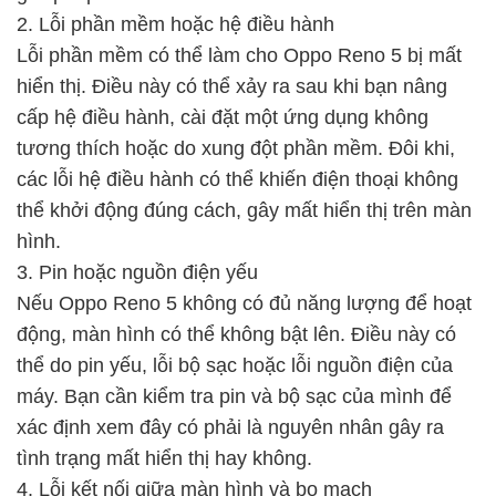
2. Lỗi phần mềm hoặc hệ điều hành
Lỗi phần mềm có thể làm cho Oppo Reno 5 bị mất
hiển thị. Điều này có thể xảy ra sau khi bạn nâng
cấp hệ điều hành, cài đặt một ứng dụng không
tương thích hoặc do xung đột phần mềm. Đôi khi,
các lỗi hệ điều hành có thể khiến điện thoại không
thể khởi động đúng cách, gây mất hiển thị trên màn
hình.
3. Pin hoặc nguồn điện yếu
Nếu Oppo Reno 5 không có đủ năng lượng để hoạt
động, màn hình có thể không bật lên. Điều này có
thể do pin yếu, lỗi bộ sạc hoặc lỗi nguồn điện của
máy. Bạn cần kiểm tra pin và bộ sạc của mình để
xác định xem đây có phải là nguyên nhân gây ra
tình trạng mất hiển thị hay không.
4. Lỗi kết nối giữa màn hình và bo mạch