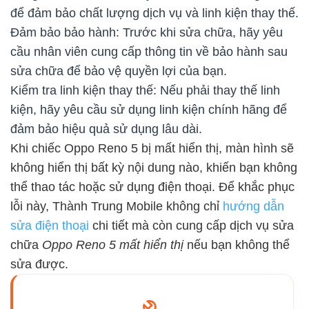
để đảm bảo chất lượng dịch vụ và linh kiện thay thế.
Đảm bảo bảo hành: Trước khi sửa chữa, hãy yêu
cầu nhân viên cung cấp thông tin về bảo hành sau
sửa chữa để bảo vệ quyền lợi của bạn.
Kiểm tra linh kiện thay thế: Nếu phải thay thế linh
kiện, hãy yêu cầu sử dụng linh kiện chính hãng để
đảm bảo hiệu quả sử dụng lâu dài.
Khi chiếc Oppo Reno 5 bị mất hiển thị, màn hình sẽ
không hiển thị bất kỳ nội dung nào, khiến bạn không
thể thao tác hoặc sử dụng điện thoại. Để khắc phục
lỗi này, Thành Trung Mobile không chỉ
hướng dẫn
sửa điện thoại
chi tiết mà còn cung cấp dịch vụ sửa
chữa
Oppo Reno 5 mất hiển thị
nếu bạn không thể
sửa được.