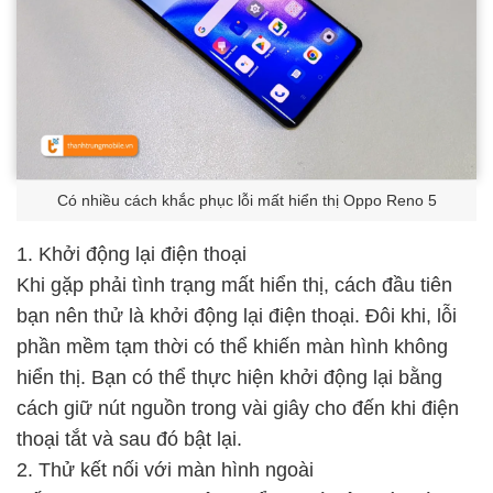
Có nhiều cách khắc phục lỗi mất hiển thị Oppo Reno 5
1. Khởi động lại điện thoại
Khi gặp phải tình trạng mất hiển thị, cách đầu tiên
bạn nên thử là khởi động lại điện thoại. Đôi khi, lỗi
phần mềm tạm thời có thể khiến màn hình không
hiển thị. Bạn có thể thực hiện khởi động lại bằng
cách giữ nút nguồn trong vài giây cho đến khi điện
thoại tắt và sau đó bật lại.
2. Thử kết nối với màn hình ngoài