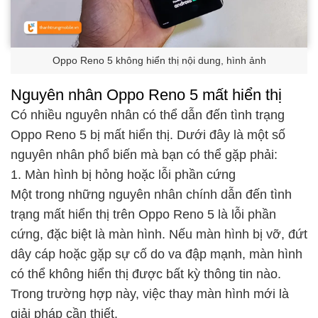
Oppo Reno 5 không hiển thị nội dung, hình ảnh
Nguyên nhân Oppo Reno 5 mất hiển thị
Có nhiều nguyên nhân có thể dẫn đến tình trạng
Oppo Reno 5 bị mất hiển thị. Dưới đây là một số
nguyên nhân phổ biến mà bạn có thể gặp phải:
1. Màn hình bị hỏng hoặc lỗi phần cứng
Một trong những nguyên nhân chính dẫn đến tình
trạng mất hiển thị trên Oppo Reno 5 là lỗi phần
cứng, đặc biệt là màn hình. Nếu màn hình bị vỡ, đứt
dây cáp hoặc gặp sự cố do va đập mạnh, màn hình
có thể không hiển thị được bất kỳ thông tin nào.
Trong trường hợp này, việc thay màn hình mới là
giải pháp cần thiết.