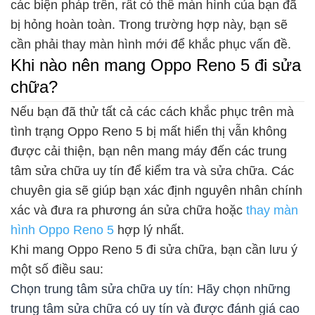
các biện pháp trên, rất có thể màn hình của bạn đã
bị hỏng hoàn toàn. Trong trường hợp này, bạn sẽ
cần phải thay màn hình mới để khắc phục vấn đề.
Khi nào nên mang Oppo Reno 5 đi sửa
chữa?
Nếu bạn đã thử tất cả các cách khắc phục trên mà
tình trạng Oppo Reno 5 bị mất hiển thị vẫn không
được cải thiện, bạn nên mang máy đến các trung
tâm sửa chữa uy tín để kiểm tra và sửa chữa. Các
chuyên gia sẽ giúp bạn xác định nguyên nhân chính
xác và đưa ra phương án sửa chữa hoặc
thay màn
hình Oppo Reno 5
hợp lý nhất.
Khi mang Oppo Reno 5 đi sửa chữa, bạn cần lưu ý
một số điều sau:
Chọn trung tâm sửa chữa uy tín: Hãy chọn những
trung tâm sửa chữa có uy tín và được đánh giá cao