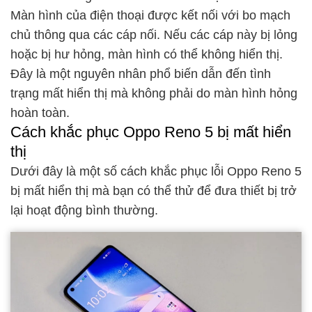
Màn hình của điện thoại được kết nối với bo mạch
chủ thông qua các cáp nối. Nếu các cáp này bị lỏng
hoặc bị hư hỏng, màn hình có thể không hiển thị.
Đây là một nguyên nhân phổ biến dẫn đến tình
trạng mất hiển thị mà không phải do màn hình hỏng
hoàn toàn.
Cách khắc phục Oppo Reno 5 bị mất hiển
thị
Dưới đây là một số cách khắc phục lỗi Oppo Reno 5
bị mất hiển thị mà bạn có thể thử để đưa thiết bị trở
lại hoạt động bình thường.