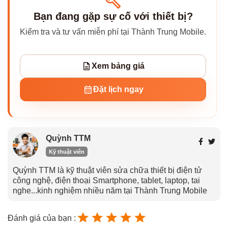
Bạn đang gặp sự cố với thiết bị?
Kiểm tra và tư vấn miễn phí tại Thành Trung Mobile.
Xem bảng giá
Đặt lịch ngay
Quỳnh TTM
Kỹ thuật viên
Quỳnh TTM là kỹ thuật viên sửa chữa thiết bị điện tử
công nghệ, điện thoại Smartphone, tablet, laptop, tai
nghe...kinh nghiệm nhiều năm tại Thành Trung Mobile
Đánh giá của bạn :