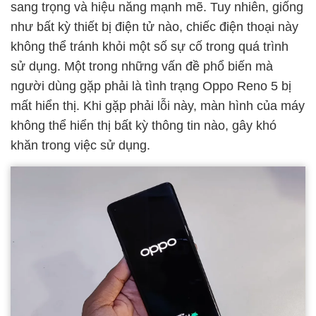
sang trọng và hiệu năng mạnh mẽ. Tuy nhiên, giống
như bất kỳ thiết bị điện tử nào, chiếc điện thoại này
không thể tránh khỏi một số sự cố trong quá trình
sử dụng. Một trong những vấn đề phổ biến mà
người dùng gặp phải là tình trạng Oppo Reno 5 bị
mất hiển thị. Khi gặp phải lỗi này, màn hình của máy
không thể hiển thị bất kỳ thông tin nào, gây khó
khăn trong việc sử dụng.