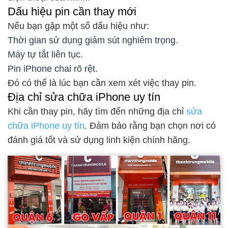
Dấu hiệu pin cần thay mới
Nếu bạn gặp một số dấu hiệu như:
Thời gian sử dụng giảm sút nghiêm trọng.
Máy tự tắt liên tục.
Pin iPhone chai rõ rệt.
Đó có thể là lúc bạn cần xem xét việc thay pin.
Địa chỉ sửa chữa iPhone uy tín
Khi cần thay pin, hãy tìm đến những địa chỉ
sửa
chữa iPhone uy tín
. Đảm bảo rằng bạn chọn nơi có
đánh giá tốt và sử dụng linh kiện chính hãng.