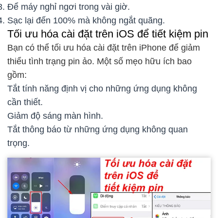
Để máy nghỉ ngơi trong vài giờ.
Sạc lại đến 100% mà không ngắt quãng.
Tối ưu hóa cài đặt trên iOS để tiết kiệm pin
Bạn có thể tối ưu hóa cài đặt trên iPhone để giảm
thiểu tình trạng pin ảo. Một số mẹo hữu ích bao
gồm:
Tắt tính năng định vị cho những ứng dụng không
cần thiết.
Giảm độ sáng màn hình.
Tắt thông báo từ những ứng dụng không quan
trọng.