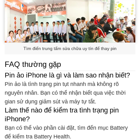
Tìm điến trung tấm sửa chữa uy tín để thay pin
FAQ thường gặp
Pin ảo iPhone là gì và làm sao nhận biết?
Pin ảo là tình trạng pin tụt nhanh mà không rõ
nguyên nhân. Bạn có thể nhận biết qua việc thời
gian sử dụng giảm sút và máy tự tắt.
Làm thế nào để kiểm tra tình trạng pin
iPhone?
Bạn có thể vào phần cài đặt, tìm đến mục Battery
để kiểm tra Battery Health.