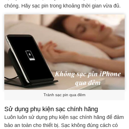
chóng. Hãy sạc pin trong khoảng thời gian vừa đủ.
Tránh sạc pin qua đêm
Sử dụng phụ kiện sạc chính hãng
Luôn luôn sử dụng phụ kiện sạc chính hãng để đảm
bảo an toàn cho thiết bị. Sạc không đúng cách có