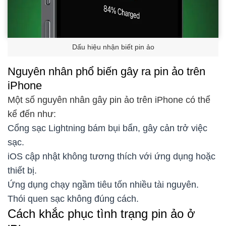
Dấu hiệu nhận biết pin ảo
Nguyên nhân phổ biến gây ra pin ảo trên
iPhone
Một số nguyên nhân gây pin ảo trên iPhone có thể
kể đến như:
Cổng sạc Lightning bám bụi bẩn, gây cản trở việc
sạc.
iOS cập nhật không tương thích với ứng dụng hoặc
thiết bị.
Ứng dụng chạy ngầm tiêu tốn nhiều tài nguyên.
Thói quen sạc không đúng cách.
Cách khắc phục tình trạng pin ảo ở