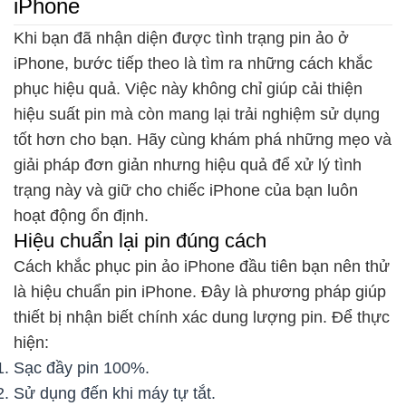
iPhone
Khi bạn đã nhận diện được tình trạng pin ảo ở
iPhone, bước tiếp theo là tìm ra những cách khắc
phục hiệu quả. Việc này không chỉ giúp cải thiện
hiệu suất pin mà còn mang lại trải nghiệm sử dụng
tốt hơn cho bạn. Hãy cùng khám phá những mẹo và
giải pháp đơn giản nhưng hiệu quả để xử lý tình
trạng này và giữ cho chiếc iPhone của bạn luôn
hoạt động ổn định.
Hiệu chuẩn lại pin đúng cách
Cách khắc phục pin ảo iPhone đầu tiên bạn nên thử
là hiệu chuẩn pin iPhone. Đây là phương pháp giúp
thiết bị nhận biết chính xác dung lượng pin. Để thực
hiện:
Sạc đầy pin 100%.
Sử dụng đến khi máy tự tắt.