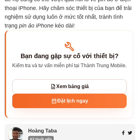
thoại iPhone. Hãy chăm sóc thiết bị của bạn để trải
nghiệm sử dụng luôn ở mức tốt nhất, tránh tình
trạng
pin ảo iPhone
kéo dài!
Bạn đang gặp sự cố với thiết bị?
Kiểm tra và tư vấn miễn phí tại Thành Trung Mobile.
Xem bảng giá
Đặt lịch ngay
Hoàng Taba
Kỹ thuật viên