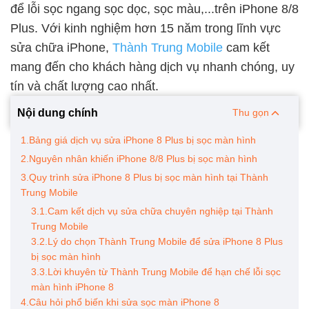
để lỗi sọc ngang sọc dọc, sọc màu,...trên iPhone 8/8
Plus. Với kinh nghiệm hơn 15 năm trong lĩnh vực
sửa chữa iPhone,
Thành Trung Mobile
cam kết
mang đến cho khách hàng dịch vụ nhanh chóng, uy
tín và chất lượng cao nhất.
Nội dung chính
Thu gọn
1.Bảng giá dịch vụ sửa iPhone 8 Plus bị sọc màn hình
2.Nguyên nhân khiến iPhone 8/8 Plus bị sọc màn hình
3.Quy trình sửa iPhone 8 Plus bị sọc màn hình tại Thành
Trung Mobile
3.1.Cam kết dịch vụ sửa chữa chuyên nghiệp tại Thành
Trung Mobile
3.2.Lý do chọn Thành Trung Mobile để sửa iPhone 8 Plus
bị sọc màn hình
3.3.Lời khuyên từ Thành Trung Mobile để hạn chế lỗi sọc
màn hình iPhone 8
4.Câu hỏi phổ biến khi sửa sọc màn iPhone 8