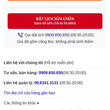
ĐẶT LỊCH SỬA CHỮA
Giảm tới 10% (Tối đa 50.000đ)
Gọi đặt lịch
0909.650.650
(08:30-20:00)
Giá đã gồm công thợ, không phát sinh thêm
Liên hệ với chúng tôi
(Hỗ trợ miễn phí)
Tư vấn, bán hàng:
0909.650.650
(08:30-20:00)
Liên hệ quản lý:
09.6161.3131
(08:30-20:00)
Tìm địa chỉ của hàng gần bạn
Các thông tin khác