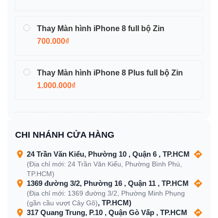
Thay Màn hình iPhone 8 full bộ Zin
700.000₫
Thay Màn hình iPhone 8 Plus full bộ Zin
1.000.000₫
CHI NHÁNH CỬA HÀNG
24 Trần Văn Kiểu, Phường 10 , Quận 6 , TP.HCM
(Địa chỉ mới: 24 Trần Văn Kiểu, Phường Bình Phú,
TP.HCM)
1369 đường 3/2, Phường 16 , Quận 11 , TP.HCM
(Địa chỉ mới: 1369 đường 3/2, Phường Minh Phụng
, TP.HCM)
(gần cầu vượt Cây Gõ)
317 Quang Trung, P.10 , Quận Gò Vấp , TP.HCM