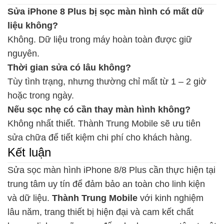
Sửa iPhone 8 Plus bị sọc màn hình có mất dữ
liệu không?
Không. Dữ liệu trong máy hoàn toàn được giữ
nguyên.
Thời gian sửa có lâu không?
Tùy tình trạng, nhưng thường chỉ mất từ 1 – 2 giờ
hoặc trong ngày.
Nếu sọc nhẹ có cần thay màn hình không?
Không nhất thiết. Thành Trung Mobile sẽ ưu tiên
sửa chữa để tiết kiệm chi phí cho khách hàng.
Kết luận
Sửa sọc màn hình iPhone 8/8 Plus cần thực hiện tại
trung tâm uy tín để đảm bảo an toàn cho linh kiện
và dữ liệu.
Thành Trung Mobile
với kinh nghiệm
lâu năm, trang thiết bị hiện đại và cam kết chất