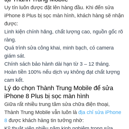
Uy tín luôn được đặt lên hàng đầu. Khi đến sửa
iPhone 8 Plus bị sọc màn hình, khách hàng sẽ nhận
được:
Linh kiện chính hãng, chất lượng cao, nguồn gốc rõ
ràng.
Quá trình sửa công khai, minh bạch, có camera
giám sát.
Chính sách bảo hành dài hạn từ 3 – 12 tháng.
Hoàn tiền 100% nếu dịch vụ không đạt chất lượng
cam kết.
Lý do chọn Thành Trung Mobile để sửa
iPhone 8 Plus bị sọc màn hình
Giữa rất nhiều trung tâm sửa chữa điện thoại,
Thành Trung Mobile vẫn luôn là
địa chỉ sửa iPhone
8
được khách hàng tin tưởng nhờ:
Kỹ thuật viên nhiều năm kinh nghiệm trong sửa