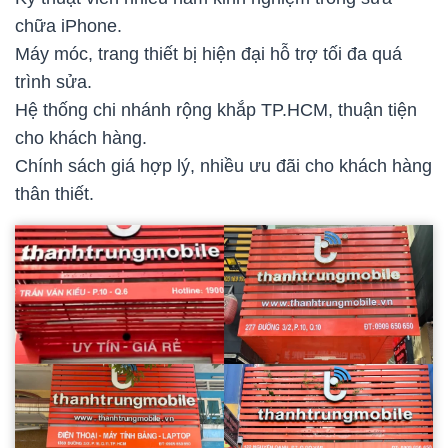
chữa iPhone.
Máy móc, trang thiết bị hiện đại hỗ trợ tối đa quá
trình sửa.
Hệ thống chi nhánh rộng khắp TP.HCM, thuận tiện
cho khách hàng.
Chính sách giá hợp lý, nhiều ưu đãi cho khách hàng
thân thiết.