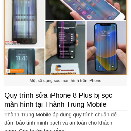
Một số dạng sọc màn hình trên iPhone
Quy trình sửa iPhone 8 Plus bị sọc
màn hình tại Thành Trung Mobile
Thành Trung Mobile áp dụng quy trình chuẩn để
đảm bảo tính minh bạch và an toàn cho khách
hàng. Các bước bao gồm: