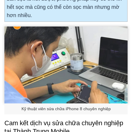
hết sọc mà cũng có thể còn sọc màn nhưng mờ
hơn nhiều.
Kỹ thuật viên sửa chữa iPhone 8 chuyên nghiệp
Cam kết dịch vụ sửa chữa chuyên nghiệp
tại Thành Trung Mobile