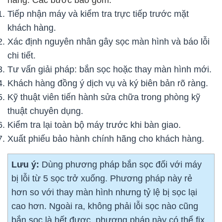
Tiếp nhận máy và kiểm tra trực tiếp trước mặt
khách hàng.
Xác định nguyên nhân gây sọc màn hình và báo lỗi
chi tiết.
Tư vấn giải pháp: bắn sọc hoặc thay màn hình mới.
Khách hàng đồng ý dịch vụ và ký biên bản rõ ràng.
Kỹ thuật viên tiến hành sửa chữa trong phòng kỹ
thuật chuyên dụng.
Kiểm tra lại toàn bộ máy trước khi bàn giao.
Xuất phiếu bảo hành chính hãng cho khách hàng.
Lưu ý:
Dùng phương pháp bắn sọc đối với máy
bị lỗi từ 5 sọc trở xuống. Phương pháp này rẻ
hơn so với thay màn hình nhưng tỷ lệ bị sọc lại
cao hơn. Ngoài ra, không phải lỗi sọc nào cũng
bắn sọc là hết được, phương pháp này có thể fix