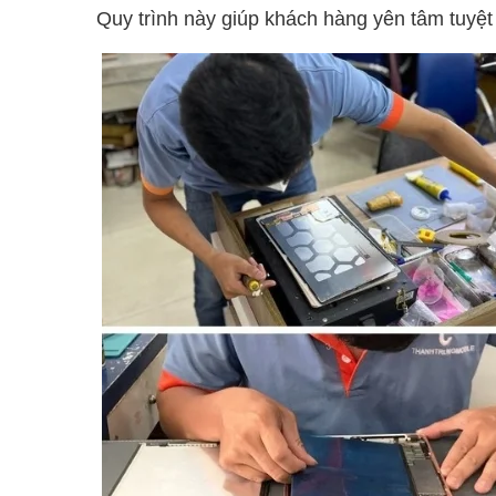
Quy trình này giúp khách hàng yên tâm tuyệt 