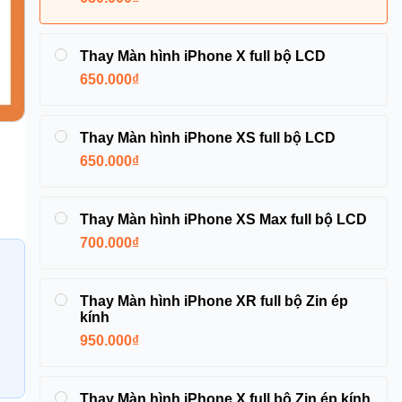
Thay Màn hình iPhone X full bộ LCD
650.000₫
Thay Màn hình iPhone XS full bộ LCD
650.000₫
Thay Màn hình iPhone XS Max full bộ LCD
700.000₫
Thay Màn hình iPhone XR full bộ Zin ép
kính
950.000₫
Thay Màn hình iPhone X full bộ Zin ép kính