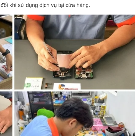
đối khi sử dụng dịch vụ tại cửa hàng.