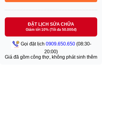
ĐẶT LỊCH SỬA CHỮA
Giảm tới 10% (Tối đa 50.000đ)
Gọi đặt lịch
0909.650.650
(08:30-
20:00)
Giá đã gồm công thợ, không phát sinh thêm