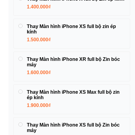
1.400.000₫
Thay Màn hình iPhone XS full bộ zin ép
kính
1.500.000₫
Thay Màn hình iPhone XR full bộ Zin bóc
máy
1.600.000₫
Thay Màn hình iPhone XS Max full bộ zin
ép kính
1.900.000₫
Thay Màn hình iPhone XS full bộ Zin bóc
máy