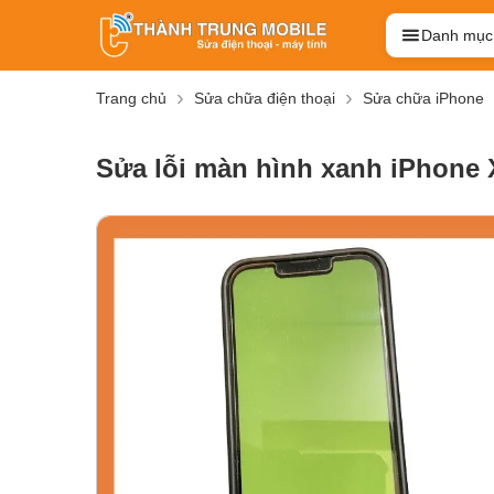
Danh mục
Trang chủ
Sửa chữa điện thoại
Sửa chữa iPhone
Sửa lỗi màn hình xanh iPhone X