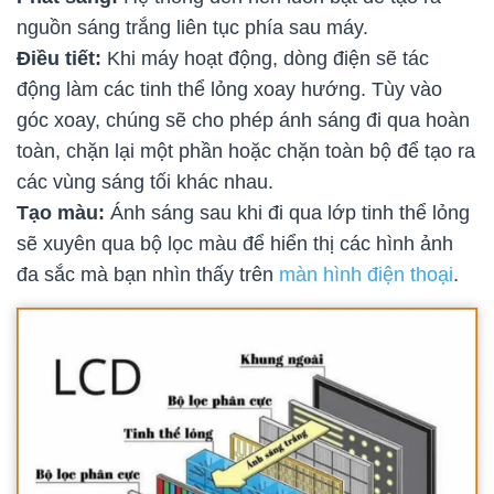
nguồn sáng trắng liên tục phía sau máy.
Điều tiết:
Khi máy hoạt động, dòng điện sẽ tác
động làm các tinh thể lỏng xoay hướng. Tùy vào
góc xoay, chúng sẽ cho phép ánh sáng đi qua hoàn
toàn, chặn lại một phần hoặc chặn toàn bộ để tạo ra
các vùng sáng tối khác nhau.
Tạo màu:
Ánh sáng sau khi đi qua lớp tinh thể lỏng
sẽ xuyên qua bộ lọc màu để hiển thị các hình ảnh
đa sắc mà bạn nhìn thấy trên
màn hình điện thoại
.