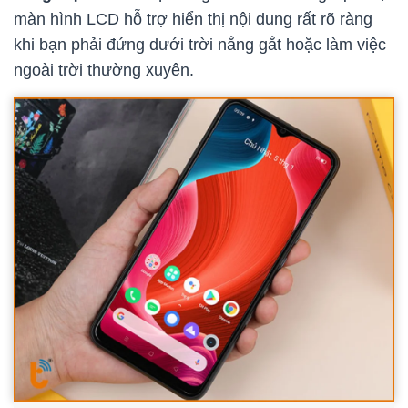
màn hình LCD hỗ trợ hiển thị nội dung rất rõ ràng
khi bạn phải đứng dưới trời nắng gắt hoặc làm việc
ngoài trời thường xuyên.