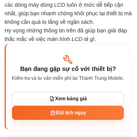
các dòng máy dùng LCD luôn ở mức dễ tiếp cận
nhất, giúp bạn nhanh chóng khôi phục lại thiết bị mà
không cần quá lo lắng về ngân sách.
Hy vọng những thông tin trên đã giúp bạn giải đáp
thắc mắc về việc
màn hình LCD là gì
.
Bạn đang gặp sự cố với thiết bị?
Kiểm tra và tư vấn miễn phí tại Thành Trung Mobile.
Xem bảng giá
Đặt lịch ngay