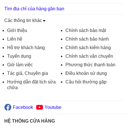
Tìm địa chỉ của hàng gần bạn
Các thông tin khác
Giới thiệu
Chính sách bảo mật
Liên hệ
Chính sách bảo hành
Hỗ trợ khách hàng
Chính sách kiểm hàng
Tuyển dụng
Chính sách vận chuyển
Giờ làm việc
Phương thức thanh toán
Tác giả, Chuyên gia
Điều khoản sử dụng
Hướng dẫn đặt lịch sửa
Câu hỏi thường gặp
chữa
Facebook
Youtube
HỆ THỐNG CỬA HÀNG