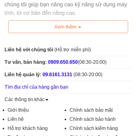
chúng tôi giúp bạn nâng cao kỹ năng sử dụng máy
tính, từ cơ bản đến nâng cao.
Xem thêm
Liên hệ với chúng tôi
(Hỗ trợ miễn phí)
Tư vấn, bán hàng:
0909.650.650
(08:30-20:00)
Liên hệ quản lý:
09.6161.3131
(08:30-20:00)
Tìm địa chỉ của hàng gần bạn
Các thông tin khác
Giới thiệu
Chính sách bảo mật
Liên hệ
Chính sách bảo hành
Hỗ trợ khách hàng
Chính sách kiểm hàng