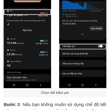
Chọn tiết kiệm pin
Bước 3
: Nếu bạn không muốn sử dụng chế độ tiết