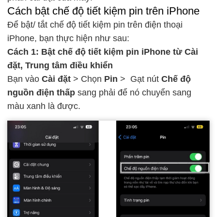
Cách bật chế độ tiết kiệm pin trên iPhone
Để bật/ tắt chế độ tiết kiệm pin trên điện thoại
iPhone, bạn thực hiện như sau:
Cách 1: Bật chế độ tiết kiệm pin iPhone từ Cài
đặt, Trung tâm điều khiển
Bạn vào
Cài đặt
> Chọn
Pin
> Gạt nút
Chế độ
nguồn điện thấp
sang phải để nó chuyển sang
màu xanh là được.