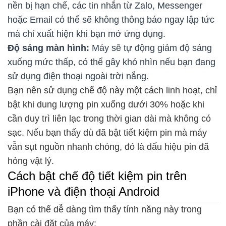
nền bị hạn chế, các tin nhắn từ Zalo, Messenger
hoặc Email có thể sẽ không thông báo ngay lập tức
mà chỉ xuất hiện khi bạn mở ứng dụng.
Độ sáng màn hình:
Máy sẽ tự động giảm độ sáng
xuống mức thấp, có thể gây khó nhìn nếu bạn đang
sử dụng điện thoại ngoài trời nắng.
Bạn nên sử dụng chế độ này một cách linh hoạt, chỉ
bật khi dung lượng pin xuống dưới 30% hoặc khi
cần duy trì liên lạc trong thời gian dài mà không có
sạc. Nếu bạn thấy dù đã bật tiết kiệm pin mà máy
vẫn sụt nguồn nhanh chóng, đó là dấu hiệu pin đã
hỏng vật lý.
Cách bật chế độ tiết kiệm pin trên
iPhone và điện thoại Android
Bạn có thể dễ dàng tìm thấy tính năng này trong
phần cài đặt của máy: