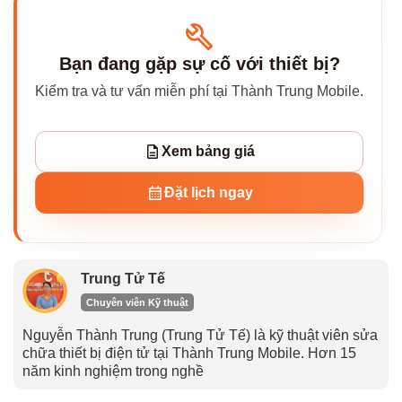
Bạn đang gặp sự cố với thiết bị?
Kiểm tra và tư vấn miễn phí tại Thành Trung Mobile.
Xem bảng giá
Đặt lịch ngay
Trung Tử Tế
Chuyên viên Kỹ thuật
Nguyễn Thành Trung (Trung Tử Tế) là kỹ thuật viên sửa
chữa thiết bị điện tử tại Thành Trung Mobile. Hơn 15
năm kinh nghiệm trong nghề