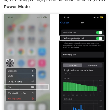
Power Mode
.