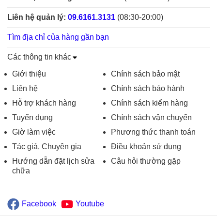
Liên hệ quản lý:
09.6161.3131
(08:30-20:00)
Tìm địa chỉ của hàng gần bạn
Các thông tin khác
Giới thiệu
Chính sách bảo mật
Liên hệ
Chính sách bảo hành
Hỗ trợ khách hàng
Chính sách kiểm hàng
Tuyển dụng
Chính sách vận chuyển
Giờ làm việc
Phương thức thanh toán
Tác giả, Chuyên gia
Điều khoản sử dụng
Hướng dẫn đặt lịch sửa
Câu hỏi thường gặp
chữa
Facebook
Youtube