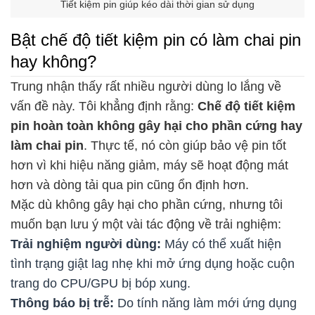
Tiết kiệm pin giúp kéo dài thời gian sử dụng
Bật chế độ tiết kiệm pin có làm chai pin
hay không?
Trung nhận thấy rất nhiều người dùng lo lắng về
vấn đề này. Tôi khẳng định rằng:
Chế độ tiết kiệm
pin hoàn toàn không gây hại cho phần cứng hay
làm chai pin
. Thực tế, nó còn giúp bảo vệ pin tốt
hơn vì khi hiệu năng giảm, máy sẽ hoạt động mát
hơn và dòng tải qua pin cũng ổn định hơn.
Mặc dù không gây hại cho phần cứng, nhưng tôi
muốn bạn lưu ý một vài tác động về trải nghiệm:
Trải nghiệm người dùng:
Máy có thể xuất hiện
tình trạng giật lag nhẹ khi mở ứng dụng hoặc cuộn
trang do CPU/GPU bị bóp xung.
Thông báo bị trễ:
Do tính năng làm mới ứng dụng