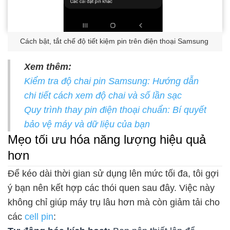
Cách bật, tắt chế độ tiết kiệm pin trên điện thoại Samsung
Xem thêm:
Kiểm tra độ chai pin Samsung: Hướng dẫn
chi tiết cách xem độ chai và số lần sạc
Quy trình thay pin điện thoại chuẩn: Bí quyết
bảo vệ máy và dữ liệu của bạn
Mẹo tối ưu hóa năng lượng hiệu quả
hơn
Để kéo dài thời gian sử dụng lên mức tối đa, tôi gợi
ý bạn nên kết hợp các thói quen sau đây. Việc này
không chỉ giúp máy trụ lâu hơn mà còn giảm tải cho
các
cell pin
: