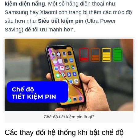
kiệm điện năng
. Một số hãng điện thoại như
Samsung hay Xiaomi còn trang bị thêm các mức độ
sâu hơn như
Siêu tiết kiệm pin
(Ultra Power
Saving) để tối ưu mạnh hơn.
Chế độ tiết kiệm pin là gì?
Các thay đổi hệ thống khi bật chế độ