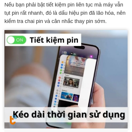
Nếu bạn phải bật tiết kiệm pin liên tục mà máy vẫn
tụt pin rất nhanh, đó là dấu hiệu pin đã lão hóa, nên
kiểm tra chai pin và cân nhắc thay pin sớm.