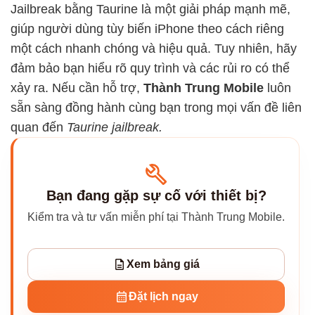
Jailbreak bằng Taurine là một giải pháp mạnh mẽ,
giúp người dùng tùy biến iPhone theo cách riêng
một cách nhanh chóng và hiệu quả. Tuy nhiên, hãy
đảm bảo bạn hiểu rõ quy trình và các rủi ro có thể
xảy ra. Nếu cần hỗ trợ,
Thành Trung Mobile
luôn
sẵn sàng đồng hành cùng bạn trong mọi vấn đề liên
quan đến
Taurine jailbreak.
Bạn đang gặp sự cố với thiết bị?
Kiểm tra và tư vấn miễn phí tại Thành Trung Mobile.
Xem bảng giá
Đặt lịch ngay