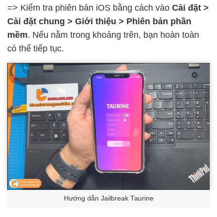
=> Kiểm tra phiên bản iOS bằng cách vào
Cài đặt >
Cài đặt chung > Giới thiệu > Phiên bản phần
mềm
.
Nếu nằm trong khoảng trên, bạn hoàn toàn
có thể tiếp tục.
Hướng dẫn Jailbreak Taurine