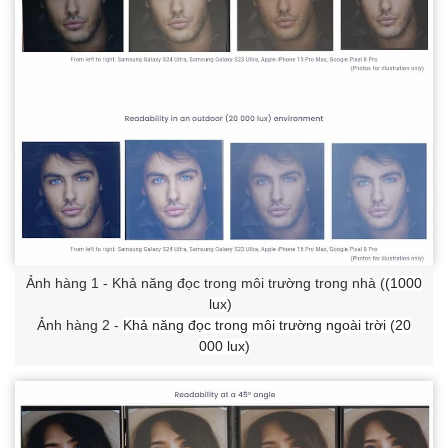
Ảnh hàng 1 - Khả năng đọc trong môi trường trong nhà (
(1000
lux)
Ảnh hàng 2 -
Khả năng đọc trong môi trường ngoài trời (20
000 lux)