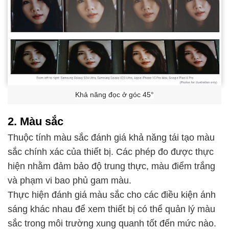
Khả năng đọc ở góc 45°
2. Màu sắc
Thuộc tính màu sắc đánh giá khả năng tái tạo màu
sắc chính xác của thiết bị. Các phép đo được thực
hiện nhằm đảm bảo độ trung thực, màu điểm trắng
và phạm vi bao phủ gam màu.
Thực hiện đánh giá màu sắc cho các điều kiện ánh
sáng khác nhau để xem thiết bị có thể quản lý màu
sắc trong môi trường xung quanh tốt đến mức nào.