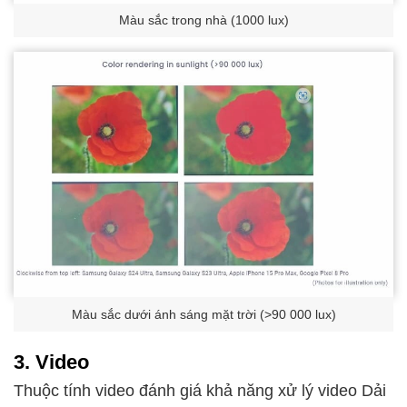
Màu sắc trong nhà (1000 lux)
Màu sắc dưới ánh sáng mặt trời (>90 000 lux)
3. Video
Thuộc tính video đánh giá khả năng xử lý video Dải