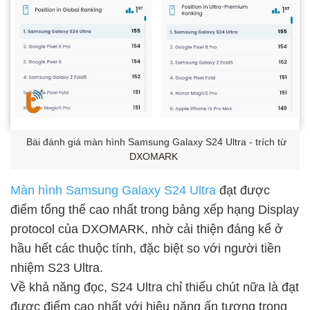
Bài đánh giá màn hình Samsung Galaxy S24 Ultra - trích từ
DXOMARK
Màn hình Samsung Galaxy S24 Ultra
đạt được
điểm tổng thể cao nhất trong bảng xếp hạng Display
protocol của DXOMARK, nhờ cải thiện đáng kể ở
hầu hết các thuộc tính, đặc biệt so với người tiền
nhiệm S23 Ultra.
Về khả năng đọc, S24 Ultra chỉ thiếu chút nữa là đạt
được điểm cao nhất với hiệu năng ấn tượng trong