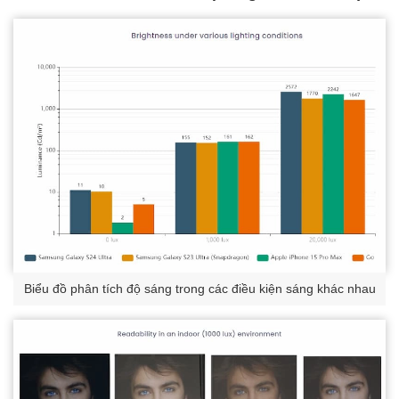
Biểu đồ phân tích độ sáng trong các điều kiện sáng khác nhau