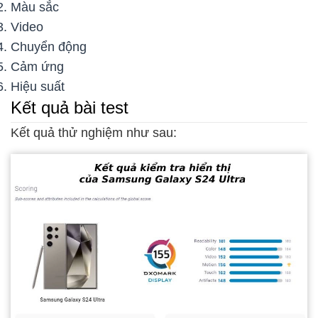
Màu sắc
Video
Chuyển động
Cảm ứng
Hiệu suất
Kết quả bài test
Kết quả thử nghiệm như sau: