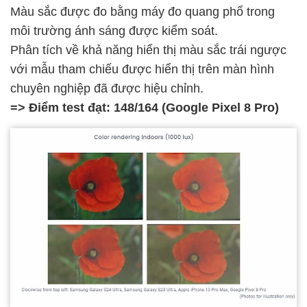
Màu sắc được đo bằng máy đo quang phổ trong
môi trường ánh sáng được kiểm soát.
Phân tích về khả năng hiển thị màu sắc trái ngược
với mẫu tham chiếu được hiển thị trên màn hình
chuyên nghiệp đã được hiệu chỉnh.
=> Điểm test đạt: 148/164 (Google Pixel 8 Pro)