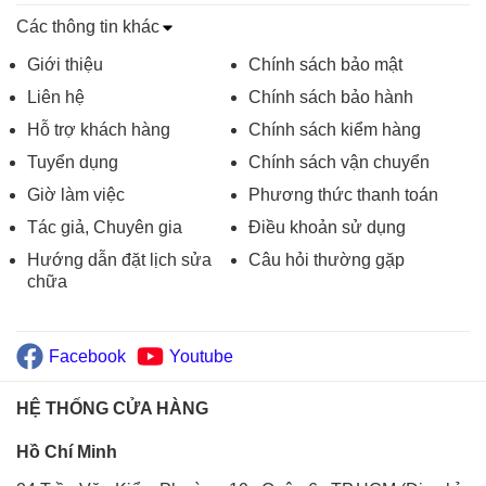
Các thông tin khác
Giới thiệu
Chính sách bảo mật
Liên hệ
Chính sách bảo hành
Hỗ trợ khách hàng
Chính sách kiểm hàng
Tuyển dụng
Chính sách vận chuyển
Giờ làm việc
Phương thức thanh toán
Tác giả, Chuyên gia
Điều khoản sử dụng
Hướng dẫn đặt lịch sửa
Câu hỏi thường gặp
chữa
Facebook
Youtube
HỆ THỐNG CỬA HÀNG
Hồ Chí Minh