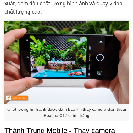
xuất, đem đến chất lượng hình ảnh và quay video
chất lượng cao.
Chất lượng hình ảnh được đảm bảo khi thay camera điện thoại
Realme C17 chính hãng
Thành Trung Mobile - Thay camera