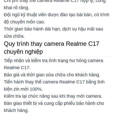
Chi phí thay thế camera Realme C17 hợp lý, công
khai rõ ràng.
Đội ngũ kỹ thuật viên được đào tạo bài bản, có trình
độ chuyên môn cao.
Thời gian bảo hành dài hạn, dịch vụ hậu mãi sau
sửa chữa.
Quy trình thay camera Realme C17
chuyên nghiệp
Tiếp nhận và kiểm tra tình trạng hư hỏng camera
Realme C17.
Báo giá và thời gian sửa chữa cho khách hàng.
Tiến hành thay thế camera Realme C17 bằng linh
kiện zin mới 100%.
Kiểm tra lại chức năng sau khi thay mới camera.
Bàn giao thiết bị và cung cấp phiếu bảo hành cho
khách hàng.