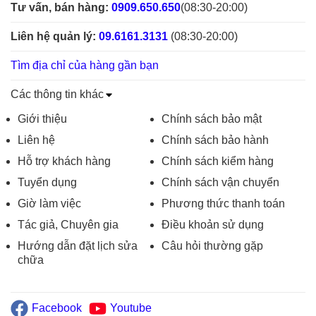
Tư vấn, bán hàng:
0909.650.650
(08:30-20:00)
Liên hệ quản lý:
09.6161.3131
(08:30-20:00)
Tìm địa chỉ của hàng gần bạn
Các thông tin khác
Giới thiệu
Chính sách bảo mật
Liên hệ
Chính sách bảo hành
Hỗ trợ khách hàng
Chính sách kiểm hàng
Tuyển dụng
Chính sách vận chuyển
Giờ làm việc
Phương thức thanh toán
Tác giả, Chuyên gia
Điều khoản sử dụng
Hướng dẫn đặt lịch sửa
Câu hỏi thường gặp
chữa
Facebook
Youtube