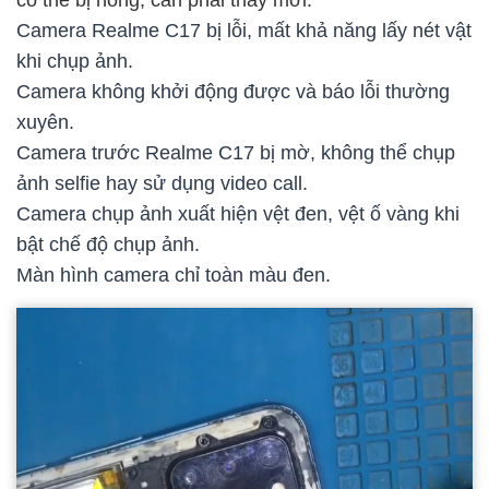
Camera Realme C17 bị lỗi, mất khả năng lấy nét vật
khi chụp ảnh.
Camera không khởi động được và báo lỗi thường
xuyên.
Camera trước Realme C17 bị mờ, không thể chụp
ảnh selfie hay sử dụng video call.
Camera chụp ảnh xuất hiện vệt đen, vệt ố vàng khi
bật chế độ chụp ảnh.
Màn hình camera chỉ toàn màu đen.