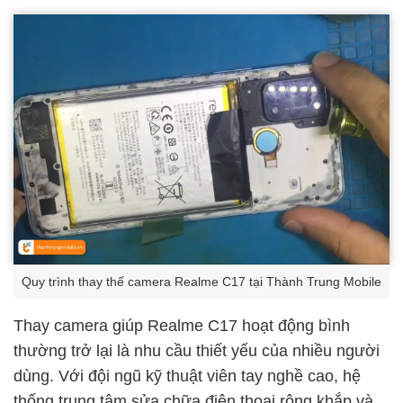
Quy trình thay thế camera Realme C17 tại Thành Trung Mobile
Thay camera giúp Realme C17 hoạt động bình
thường trở lại là nhu cầu thiết yếu của nhiều người
dùng. Với đội ngũ kỹ thuật viên tay nghề cao, hệ
thống trung tâm sửa chữa điện thoại rộng khắp và