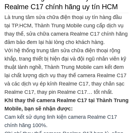
Realme C17 chính hãng uy tín HCM
Là trung tâm sửa chữa điện thoại uy tín hàng đầu
tại TP.HCM, Thành Trung Mobile cung cấp dịch vụ
thay thế, sửa chữa camera Realme C17 chính hãng
đảm bảo đem lại hài lòng cho khách hàng.
Với hệ thống trung tâm sửa chữa điện thoại rộng
khắp, trang thiết bị hiện đại và đội ngũ nhân viên kỹ
thuật lành nghề, Thành Trung Mobile cam kết đem
lại chất lượng dịch vụ thay thế camera Realme C17
và các dịch vụ ép kính Realme C17, thay chân sạc
Realme C17, thay pin Realme C17… tốt nhất.
Khi thay thế camera Realme C17 tại Thành Trung
Mobile, bạn sẽ nhận được:
Cam kết sử dụng linh kiện camera Realme C17
chính hãng 100%.