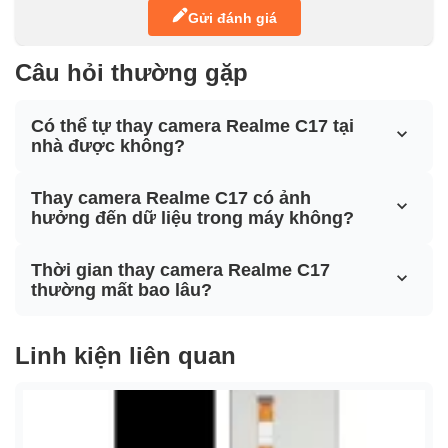
Gửi đánh giá
Câu hỏi thường gặp
Có thể tự thay camera Realme C17 tại
nhà được không?
Thay camera Realme C17 có ảnh
hưởng đến dữ liệu trong máy không?
Thời gian thay camera Realme C17
thường mất bao lâu?
Linh kiện liên quan