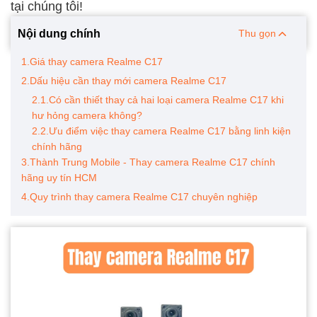
tại chúng tôi!
Nội dung chính
Thu gọn
1.Giá thay camera Realme C17
2.Dấu hiệu cần thay mới camera Realme C17
2.1.Có cần thiết thay cả hai loại camera Realme C17 khi
hư hỏng camera không?
2.2.Ưu điểm việc thay camera Realme C17 bằng linh kiện
chính hãng
3.Thành Trung Mobile - Thay camera Realme C17 chính
hãng uy tín HCM
4.Quy trình thay camera Realme C17 chuyên nghiệp