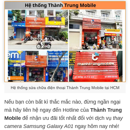
Hệ thống sửa chữa điện thoại Thành Trung Mobile tại HCM
Nếu bạn còn bất kì thắc mắc nào, đừng ngần ngại
mà hãy liên hệ ngay đến Hotline của
Thành Trung
Mobile
để nhận ưu đãi tốt nhất đối với dịch vụ
thay
camera Samsung Galaxy A01
ngay hôm nay nhé!