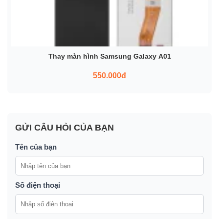
Thay màn hình Samsung Galaxy A01
550.000đ
GỬI CÂU HỎI CỦA BẠN
Tên của bạn
Số điện thoại