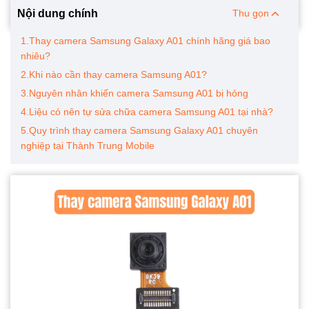
Nội dung chính
Thu gọn
1.Thay camera Samsung Galaxy A01 chính hãng giá bao
nhiêu?
2.Khi nào cần thay camera Samsung A01?
3.Nguyên nhân khiến camera Samsung A01 bị hỏng
4.Liệu có nên tự sửa chữa camera Samsung A01 tại nhà?
5.Quy trình thay camera Samsung Galaxy A01 chuyên
nghiệp tại Thành Trung Mobile