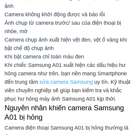
ảnh
Camera không khởi động được và báo lỗi
Ảnh chụp từ camera trước/ sau của điện thoại bị
nhòe, mờ
Camera chụp ảnh xuất hiện vệt đen, vệt ố vàng khi
bật chế độ chụp ảnh
Khi bật camera chỉ toàn màu đen
Khi chiếc Samsung A01 xuất hiện các dấu hiệu hư
hỏng camera như trên, bạn nên mang Smartphone
đến trung tâm
sửa camera Samsung
uy tín. Kỹ thuật
viên chuyên nghiệp sẽ giúp bạn kiểm tra và khắc
phục hư hỏng máy ảnh Samsung A01 kịp thời.
Nguyên nhân khiến camera Samsung
A01 bị hỏng
Camera điện thoại Samsung A01 bị hỏng thường là