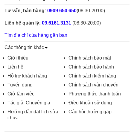
Tư vấn, bán hàng:
0909.650.650
(08:30-20:00)
Liên hệ quản lý:
09.6161.3131
(08:30-20:00)
Tìm địa chỉ của hàng gần bạn
Các thông tin khác
Giới thiệu
Chính sách bảo mật
Liên hệ
Chính sách bảo hành
Hỗ trợ khách hàng
Chính sách kiểm hàng
Tuyển dụng
Chính sách vận chuyển
Giờ làm việc
Phương thức thanh toán
Tác giả, Chuyên gia
Điều khoản sử dụng
Hướng dẫn đặt lịch sửa
Câu hỏi thường gặp
chữa