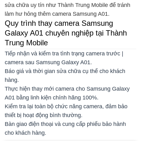
sửa chữa uy tín như Thành Trung Mobile để tránh
làm hư hỏng thêm camera Samsung A01.
Quy trình thay camera Samsung
Galaxy A01 chuyên nghiệp tại Thành
Trung Mobile
Tiếp nhận và kiểm tra tình trạng camera trước |
camera sau Samsung Galaxy A01.
Báo giá và thời gian sửa chữa cụ thể cho khách
hàng.
Thực hiện thay mới camera cho Samsung Galaxy
A01 bằng linh kiện chính hãng 100%.
Kiểm tra lại toàn bộ chức năng camera, đảm bảo
thiết bị hoạt động bình thường.
Bàn giao điện thoại và cung cấp phiếu bảo hành
cho khách hàng.