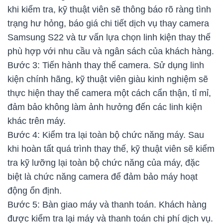
khi kiểm tra, kỹ thuật viên sẽ thông báo rõ ràng tình
trạng hư hỏng, báo giá chi tiết dịch vụ thay camera
Samsung S22 và tư vấn lựa chọn linh kiện thay thế
phù hợp với nhu cầu và ngân sách của khách hàng.
Bước 3: Tiến hành thay thế camera. Sử dụng linh
kiện chính hãng, kỹ thuật viên giàu kinh nghiệm sẽ
thực hiện thay thế camera một cách cẩn thận, tỉ mỉ,
đảm bảo không làm ảnh hưởng đến các linh kiện
khác trên máy.
Bước 4: Kiểm tra lại toàn bộ chức năng máy. Sau
khi hoàn tất quá trình thay thế, kỹ thuật viên sẽ kiểm
tra kỹ lưỡng lại toàn bộ chức năng của máy, đặc
biệt là chức năng camera để đảm bảo máy hoạt
động ổn định.
Bước 5: Bàn giao máy và thanh toán. Khách hàng
được kiểm tra lại máy và thanh toán chi phí dịch vụ.