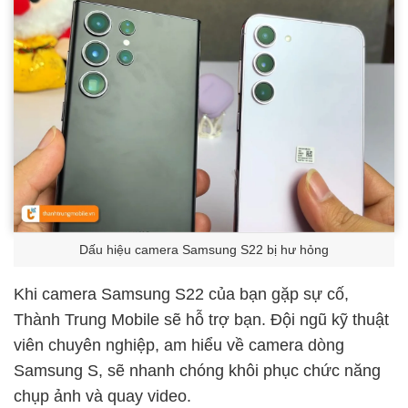
Dấu hiệu camera Samsung S22 bị hư hỏng
Khi camera Samsung S22 của bạn gặp sự cố,
Thành Trung Mobile sẽ hỗ trợ bạn. Đội ngũ kỹ thuật
viên chuyên nghiệp, am hiểu về camera dòng
Samsung S, sẽ nhanh chóng khôi phục chức năng
chụp ảnh và quay video.