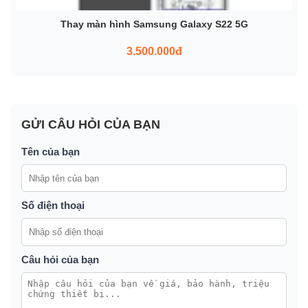
Thay màn hình Samsung Galaxy S22 5G
3.500.000đ
GỬI CÂU HỎI CỦA BẠN
Tên của bạn
Số điện thoại
Câu hỏi của bạn