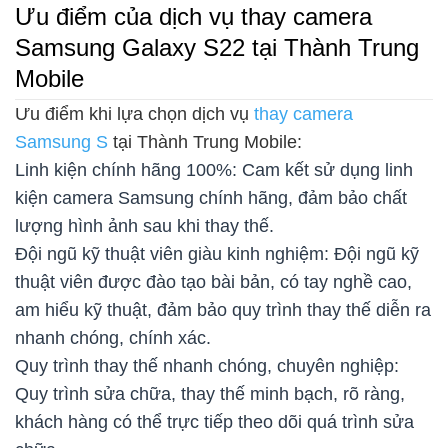
Ưu điểm của dịch vụ thay camera
Samsung Galaxy S22 tại Thành Trung
Mobile
Ưu điểm khi lựa chọn dịch vụ
thay camera
Samsung S
tại Thành Trung Mobile:
Linh kiện chính hãng 100%: Cam kết sử dụng linh
kiện camera Samsung chính hãng, đảm bảo chất
lượng hình ảnh sau khi thay thế.
Đội ngũ kỹ thuật viên giàu kinh nghiệm: Đội ngũ kỹ
thuật viên được đào tạo bài bản, có tay nghề cao,
am hiểu kỹ thuật, đảm bảo quy trình thay thế diễn ra
nhanh chóng, chính xác.
Quy trình thay thế nhanh chóng, chuyên nghiệp:
Quy trình sửa chữa, thay thế minh bạch, rõ ràng,
khách hàng có thể trực tiếp theo dõi quá trình sửa