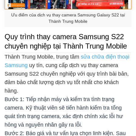
Ưu điểm của dịch vụ thay camera Samsung Galaxy S22 tại
Thành Trung Mobile
Quy trình thay camera Samsung S22
chuyên nghiệp tại Thành Trung Mobile
Thành Trung Mobile, trung tâm
sửa chữa điện thoại
Samsung
uy tín, cung cấp dịch vụ thay camera
Samsung S22 chuyên nghiệp với quy trình bài bản,
đảm bảo chất lượng dịch vụ tốt nhất cho khách
hàng.
Bước 1: Tiếp nhận máy và kiểm tra tình trạng
camera. Kỹ thuật viên sẽ tiến hành kiểm tra tổng
quát tình trạng camera, xác định chính xác lỗi hư
hỏng và nguyên nhân gây ra lỗi.
Bước 2: Báo giá và tư vấn lựa chọn linh kiện. Sau