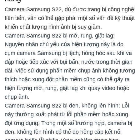
Camera Samsung S22, dù được trang bị công nghệ
tiên tiến, vẫn có thể gặp phải một số vấn đề kỹ thuật
khiến chất lượng hình ảnh bị suy giảm.
Camera Samsung S22 bị mờ, rung, giật lag:
Nguyên nhân chủ yếu của hiện tượng này là do
cụm camera Samsung bị lệch, hỏng hóc sau khi va
đập hoặc tiếp xúc với bụi bẩn, nước trong thời gian
dài. Việc sử dụng phần mềm chụp ảnh không tương
thích hoặc xung đột phần mềm cũng có thể gây ra
hiện tượng mờ, rung, giật lag khi quay video hoặc
chụp ảnh.
Camera Samsung S22 bị đen, không lên hình: Lỗi
này thường xuất phát từ lỗi phần mềm hoặc xung
đột ứng dụng. Trong một số trường hợp, camera bị
đen, không lên hình có thể do hỏng cáp kết nối