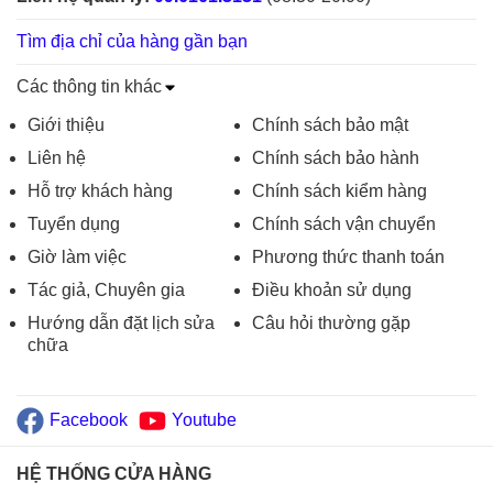
Tìm địa chỉ của hàng gần bạn
Các thông tin khác
Giới thiệu
Chính sách bảo mật
Liên hệ
Chính sách bảo hành
Hỗ trợ khách hàng
Chính sách kiểm hàng
Tuyển dụng
Chính sách vận chuyển
Giờ làm việc
Phương thức thanh toán
Tác giả, Chuyên gia
Điều khoản sử dụng
Hướng dẫn đặt lịch sửa
Câu hỏi thường gặp
chữa
Facebook
Youtube
HỆ THỐNG CỬA HÀNG