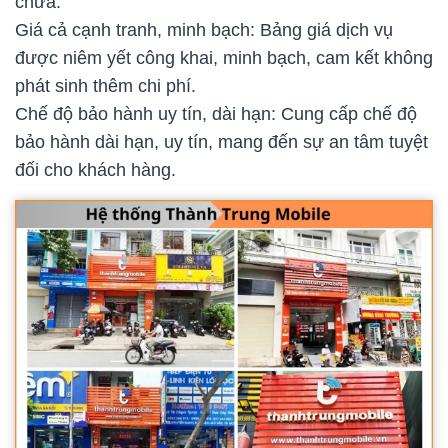
chữa.
Giá cả cạnh tranh, minh bạch: Bảng giá dịch vụ
được niêm yết công khai, minh bạch, cam kết không
phát sinh thêm chi phí.
Chế độ bảo hành uy tín, dài hạn: Cung cấp chế độ
bảo hành dài hạn, uy tín, mang đến sự an tâm tuyệt
đối cho khách hàng.