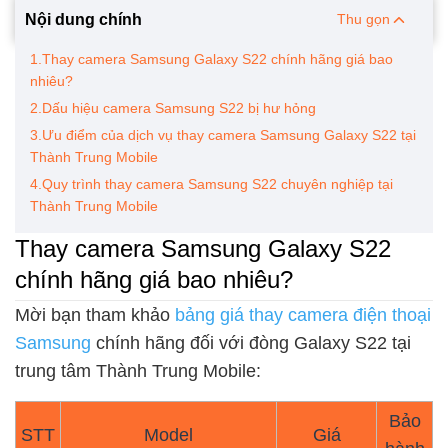
Nội dung chính
Thu gọn
1.Thay camera Samsung Galaxy S22 chính hãng giá bao
nhiêu?
2.Dấu hiệu camera Samsung S22 bị hư hỏng
3.Ưu điểm của dịch vụ thay camera Samsung Galaxy S22 tại
Thành Trung Mobile
4.Quy trình thay camera Samsung S22 chuyên nghiệp tại
Thành Trung Mobile
Thay camera Samsung Galaxy S22
chính hãng giá bao nhiêu?
Mời bạn tham khảo
bảng giá thay camera điện thoại
Samsung
chính hãng đối với đòng Galaxy S22 tại
trung tâm Thành Trung Mobile:
Bảo
STT
Model
Giá