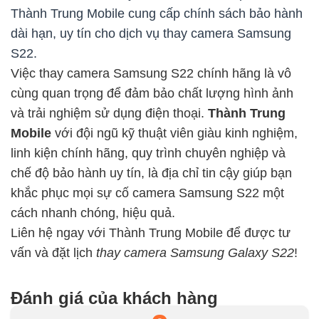
Thành Trung Mobile cung cấp chính sách bảo hành
dài hạn, uy tín cho dịch vụ thay camera Samsung
S22.
Việc thay camera Samsung S22 chính hãng là vô
cùng quan trọng để đảm bảo chất lượng hình ảnh
và trải nghiệm sử dụng điện thoại.
Thành Trung
Mobile
với đội ngũ kỹ thuật viên giàu kinh nghiệm,
linh kiện chính hãng, quy trình chuyên nghiệp và
chế độ bảo hành uy tín, là địa chỉ tin cậy giúp bạn
khắc phục mọi sự cố camera Samsung S22 một
cách nhanh chóng, hiệu quả.
Liên hệ ngay với Thành Trung Mobile để được tư
vấn và đặt lịch
thay camera Samsung Galaxy S22
!
Đánh giá của khách hàng