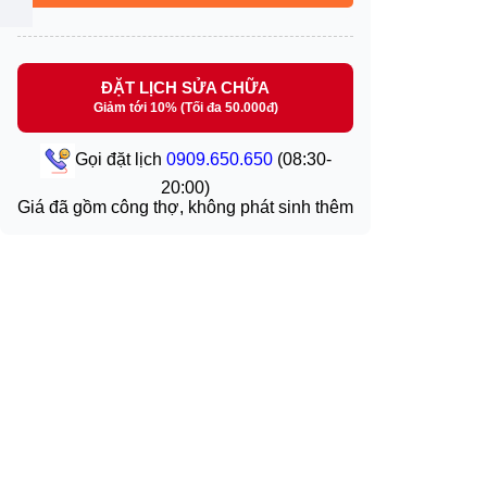
ĐẶT LỊCH SỬA CHỮA
Giảm tới 10% (Tối đa 50.000đ)
Gọi đặt lịch
0909.650.650
(08:30-
20:00)
Giá đã gồm công thợ, không phát sinh thêm