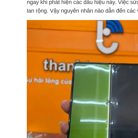
ngay khi phát hiện các dấu hiệu này. Việc sửa
lan rộng. Vậy nguyên nhân nào dẫn đến các