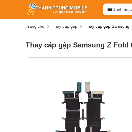
Danh mục
Trang chủ
Thay cáp gập
Thay cáp gập Samsung
Thay cáp gập Samsung Z Fold 