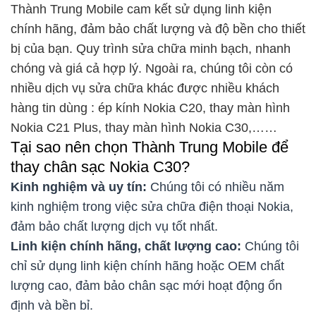
Thành Trung Mobile cam kết sử dụng linh kiện
chính hãng, đảm bảo chất lượng và độ bền cho thiết
bị của bạn. Quy trình sửa chữa minh bạch, nhanh
chóng và giá cả hợp lý. Ngoài ra, chúng tôi còn có
nhiều dịch vụ sửa chữa khác được nhiều khách
hàng tin dùng : ép kính Nokia C20, thay màn hình
Nokia C21 Plus, thay màn hình Nokia C30,……
Tại sao nên chọn Thành Trung Mobile để
thay chân sạc Nokia C30?
Kinh nghiệm và uy tín:
Chúng tôi có nhiều năm
kinh nghiệm trong việc sửa chữa điện thoại Nokia,
đảm bảo chất lượng dịch vụ tốt nhất.
Linh kiện chính hãng, chất lượng cao:
Chúng tôi
chỉ sử dụng linh kiện chính hãng hoặc OEM chất
lượng cao, đảm bảo chân sạc mới hoạt động ổn
định và bền bỉ.