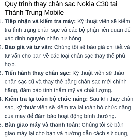
Quy trình thay chân sạc Nokia C30 tại
Thành Trung Mobile
Tiếp nhận và kiểm tra máy:
Kỹ thuật viên sẽ kiểm
tra tình trạng chân sạc và các bộ phận liên quan để
xác định nguyên nhân hư hỏng.
Báo giá và tư vấn:
Chúng tôi sẽ báo giá chi tiết và
tư vấn cho bạn về các loại chân sạc thay thế phù
hợp.
Tiến hành thay chân sạc:
Kỹ thuật viên sẽ tháo
chân sạc cũ và thay thế bằng chân sạc mới chính
hãng, đảm bảo tính thẩm mỹ và chất lượng.
Kiểm tra lại toàn bộ chức năng:
Sau khi thay chân
sạc, kỹ thuật viên sẽ kiểm tra lại toàn bộ chức năng
của máy để đảm bảo hoạt động bình thường.
Bàn giao máy và thanh toán:
Chúng tôi sẽ bàn
giao máy lại cho bạn và hướng dẫn cách sử dụng,