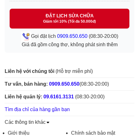
ĐẶT LỊCH SỬA CHỮA
Giảm tới 10% (Tối đa 50.000đ)
Gọi đặt lịch
0909.650.650
(08:30-20:00)
Giá đã gồm công thợ, không phát sinh thêm
Liên hệ với chúng tôi
(Hỗ trợ miễn phí)
Tư vấn, bán hàng:
0909.650.650
(08:30-20:00)
Liên hệ quản lý:
09.6161.3131
(08:30-20:00)
Tìm địa chỉ của hàng gần bạn
Các thông tin khác
Giới thiệu
Chính sách bảo mật