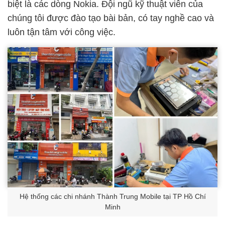
biệt là các dòng Nokia. Đội ngũ kỹ thuật viên của
chúng tôi được đào tạo bài bản, có tay nghề cao và
luôn tận tâm với công việc.
Hệ thống các chi nhánh Thành Trung Mobile tại TP Hồ Chí
Minh