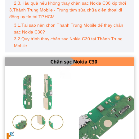
2.3.Hậu quả nếu không thay chân sạc Nokia C30 kịp thời
3.Thành Trung Mobile - Trung tâm sửa chữa điện thoại di
động uy tín tại TP.HCM
3.1.Tại sao nên chọn Thành Trung Mobile để thay chân
sạc Nokia C30?
3.2.Quy trình thay chân sạc Nokia C30 tại Thành Trung
Mobile