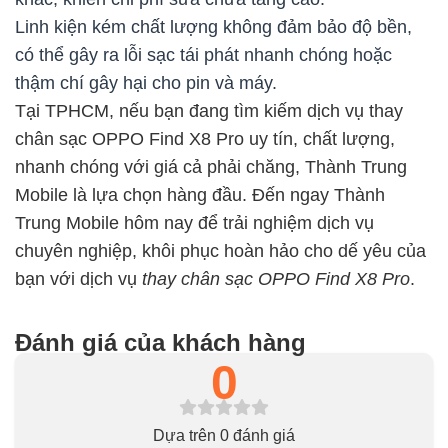
Linh kiện kém chất lượng không đảm bảo độ bền,
có thể gây ra lỗi sạc tái phát nhanh chóng hoặc
thậm chí gây hại cho pin và máy.
Tại TPHCM, nếu bạn đang tìm kiếm dịch vụ thay
chân sạc OPPO Find X8 Pro uy tín, chất lượng,
nhanh chóng với giá cả phải chăng, Thành Trung
Mobile là lựa chọn hàng đầu. Đến ngay Thành
Trung Mobile hôm nay để trải nghiệm dịch vụ
chuyên nghiệp, khôi phục hoàn hảo cho dế yêu của
bạn với dịch vụ
thay chân sạc OPPO Find X8 Pro
.
Đánh giá của khách hàng
0
Dựa trên 0 đánh giá