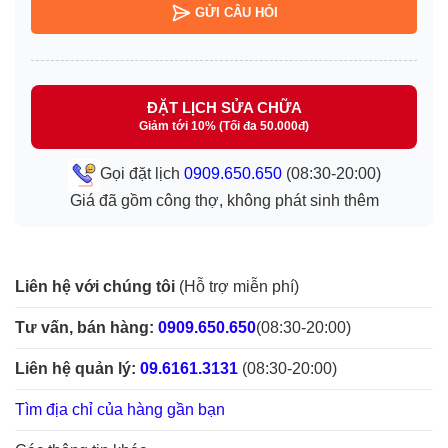
GỬI CÂU HỎI
ĐẶT LỊCH SỬA CHỮA
Giảm tới 10% (Tối đa 50.000đ)
Gọi đặt lịch
0909.650.650
(08:30-20:00)
Giá đã gồm công thợ, không phát sinh thêm
Liên hệ với chúng tôi
(Hỗ trợ miễn phí)
Tư vấn, bán hàng:
0909.650.650
(08:30-20:00)
Liên hệ quản lý:
09.6161.3131
(08:30-20:00)
Tìm địa chỉ của hàng gần bạn