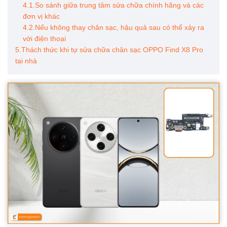
4.1.So sánh giữa trung tâm sửa chữa chính hãng và các
đơn vị khác
4.2.Nếu không thay chân sạc, hậu quả sau có thể xảy ra
với điện thoại
5.Thách thức khi tự sửa chữa chân sạc OPPO Find X8 Pro
tại nhà