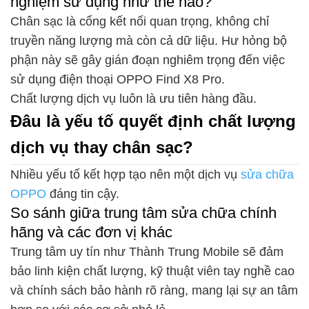
nghiệm sử dụng như thế nào?
Chân sạc là cổng kết nối quan trọng, không chỉ
truyền năng lượng mà còn cả dữ liệu. Hư hỏng bộ
phận này sẽ gây gián đoạn nghiêm trọng đến việc
sử dụng điện thoại OPPO Find X8 Pro.
Chất lượng dịch vụ luôn là ưu tiên hàng đầu.
Đâu là yếu tố quyết định chất lượng
dịch vụ thay chân sạc?
Nhiều yếu tố kết hợp tạo nên một dịch vụ
sửa chữa
OPPO
đáng tin cậy.
So sánh giữa trung tâm sửa chữa chính
hãng và các đơn vị khác
Trung tâm uy tín như Thành Trung Mobile sẽ đảm
bảo linh kiện chất lượng, kỹ thuật viên tay nghề cao
và chính sách bảo hành rõ ràng, mang lại sự an tâm