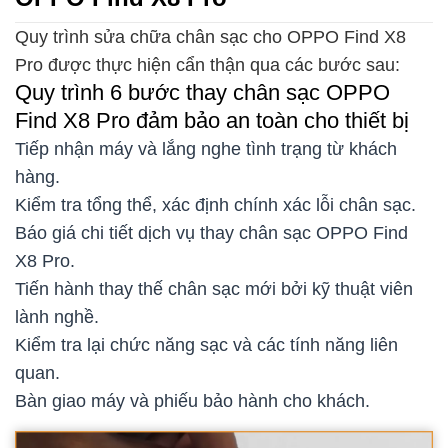
Quy trình sửa chữa chân sạc cho OPPO Find X8
Pro được thực hiện cẩn thận qua các bước sau:
Quy trình 6 bước thay chân sạc OPPO
Find X8 Pro đảm bảo an toàn cho thiết bị
Tiếp nhận máy và lắng nghe tình trạng từ khách
hàng.
Kiểm tra tổng thể, xác định chính xác lỗi chân sạc.
Báo giá chi tiết dịch vụ thay chân sạc OPPO Find
X8 Pro.
Tiến hành thay thế chân sạc mới bởi kỹ thuật viên
lành nghề.
Kiểm tra lại chức năng sạc và các tính năng liên
quan.
Bàn giao máy và phiếu bảo hành cho khách.