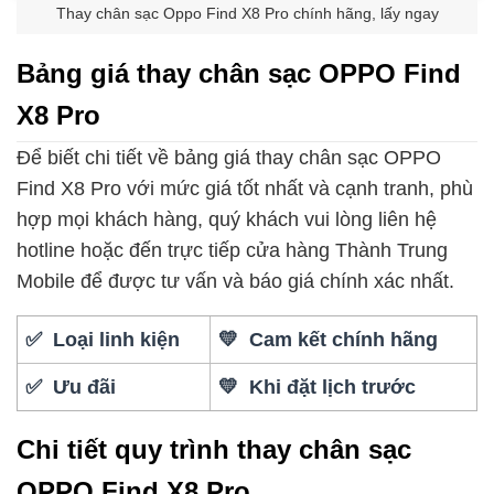
Thay chân sạc Oppo Find X8 Pro chính hãng, lấy ngay
Bảng giá thay chân sạc OPPO Find
X8 Pro
Để biết chi tiết về bảng giá thay chân sạc OPPO
Find X8 Pro với mức giá tốt nhất và cạnh tranh, phù
hợp mọi khách hàng, quý khách vui lòng liên hệ
hotline hoặc đến trực tiếp cửa hàng Thành Trung
Mobile để được tư vấn và báo giá chính xác nhất.
✅ Loại linh kiện
💛 Cam kết chính hãng
✅ Ưu đãi
💛 Khi đặt lịch trước
Chi tiết quy trình thay chân sạc
OPPO Find X8 Pro