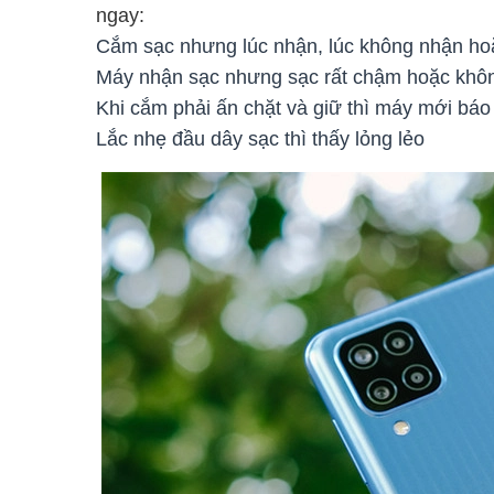
ngay:
Cắm sạc nhưng lúc nhận, lúc không nhận hoặ
Máy nhận sạc nhưng sạc rất chậm hoặc khôn
Khi cắm phải ấn chặt và giữ thì máy mới báo
Lắc nhẹ đầu dây sạc thì thấy lỏng lẻo