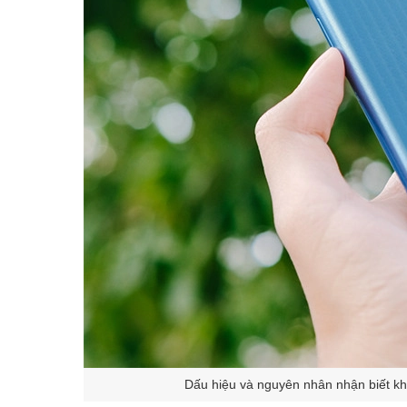
Dấu hiệu và nguyên nhân nhận biết kh