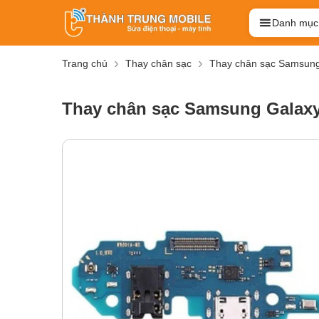
Danh mục
Trang chủ
Thay chân sạc
Thay chân sạc Samsun
Thay chân sạc Samsung Galax