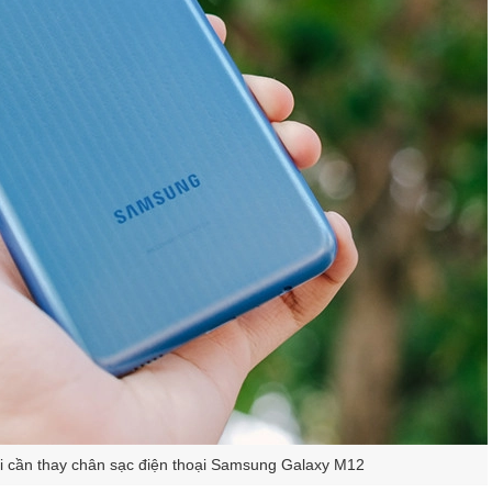
i cần thay chân sạc điện thoại Samsung Galaxy M12