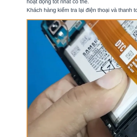
hoạt động tốt nhất có thể.
Khách hàng kiểm tra lại điện thoại và thanh 