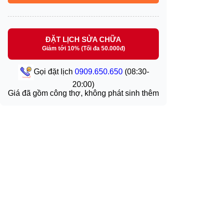
ĐẶT LỊCH SỬA CHỮA
Giảm tới 10% (Tối đa 50.000đ)
Gọi đặt lịch
0909.650.650
(08:30-
20:00)
Giá đã gồm công thợ, không phát sinh thêm