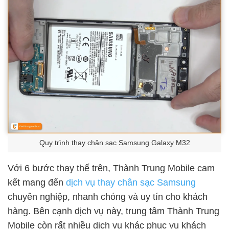
Quy trình thay chân sạc Samsung Galaxy M32
Với 6 bước thay thế trên, Thành Trung Mobile cam
kết mang đến
dịch vụ thay chân sạc Samsung
chuyên nghiệp, nhanh chóng và uy tín cho khách
hàng. Bên cạnh dịch vụ này, trung tâm Thành Trung
Mobile còn rất nhiều dịch vụ khác phục vụ khách