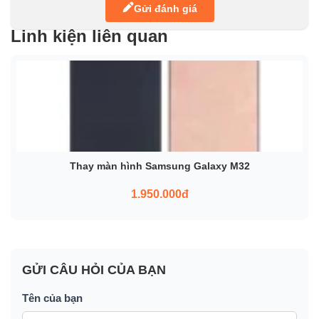
Gửi đánh giá
Linh kiện liên quan
Thay màn hình Samsung Galaxy M32
1.950.000đ
GỬI CÂU HỎI CỦA BẠN
Tên của bạn