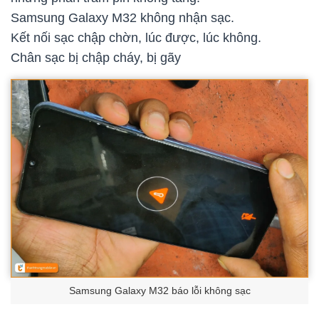
Samsung Galaxy M32 không nhận sạc.
Kết nối sạc chập chờn, lúc được, lúc không.
Chân sạc bị chập cháy, bị gãy
Samsung Galaxy M32 báo lỗi không sạc