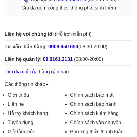
Giá đã gồm công thợ, không phát sinh thêm
Liên hệ với chúng tôi
(Hỗ trợ miễn phí)
Tư vấn, bán hàng:
0909.650.650
(08:30-20:00)
Liên hệ quản lý:
09.6161.3131
(08:30-20:00)
Tìm địa chỉ của hàng gần bạn
Các thông tin khác
Giới thiệu
Chính sách bảo mật
Liên hệ
Chính sách bảo hành
Hỗ trợ khách hàng
Chính sách kiểm hàng
Tuyển dụng
Chính sách vận chuyển
Giờ làm việc
Phương thức thanh toán