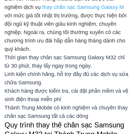
nghiệm dịch vụ
thay chân sạc Samsung Galaxy M
với mức giá tốt nhật thị trường, được thực hiện bởi
đội ngũ kỹ thuật viên giàu kinh nghiệm, chuyên
nghiệp. Ngoài ra, chúng tôi thường xuyên có các
chương trình ưu đãi hấp dẫn hàng tháng dành cho
quý khách.
Thời gian thay chân sạc Samsung Galaxy M32 chỉ
từ 30 phút, thay lấy ngay trong ngày.
Linh kiện chính hãng, hỗ trợ đầy đủ các dịch vụ sửa
chữa Samsung.
Khách hàng được kiểm tra, cài đặt phần mềm và vệ
sinh điện thoại miễn phí
Thành Trung Mobile có kinh nghiệm và chuyên thay
chân sạc Samsung tất cả các dòng
Quy trình thay thế chân sạc Samsung