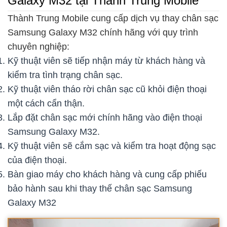
Galaxy M32 tại Thành Trung Mobile
Thành Trung Mobile cung cấp dịch vụ thay chân sạc
Samsung Galaxy M32 chính hãng với quy trình
chuyên nghiệp:
Kỹ thuật viên sẽ tiếp nhận máy từ khách hàng và
kiểm tra tình trạng chân sạc.
Kỹ thuật viên tháo rời chân sạc cũ khỏi điện thoại
một cách cẩn thận.
Lắp đặt chân sạc mới chính hãng vào điện thoại
Samsung Galaxy M32.
Kỹ thuật viên sẽ cắm sạc và kiểm tra hoạt động sạc
của điện thoại.
Bàn giao máy cho khách hàng và cung cấp phiếu
bảo hành sau khi thay thế chân sạc Samsung
Galaxy M32