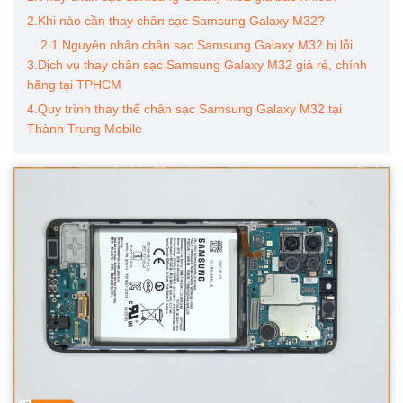
2.Khi nào cần thay chân sạc Samsung Galaxy M32?
2.1.Nguyên nhân chân sạc Samsung Galaxy M32 bị lỗi
3.Dịch vụ thay chân sạc Samsung Galaxy M32 giá rẻ, chính
hãng tại TPHCM
4.Quy trình thay thế chân sạc Samsung Galaxy M32 tại
Thành Trung Mobile