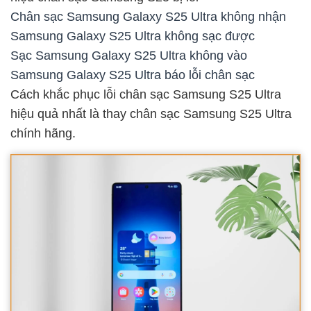
Chân sạc Samsung Galaxy S25 Ultra không nhận
Samsung Galaxy S25 Ultra không sạc được
Sạc Samsung Galaxy S25 Ultra không vào
Samsung Galaxy S25 Ultra báo lỗi chân sạc
Cách khắc phục lỗi chân sạc Samsung S25 Ultra
hiệu quả nhất là thay chân sạc Samsung S25 Ultra
chính hãng.