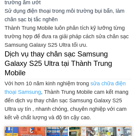
trường ẩm ướt
Sử dụng điện thoại trong môi trường bụi bẩn, làm
chân sạc bị tắc nghẽn
Thành Trung Mobile luôn phân tích kỹ lưỡng từng
trường hợp để đưa ra giải pháp cách sửa chân sạc
Samsung Galaxy S25 Ultra tối ưu.
Dịch vụ thay chân sạc Samsung
Galaxy S25 Ultra tại Thành Trung
Mobile
Với hơn 10 năm kinh nghiệm trong
sửa chữa điện
thoại Samsung
, Thành Trung Mobile cam kết mang
đến dịch vụ thay chân sạc Samsung Galaxy S25
Ultra uy tín , nhanh chóng, chuyên nghiệp với cam
kết về chất lượng và độ tin cậy cao.