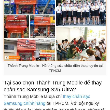
Thành Trung Mobile - Hệ thống sửa chữa điện thoại uy tín tại
TPHCM
Tại sao chọn Thành Trung Mobile để thay
chân sạc Samsung S25 Ultra?
Thành Trung Mobile là địa chỉ
thay chân sạc
Samsung chính hãng
tại TPHCM. Với đội ngũ kỹ