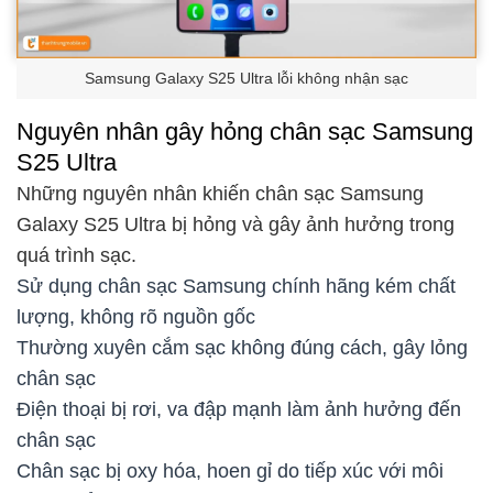
Samsung Galaxy S25 Ultra lỗi không nhận sạc
Nguyên nhân gây hỏng chân sạc Samsung
S25 Ultra
Những nguyên nhân khiến chân sạc Samsung
Galaxy S25 Ultra bị hỏng và gây ảnh hưởng trong
quá trình sạc.
Sử dụng chân sạc Samsung chính hãng kém chất
lượng, không rõ nguồn gốc
Thường xuyên cắm sạc không đúng cách, gây lỏng
chân sạc
Điện thoại bị rơi, va đập mạnh làm ảnh hưởng đến
chân sạc
Chân sạc bị oxy hóa, hoen gỉ do tiếp xúc với môi