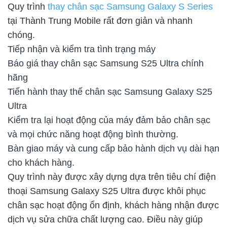
Quy trình
thay chân sạc Samsung Galaxy S Series
tại Thành Trung Mobile rất đơn giản và nhanh
chóng.
Tiếp nhận và kiểm tra tình trạng máy
Báo giá thay chân sạc Samsung S25 Ultra chính
hãng
Tiến hành thay thế chân sạc Samsung Galaxy S25
Ultra
Kiểm tra lại hoạt động của máy đảm bảo chân sạc
và mọi chức năng hoạt động bình thường.
Bàn giao máy và cung cấp bảo hành dịch vụ dài hạn
cho khách hàng.
Quy trình này được xây dựng dựa trên tiêu chí điện
thoại Samsung Galaxy S25 Ultra được khôi phục
chân sạc hoạt động ổn định, khách hàng nhận được
dịch vụ sửa chữa chất lượng cao. Điều này giúp