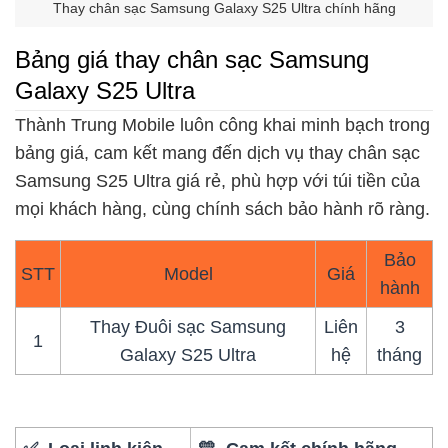
Thay chân sạc Samsung Galaxy S25 Ultra chính hãng
Bảng giá thay chân sạc Samsung
Galaxy S25 Ultra
Thành Trung Mobile luôn công khai minh bạch trong
bảng giá, cam kết mang đến dịch vụ thay chân sạc
Samsung S25 Ultra giá rẻ, phù hợp với túi tiền của
mọi khách hàng, cùng chính sách bảo hành rõ ràng.
Bảo
STT
Model
Giá
hành
Thay Đuôi sạc Samsung
Liên
3
1
Galaxy S25 Ultra
hệ
tháng