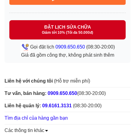
ĐẶT LỊCH SỬA CHỮA
Giảm tới 10% (Tối đa 50.000đ)
Gọi đặt lịch
0909.650.650
(08:30-20:00)
Giá đã gồm công thợ, không phát sinh thêm
Liên hệ với chúng tôi
(Hỗ trợ miễn phí)
Tư vấn, bán hàng:
0909.650.650
(08:30-20:00)
Liên hệ quản lý:
09.6161.3131
(08:30-20:00)
Tìm địa chỉ của hàng gần bạn
Các thông tin khác