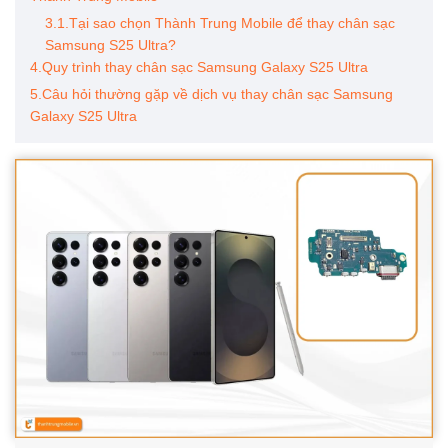
3.1.Tại sao chọn Thành Trung Mobile để thay chân sạc
Samsung S25 Ultra?
4.Quy trình thay chân sạc Samsung Galaxy S25 Ultra
5.Câu hỏi thường gặp về dịch vụ thay chân sạc Samsung
Galaxy S25 Ultra