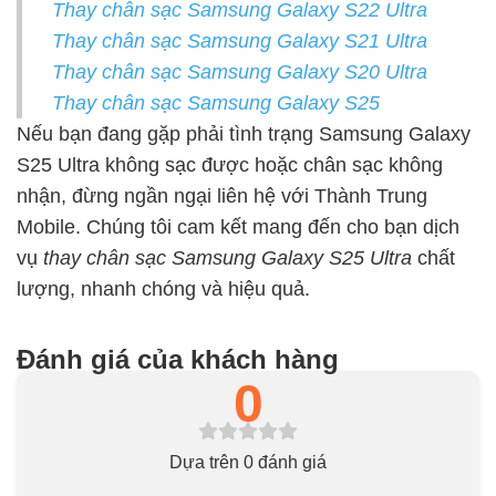
Thay chân sạc Samsung Galaxy S22 Ultra
Thay chân sạc Samsung Galaxy S21
Ultra
Thay chân sạc Samsung Galaxy S20 Ultra
Thay chân sạc Samsung Galaxy S25
Nếu bạn đang gặp phải tình trạng Samsung Galaxy
S25 Ultra không sạc được hoặc chân sạc không
nhận, đừng ngần ngại liên hệ với Thành Trung
Mobile. Chúng tôi cam kết mang đến cho bạn dịch
vụ
thay chân sạc Samsung Galaxy S25 Ultra
chất
lượng, nhanh chóng và hiệu quả.
Đánh giá của khách hàng
0
Dựa trên 0 đánh giá