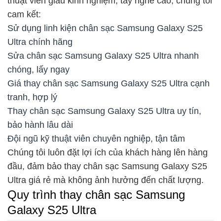
thuật viên giàu kinh nghiệm, tay nghề cao, chúng tôi
cam kết:
Sử dụng linh kiện chân sạc Samsung Galaxy S25
Ultra chính hãng
Sửa chân sạc Samsung Galaxy S25 Ultra nhanh
chóng, lấy ngay
Giá thay chân sạc Samsung Galaxy S25 Ultra cạnh
tranh, hợp lý
Thay chân sạc Samsung Galaxy S25 Ultra uy tín,
bảo hành lâu dài
Đội ngũ kỹ thuật viên chuyên nghiệp, tận tâm
Chúng tôi luôn đặt lợi ích của khách hàng lên hàng
đầu, đảm bảo thay chân sạc Samsung Galaxy S25
Ultra giá rẻ mà không ảnh hưởng đến chất lượng.
Quy trình thay chân sạc Samsung
Galaxy S25 Ultra