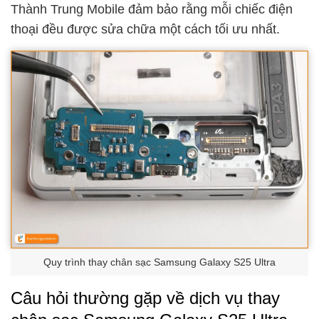
Thành Trung Mobile đảm bảo rằng mỗi chiếc điện
thoại đều được sửa chữa một cách tối ưu nhất.
Quy trình thay chân sạc Samsung Galaxy S25 Ultra
Câu hỏi thường gặp về dịch vụ thay