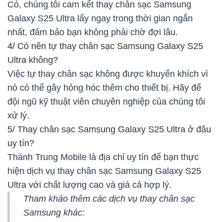
Có, chúng tôi cam kết thay chân sạc Samsung
Galaxy S25 Ultra lấy ngay trong thời gian ngắn
nhất, đảm bảo bạn không phải chờ đợi lâu.
4/ Có nên tự thay chân sạc Samsung Galaxy S25
Ultra không?
Việc tự thay chân sạc không được khuyến khích vì
nó có thể gây hỏng hóc thêm cho thiết bị. Hãy để
đội ngũ kỹ thuật viên chuyên nghiệp của chúng tôi
xử lý.
5/ Thay chân sạc Samsung Galaxy S25 Ultra ở đâu
uy tín?
Thành Trung Mobile là địa chỉ uy tín để bạn thực
hiện dịch vụ thay chân sạc Samsung Galaxy S25
Ultra với chất lượng cao và giá cả hợp lý.
Tham khảo thêm các dịch vụ thay chân sạc
Samsung khác: