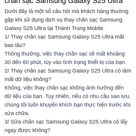
chân sạc Samsung Galaxy S25 Ultra
Dưới đây là một số câu hỏi mà khách hàng thường
gặp khi sử dụng dịch vụ thay chân sạc Samsung
Galaxy S25 Ultra tại Thành Trung Mobile.
1/ Thay chân sạc Samsung Galaxy S25 Ultra mất
bao lâu?
Thông thường, việc thay chân sạc sẽ mất khoảng
30 đến 60 phút, tùy vào tình trạng thiết bị của bạn.
2/ Thay chân sạc Samsung Galaxy S25 Ultra có làm
mất dữ liệu không?
Không, việc thay chân sạc không ảnh hưởng đến
dữ liệu của bạn. Tuy nhiên, nếu có nhu cầu sao lưu,
chúng tôi luôn khuyến khích bạn thực hiện trước khi
sửa chữa.
3/ Sửa chân sạc Samsung Galaxy S25 Ultra có lấy
ngay được không?