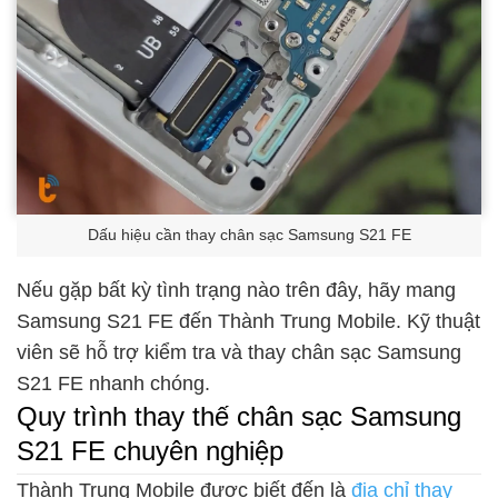
Dấu hiệu cần thay chân sạc Samsung S21 FE
Nếu gặp bất kỳ tình trạng nào trên đây, hãy mang
Samsung S21 FE đến Thành Trung Mobile. Kỹ thuật
viên sẽ hỗ trợ kiểm tra và thay chân sạc Samsung
S21 FE nhanh chóng.
Quy trình thay thế chân sạc Samsung
S21 FE chuyên nghiệp
Thành Trung Mobile được biết đến là
địa chỉ thay