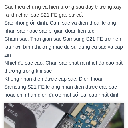
Các triệu chứng và hiện tượng sau đây thường xảy
ra khi chân sạc S21 FE gặp sự cố:
Sạc không ổn định: Cắm sạc và điện thoại không
nhận sạc hoặc sạc bị gián đoạn liên tục
Chậm sạc: Thời gian sạc Samsung S21 FE trở nên
lâu hơn bình thường mặc dù sử dụng củ sạc và cáp
zin
Nhiệt độ sạc cao: Chân sạc phát ra nhiệt độ cao bất
thường trong khi sạc
Không nhận diện được cáp sạc: Điện thoại
Samsung S21 FE không nhận diện được cáp sạc
hoặc chỉ nhận diện được một số loại cáp nhất định