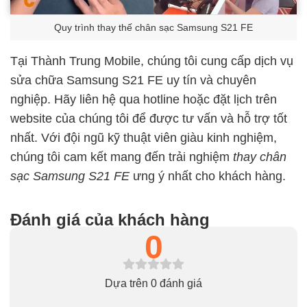
Quy trình thay thế chân sạc Samsung S21 FE
Tại Thành Trung Mobile, chúng tôi cung cấp dịch vụ
sửa chữa Samsung S21 FE uy tín và chuyên
nghiệp. Hãy liên hệ qua hotline hoặc đặt lịch trên
website của chúng tôi để được tư vấn và hỗ trợ tốt
nhất. Với đội ngũ kỹ thuật viên giàu kinh nghiệm,
chúng tôi cam kết mang đến trải nghiệm
thay chân
sạc Samsung S21 FE
ưng ý nhất cho khách hàng.
Đánh giá của khách hàng
0
Dựa trên 0 đánh giá