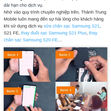
dài hạn cho dịch vụ.
Nhờ vào quy trình chuyên nghiệp trên, Thành Trung
Mobile luôn mang đến sự hài lòng cho khách hàng
khi sử dụng dịch vụ
sửa chân sạc Samsung S21
,
S21 FE,
thay đuôi sạc Samsung S21 Plus
,
thay
chân sạc Samsung S20 FE
…