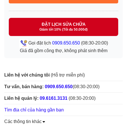
ĐẶT LỊCH SỬA CHỮA
Giảm tới 10% (Tối đa 50.000đ)
Gọi đặt lịch
0909.650.650
(08:30-20:00)
Giá đã gồm công thợ, không phát sinh thêm
Liên hệ với chúng tôi
(Hỗ trợ miễn phí)
Tư vấn, bán hàng:
0909.650.650
(08:30-20:00)
Liên hệ quản lý:
09.6161.3131
(08:30-20:00)
Tìm địa chỉ của hàng gần bạn
Các thông tin khác